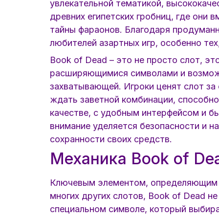
увлекательной тематикой, высококаче
древних египетских гробниц, где они
тайны фараонов. Благодаря продуманн
любителей азартных игр, особенно тех
Book of Dead – это не просто слот, э
расширяющимися символами и возможн
захватывающей. Игроки ценят слот за 
ждать заветной комбинации, способно
качестве, с удобным интерфейсом и б
внимание уделяется безопасности и н
сохранности своих средств.
Механика Book of De
Ключевым элементом, определяющим пр
многих других слотов, Book of Dead н
специальном символе, который выбира