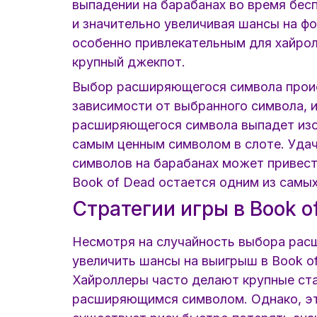
выпадении на барабанах во время бес
и значительно увеличивая шансы на ф
особенно привлекательным для хайро
крупный джекпот.
Выбор расширяющегося символа проис
зависимости от выбранного символа, и
расширяющегося символа выпадет изо
самым ценным символом в слоте. Уда
символов на барабанах может привес
Book of Dead остается одним из самы
Стратегии игры в Book o
Несмотря на случайность выбора рас
увеличить шансы на выигрыш в Book of
Хайроллеры часто делают крупные ст
расширяющимся символом. Однако, эта