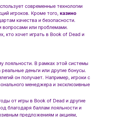
использует современные технологии
ций игроков. Кроме того,
казино
артам качества и безопасности.
и вопросами или проблемами.
, кто хочет играть в Book of Dead и
му лояльности. В рамках этой системы
 реальные деньги или другие бонусы.
легий он получает. Например, игроки с
рсонального менеджера и эксклюзивные
оды от игры в Book of Dead и другие
ход благодаря баллам лояльности и
люзивным предложениям и акциям,