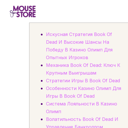
Искусная Стратегия Book Of
Dead И Высокие Шансы На
Победу В Казино Олимп Для
Опытных Игроков
Механика Book Of Dead: Ключ К
Крупным Выигрышам
Стратегии Игры В Book Of Dead
Особенности Казино Олимп Для
Игры В Book Of Dead
Система Лояльности В Казино
Олимп
Волатильность Book Of Dead И
Управление Банкроллом