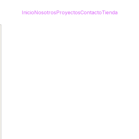
Inicio
Nosotros
Proyectos
Contacto
Tienda