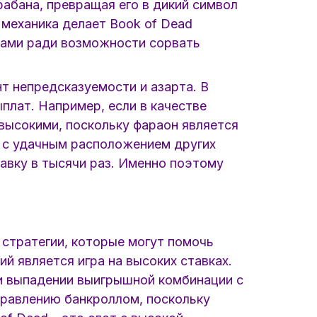
абана, превращая его в дикий символ
механика делает Book of Dead
мами ради возможности сорвать
 непредсказуемости и азарта. В
плат. Например, если в качестве
ысокими, поскольку фараон является
 с удачным расположением других
вку в тысячи раз. Именно поэтому
стратегии, которые могут помочь
й является игра на высоких ставках.
и выпадении выигрышной комбинации с
правлению банкроллом, поскольку