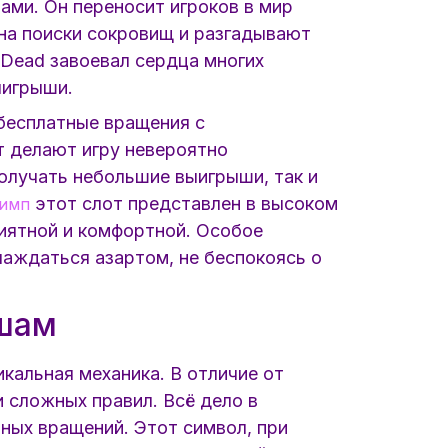
ами. Он переносит игроков в мир
 на поиски сокровищ и разгадывают
Dead завоевал сердца многих
ыигрыши.
 бесплатные вращения с
 делают игру невероятно
получать небольшие выигрыши, так и
этот слот представлен в высоком
лимп
риятной и комфортной. Особое
лаждаться азартом, не беспокоясь о
ышам
кальная механика. В отличие от
и сложных правил. Всё дело в
ных вращений. Этот символ, при