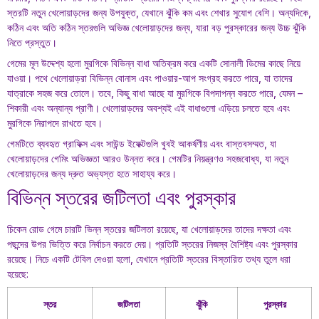
স্তরটি নতুন খেলোয়াড়দের জন্য উপযুক্ত, যেখানে ঝুঁকি কম এবং শেখার সুযোগ বেশি। অন্যদিকে,
কঠিন এবং অতি কঠিন স্তরগুলি অভিজ্ঞ খেলোয়াড়দের জন্য, যারা বড় পুরস্কারের জন্য উচ্চ ঝুঁকি
নিতে প্রস্তুত।
গেমের মূল উদ্দেশ্য হলো মুরগিকে বিভিন্ন বাধা অতিক্রম করে একটি সোনালী ডিমের কাছে নিয়ে
যাওয়া। পথে খেলোয়াড়রা বিভিন্ন বোনাস এবং পাওয়ার-আপ সংগ্রহ করতে পারে, যা তাদের
যাত্রাকে সহজ করে তোলে। তবে, কিছু বাধা আছে যা মুরগিকে বিপদাপন্ন করতে পারে, যেমন –
শিকারী এবং অন্যান্য প্রাণী। খেলোয়াড়দের অবশ্যই এই বাধাগুলো এড়িয়ে চলতে হবে এবং
মুরগিকে নিরাপদে রাখতে হবে।
গেমটিতে ব্যবহৃত গ্রাফিক্স এবং সাউন্ড ইফেক্টগুলি খুবই আকর্ষণীয় এবং বাস্তবসম্মত, যা
খেলোয়াড়দের গেমিং অভিজ্ঞতা আরও উন্নত করে। গেমটির নিয়ন্ত্রণও সহজবোধ্য, যা নতুন
খেলোয়াড়দের জন্য দ্রুত অভ্যস্ত হতে সাহায্য করে।
বিভিন্ন স্তরের জটিলতা এবং পুরস্কার
চিকেন রোড গেমে চারটি ভিন্ন স্তরের জটিলতা রয়েছে, যা খেলোয়াড়দের তাদের দক্ষতা এবং
পছন্দের উপর ভিত্তি করে নির্বাচন করতে দেয়। প্রতিটি স্তরের নিজস্ব বৈশিষ্ট্য এবং পুরস্কার
রয়েছে। নিচে একটি টেবিল দেওয়া হলো, যেখানে প্রতিটি স্তরের বিস্তারিত তথ্য তুলে ধরা
হয়েছে:
স্তর
জটিলতা
ঝুঁকি
পুরস্কার