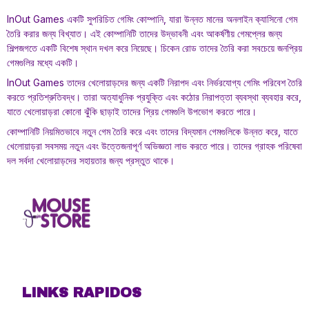
InOut Games একটি সুপরিচিত গেমিং কোম্পানি, যারা উন্নত মানের অনলাইন ক্যাসিনো গেম
তৈরি করার জন্য বিখ্যাত। এই কোম্পানিটি তাদের উদ্ভাবনী এবং আকর্ষণীয় গেমপ্লের জন্য
শিল্পজগতে একটি বিশেষ স্থান দখল করে নিয়েছে। চিকেন রোড তাদের তৈরি করা সবচেয়ে জনপ্রিয়
গেমগুলির মধ্যে একটি।
InOut Games তাদের খেলোয়াড়দের জন্য একটি নিরাপদ এবং নির্ভরযোগ্য গেমিং পরিবেশ তৈরি
করতে প্রতিশ্রুতিবদ্ধ। তারা অত্যাধুনিক প্রযুক্তি এবং কঠোর নিরাপত্তা ব্যবস্থা ব্যবহার করে,
যাতে খেলোয়াড়রা কোনো ঝুঁকি ছাড়াই তাদের প্রিয় গেমগুলি উপভোগ করতে পারে।
কোম্পানিটি নিয়মিতভাবে নতুন গেম তৈরি করে এবং তাদের বিদ্যমান গেমগুলিকে উন্নত করে, যাতে
খেলোয়াড়রা সবসময় নতুন এবং উত্তেজনাপূর্ণ অভিজ্ঞতা লাভ করতে পারে। তাদের গ্রাহক পরিষেবা
দল সর্বদা খেলোয়াড়দের সহায়তার জন্য প্রস্তুত থাকে।
LINKS RAPIDOS