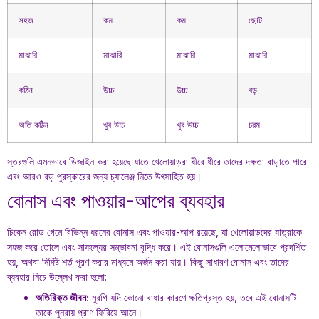
সহজ
কম
কম
ছোট
মাঝারি
মাঝারি
মাঝারি
মাঝারি
কঠিন
উচ্চ
উচ্চ
বড়
অতি কঠিন
খুব উচ্চ
খুব উচ্চ
চরম
স্তরগুলি এমনভাবে ডিজাইন করা হয়েছে যাতে খেলোয়াড়রা ধীরে ধীরে তাদের দক্ষতা বাড়াতে পারে
এবং আরও বড় পুরস্কারের জন্য চ্যালেঞ্জ নিতে উৎসাহিত হয়।
বোনাস এবং পাওয়ার-আপের ব্যবহার
চিকেন রোড গেমে বিভিন্ন ধরনের বোনাস এবং পাওয়ার-আপ রয়েছে, যা খেলোয়াড়দের যাত্রাকে
সহজ করে তোলে এবং সাফল্যের সম্ভাবনা বৃদ্ধি করে। এই বোনাসগুলি এলোমেলোভাবে প্রদর্শিত
হয়, অথবা নির্দিষ্ট শর্ত পূরণ করার মাধ্যমে অর্জন করা যায়। কিছু সাধারণ বোনাস এবং তাদের
ব্যবহার নিচে উল্লেখ করা হলো:
অতিরিক্ত জীবন:
মুরগি যদি কোনো বাধার কারণে ক্ষতিগ্রস্ত হয়, তবে এই বোনাসটি
তাকে পুনরায় প্রাণ ফিরিয়ে আনে।