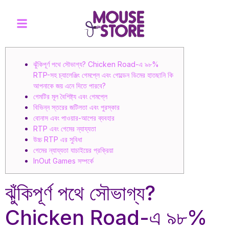
ঝুঁকিপূৰ্ণ পথে সৌভাগ্য? Chicken Road-এ ৯৮%
RTP-সহ চ্যালেঞ্জিং গেমপ্লে এবং গোল্ডেন ডিমের হাতছানি কি
আপনাকে জয় এনে দিতে পারবে?
গেমটির মূল বৈশিষ্ট্য এবং গেমপ্লে
বিভিন্ন স্তরের জটিলতা এবং পুরস্কার
বোনাস এবং পাওয়ার-আপের ব্যবহার
RTP এবং গেমের ন্যায্যতা
উচ্চ RTP এর সুবিধা
গেমের ন্যায্যতা যাচাইয়ের প্রক্রিয়া
InOut Games সম্পর্কে
ঝুঁকিপূৰ্ণ পথে সৌভাগ্য?
Chicken Road-এ ৯৮%