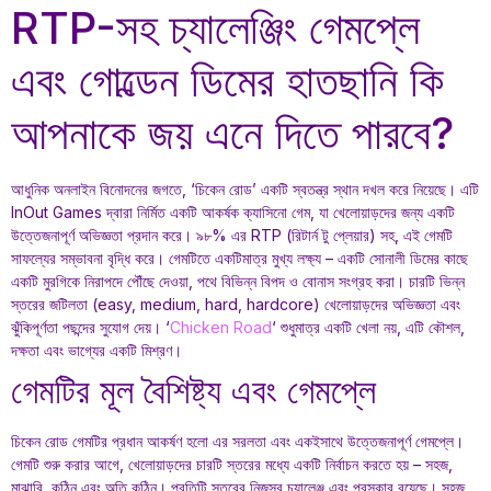
RTP-সহ চ্যালেঞ্জিং গেমপ্লে
এবং গোল্ডেন ডিমের হাতছানি কি
আপনাকে জয় এনে দিতে পারবে?
আধুনিক অনলাইন বিনোদনের জগতে, ‘চিকেন রোড’ একটি স্বতন্ত্র স্থান দখল করে নিয়েছে। এটি
InOut Games দ্বারা নির্মিত একটি আকর্ষক ক্যাসিনো গেম, যা খেলোয়াড়দের জন্য একটি
উত্তেজনাপূর্ণ অভিজ্ঞতা প্রদান করে। ৯৮% এর RTP (রিটার্ন টু প্লেয়ার) সহ, এই গেমটি
সাফল্যের সম্ভাবনা বৃদ্ধি করে। গেমটিতে একটিমাত্র মুখ্য লক্ষ্য – একটি সোনালী ডিমের কাছে
একটি মুরগিকে নিরাপদে পৌঁছে দেওয়া, পথে বিভিন্ন বিপদ ও বোনাস সংগ্রহ করা। চারটি ভিন্ন
স্তরের জটিলতা (easy, medium, hard, hardcore) খেলোয়াড়দের অভিজ্ঞতা এবং
ঝুঁকিপূর্ণতা পছন্দের সুযোগ দেয়। ‘
Chicken Road
‘ শুধুমাত্র একটি খেলা নয়, এটি কৌশল,
দক্ষতা এবং ভাগ্যের একটি মিশ্রণ।
গেমটির মূল বৈশিষ্ট্য এবং গেমপ্লে
চিকেন রোড গেমটির প্রধান আকর্ষণ হলো এর সরলতা এবং একইসাথে উত্তেজনাপূর্ণ গেমপ্লে।
গেমটি শুরু করার আগে, খেলোয়াড়দের চারটি স্তরের মধ্যে একটি নির্বাচন করতে হয় – সহজ,
মাঝারি, কঠিন এবং অতি কঠিন। প্রতিটি স্তরের নিজস্ব চ্যালেঞ্জ এবং পুরস্কার রয়েছে। সহজ