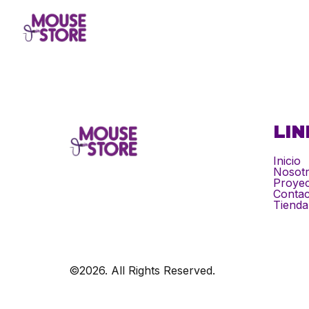
LIN
Inicio
Nosot
Proyec
Contac
Tienda
©2026.
All Rights Reserved.