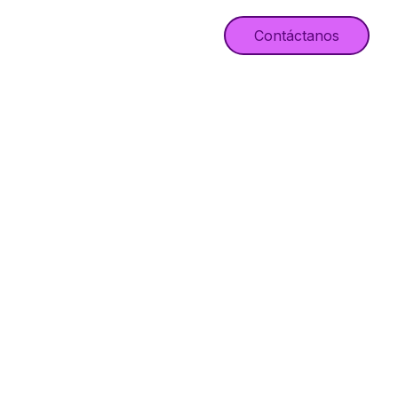
Contáctanos