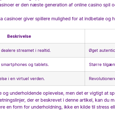
sinoer er den næste generation af online casino spil og
a casinoer giver spillere mulighed for at indbetale og
Beskrivelse
 dealere streamet i realtid.
Øget autenti
l smartphones og tablets.
Større tilgæ
lse i en virtuel verden.
Revolutionere
og underholdende oplevelse, men det er vigtigt at spil
retningslinjer, der er beskrevet i denne artikel, kan du
 være en form for underholdning, ikke en kilde til stress