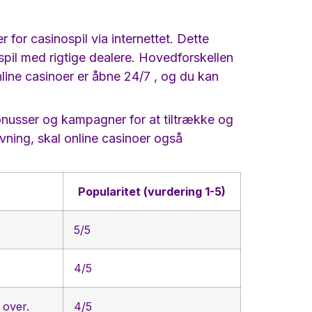
r for casinospil via internettet. Dette
o spil med rigtige dealere. Hovedforskellen
ine casinoer er åbne 24/7 , og du kan
bonusser og kampagner for at tiltrække og
ivning, skal online casinoer også
Popularitet (vurdering 1-5)
5/5
4/5
 over.
4/5