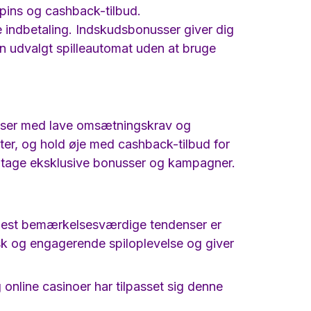
spins og cashback-tilbud.
e indbetaling. Indskudsbonusser giver dig
en udvalgt spilleautomat uden at bruge
nusser med lave omsætningskrav og
ter, og hold øje med cashback-tilbud for
odtage eksklusive bonusser og kampagner.
e mest bemærkelsesværdige tendenser er
tisk og engagerende spiloplevelse og giver
 online casinoer har tilpasset sig denne