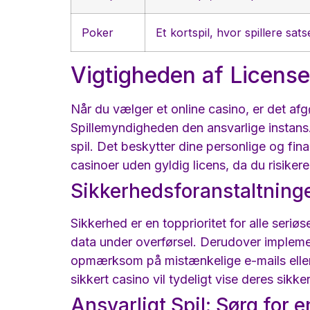
Poker
Et kortspil, hvor spillere sa
Vigtigheden af License
Når du vælger et online casino, er det afg
Spillemyndigheden den ansvarlige instans. E
spil. Det beskytter dine personlige og fina
casinoer uden gyldig licens, da du risikerer 
Sikkerhedsforanstaltning
Sikkerhed er en topprioritet for alle seri
data under overførsel. Derudover implemen
opmærksom på mistænkelige e-mails eller l
sikkert casino vil tydeligt vise deres sik
Ansvarligt Spil: Sørg for 