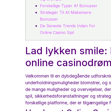
Forskellige Typer Af Bonusser
Strategier Til At Maksimere
Bonusser
De Seneste Trends Inden For
Online Casino Spil
Lad lykken smile: 
online casinodrø
Velkommen til en dybdegående udforsknin
underholdningsmuligheder blomstrer, og sp
de mange muligheder og overvejelser, der
spil, sikkerhedsforanstaltninger og strate
forskellige platforme, der er tilgængelige f