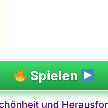
Spielen
Schönheit und Herausfo