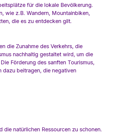
eitsplätze für die lokale Bevölkerung.
en, wie z.B. Wandern, Mountainbiken,
ten, die es zu entdecken gilt.
en die Zunahme des Verkehrs, die
smus nachhaltig gestaltet wird, um die
. Die Förderung des sanften Tourismus,
n dazu beitragen, die negativen
nd die natürlichen Ressourcen zu schonen.