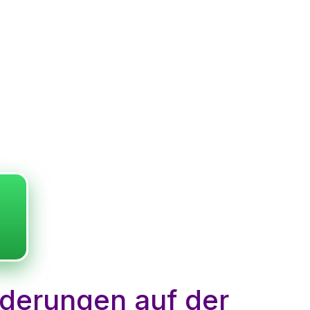
rderungen auf der