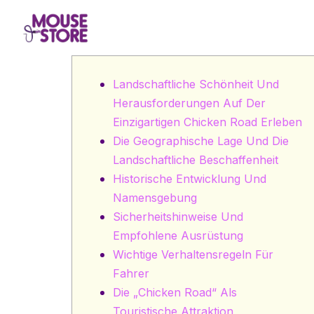
Landschaftliche Schönheit Und
Herausforderungen Auf Der
Einzigartigen Chicken Road Erleben
Die Geographische Lage Und Die
Landschaftliche Beschaffenheit
Historische Entwicklung Und
Namensgebung
Sicherheitshinweise Und
Empfohlene Ausrüstung
Wichtige Verhaltensregeln Für
Fahrer
Die „chicken Road“ Als
Touristische Attraktion