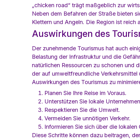
„chicken road“ trägt maßgeblich zur wirts
Neben dem Befahren der Straße bieten sic
Klettern und Angeln. Die Region ist reich 
Auswirkungen des Touris
Der zunehmende Tourismus hat auch einig
Belastung der Infrastruktur und die Gefäh
natürlichen Ressourcen zu schonen und di
der auf umweltfreundliche Verkehrsmittel
Auswirkungen des Tourismus zu minimier
Planen Sie Ihre Reise im Voraus.
Unterstützen Sie lokale Unternehmen
Respektieren Sie die Umwelt.
Vermeiden Sie unnötigen Verkehr.
Informieren Sie sich über die lokale
Diese Schritte können dazu beitragen, de