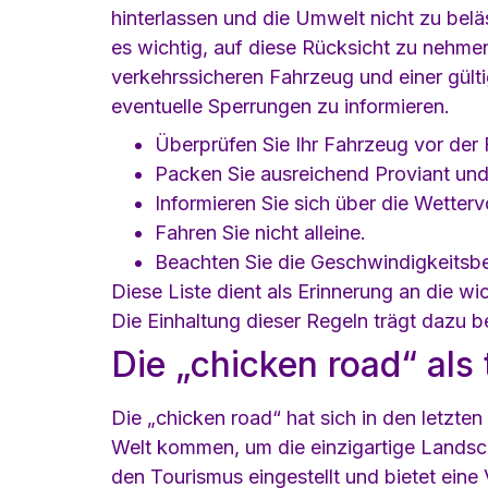
hinterlassen und die Umwelt nicht zu beläs
es wichtig, auf diese Rücksicht zu nehme
verkehrssicheren Fahrzeug und einer gülti
eventuelle Sperrungen zu informieren.
Überprüfen Sie Ihr Fahrzeug vor der 
Packen Sie ausreichend Proviant und
Informieren Sie sich über die Wetter
Fahren Sie nicht alleine.
Beachten Sie die Geschwindigkeitsb
Diese Liste dient als Erinnerung an die w
Die Einhaltung dieser Regeln trägt dazu be
Die „chicken road“ als 
Die „chicken road“ hat sich in den letzten
Welt kommen, um die einzigartige Landsch
den Tourismus eingestellt und bietet eine