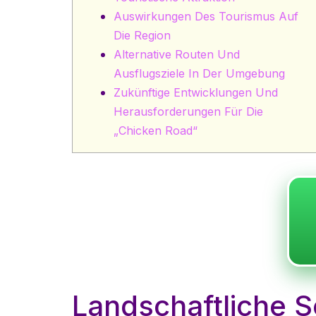
Auswirkungen Des Tourismus Auf
Die Region
Alternative Routen Und
Ausflugsziele In Der Umgebung
Zukünftige Entwicklungen Und
Herausforderungen Für Die
„chicken Road“
Landschaftliche 