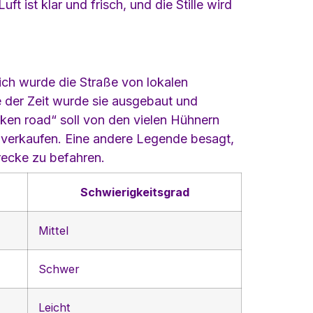
t ist klar und frisch, und die Stille wird
ich wurde die Straße von lokalen
 der Zeit wurde sie ausgebaut und
en road“ soll von den vielen Hühnern
u verkaufen. Eine andere Legende besagt,
recke zu befahren.
Schwierigkeitsgrad
Mittel
Schwer
Leicht