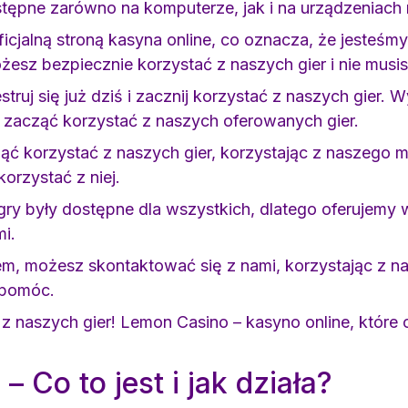
stępne zarówno na komputerze, jak i na urządzeniach
cjalną stroną kasyna online, co oznacza, że jesteśmy
esz bezpiecznie korzystać z naszych gier i nie musi
truj się już dziś i zacznij korzystać z naszych gier. 
by zacząć korzystać z naszych oferowanych gier.
ąć korzystać z naszych gier, korzystając z naszego m
korzystać z niej.
 były dostępne dla wszystkich, dlatego oferujemy wi
i.
blem, możesz skontaktować się z nami, korzystając z
 pomóc.
tać z naszych gier! Lemon Casino – kasyno online, któ
 Co to jest i jak działa?