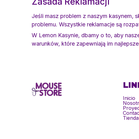
Zasada Reklamacji
Jeśli masz problem z naszym kasynem, s
problemu. Wszystkie reklamacje są rozpa
W Lemon Kasynie, dbamy o to, aby nasze 
warunków, które zapewniają im najlepsz
LIN
Inicio
Nosot
Proyec
Contac
Tienda