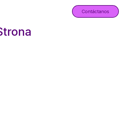
Contáctanos
Strona