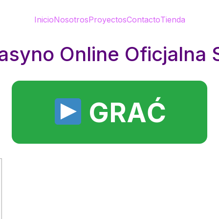
Inicio
Nosotros
Proyectos
Contacto
Tienda
syno Online Oficjalna 
GRAĆ