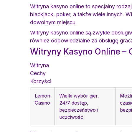
Witryna kasyno online to specjalny rodza
blackjack, poker, a także wiele innych. 
dowolnym miejscu.
Witryny kasyno online są zwykle obsługiw
również odpowiedzialne za obsługę grac
Witryny Kasyno Online – 
Witryna
Cechy
Korzyści
Lemon
Wielki wybór gier,
Możl
Casino
24/7 dostęp,
czasi
bezpieczeństwo i
bezp
uczciwość