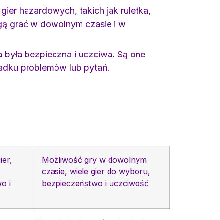
gier hazardowych, takich jak ruletka,
ogą grać w dowolnym czasie i w
a była bezpieczna i uczciwa. Są one
adku problemów lub pytań.
ier,
Możliwość gry w dowolnym
czasie, wiele gier do wyboru,
o i
bezpieczeństwo i uczciwość