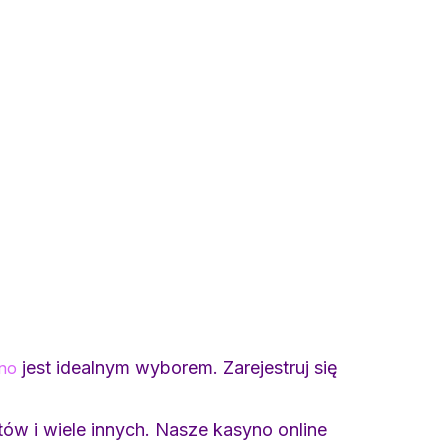
jest idealnym wyborem. Zarejestruj się
no
ów i wiele innych. Nasze kasyno online