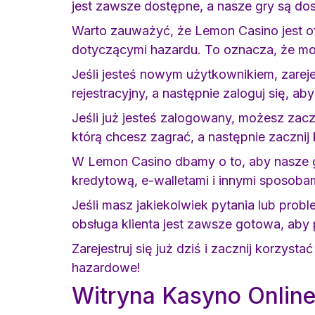
jest zawsze dostępne, a nasze gry są do
Warto zauważyć, że Lemon Casino jest ofi
dotyczącymi hazardu. To oznacza, że moż
Jeśli jesteś nowym użytkownikiem, zarejes
rejestracyjny, a następnie zaloguj się, a
Jeśli już jesteś zalogowany, możesz zacz
którą chcesz zagrać, a następnie zacznij 
W Lemon Casino dbamy o to, aby nasze gry
kredytową, e-walletami i innymi sposobam
Jeśli masz jakiekolwiek pytania lub pro
obsługa klienta jest zawsze gotowa, aby
Zarejestruj się już dziś i zacznij korzys
hazardowe!
Witryna Kasyno Online –