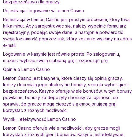
bezpieczeństwo dla graczy.
Rejestracja i logowanie w Lemon Casino
Rejestracja w Lemon Casino jest prostym procesem, który trwa
kilka minut. Aby zarejestrować się, należy wypełnić formularz
rejestracyjny, podając swoje dane, a następnie potwierdzić
swoją tożsamość poprzez link, który zostanie wysłany na adres
e-mail.
Logowanie w kasynie jest równie proste. Po zalogowaniu,
możesz wybrać swoją ulubioną grę i rozpocząć grę.
Opinie o Lemon Casino
Lemon Casino jest kasynem, które cieszy się opinią graczy,
którzy doceniają jego atrakcyjne bonusy, szeroki wybór gier i
bezpieczeństwo. Kasyno oferuje wiele bonusów, w tym bonusy
powitalne, bonusy za depozyty i bonusy za lojalność, co
sprawia, że gracze mogą cieszyć się emocjonującą grą i
korzystać z różnych możliwości.
Wyniki i efektywność Lemon Casino
Lemon Casino oferuje wiele możliwości, aby gracze mogli
korzystać z różnych gier i bonusów. Kasyno jest efektywne,