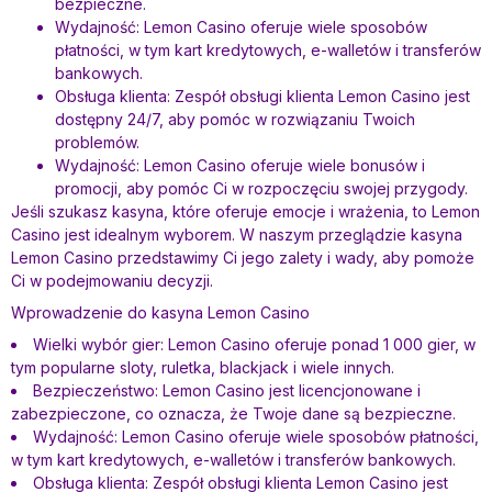
bezpieczne.
Wydajność: Lemon Casino oferuje wiele sposobów
płatności, w tym kart kredytowych, e-walletów i transferów
bankowych.
Obsługa klienta: Zespół obsługi klienta Lemon Casino jest
dostępny 24/7, aby pomóc w rozwiązaniu Twoich
problemów.
Wydajność: Lemon Casino oferuje wiele bonusów i
promocji, aby pomóc Ci w rozpoczęciu swojej przygody.
Jeśli szukasz kasyna, które oferuje emocje i wrażenia, to Lemon
Casino jest idealnym wyborem. W naszym przeglądzie kasyna
Lemon Casino przedstawimy Ci jego zalety i wady, aby pomoże
Ci w podejmowaniu decyzji.
Wprowadzenie do kasyna Lemon Casino
Wielki wybór gier: Lemon Casino oferuje ponad 1 000 gier, w
tym popularne sloty, ruletka, blackjack i wiele innych.
Bezpieczeństwo: Lemon Casino jest licencjonowane i
zabezpieczone, co oznacza, że Twoje dane są bezpieczne.
Wydajność: Lemon Casino oferuje wiele sposobów płatności,
w tym kart kredytowych, e-walletów i transferów bankowych.
Obsługa klienta: Zespół obsługi klienta Lemon Casino jest