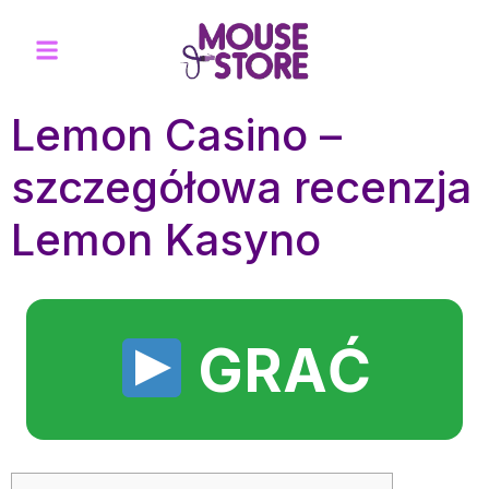
Lemon Casino –
szczegółowa recenzja
Lemon Kasyno
GRAĆ