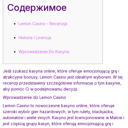
Содержимое
Lemon Casino – Recenzja
Historia I Licencja
Wprowadzenie Do Kasyna
Jeśli szukasz kasyna online, które oferuje emocjonującą grę i
atrakcyjne bonusy, Lemon Casino jest idealnym wyborem. W tej
recenzji przedstawimy szczegółowe informacje o tym kasynie,
aby pomóc Ci w podejmowaniu decyzji.
Wprowadzenie do Lemon Casino
Lemon Casino to nowoczesne kasyno online, które oferuje
szeroki wybór gier hazardowych, w tym rulety, blackjacka,
automatów i wiele innych. Kasyno jest licencjonowane w Malcie i
jest częścią grupy kasyn, które oferują emocjonującą grę i