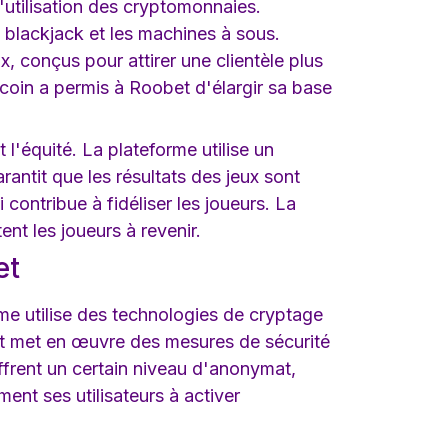
'utilisation des cryptomonnaies.
le blackjack et les machines à sous.
, conçus pour attirer une clientèle plus
coin a permis à Roobet d'élargir sa base
'équité. La plateforme utilise un
rantit que les résultats des jeux sont
 contribue à fidéliser les joueurs. La
ent les joueurs à revenir.
et
rme utilise des technologies de cryptage
bet met en œuvre des mesures de sécurité
offrent un certain niveau d'anonymat,
ent ses utilisateurs à activer