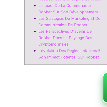
L'impact De La Communauté
Roobet Sur Son Développement
Les Stratégies De Marketing Et De
Communication De Roobet
Les Perspectives D'avenir De
Roobet Dans Le Paysage Des
Cryptomonnaies
L’évolution Des Réglementations Et
Son Impact Potentiel Sur Roobet