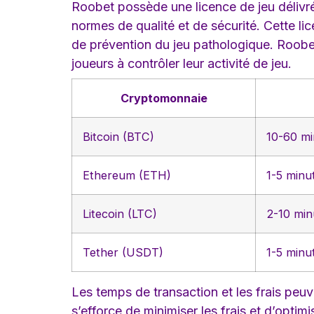
Roobet possède une licence de jeu délivr
normes de qualité et de sécurité. Cette li
de prévention du jeu pathologique. Roobet
joueurs à contrôler leur activité de jeu.
Cryptomonnaie
Bitcoin (BTC)
10-60 mi
Ethereum (ETH)
1-5 minu
Litecoin (LTC)
2-10 min
Tether (USDT)
1-5 minu
Les temps de transaction et les frais peu
s’efforce de minimiser les frais et d’optimi