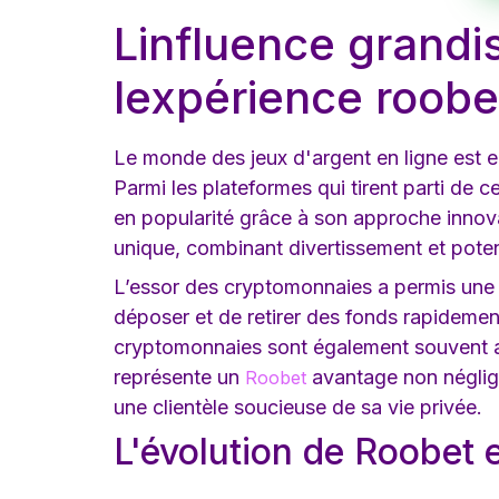
Linfluence grand
lexpérience roobet
Le monde des jeux d'argent en ligne est e
Parmi les plateformes qui tirent parti de 
en popularité grâce à son approche innov
unique, combinant divertissement et potenti
L’essor des cryptomonnaies a permis une pl
déposer et de retirer des fonds rapidement
cryptomonnaies sont également souvent ass
représente un
avantage non néglige
Roobet
une clientèle soucieuse de sa vie privée.
L'évolution de Roobet