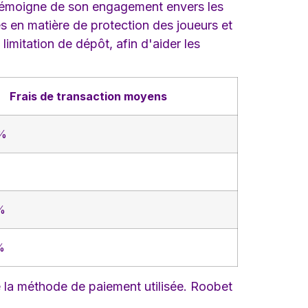
 témoigne de son engagement envers les
es en matière de protection des joueurs et
imitation de dépôt, afin d'aider les
Frais de transaction moyens
2%
%
%
e la méthode de paiement utilisée. Roobet