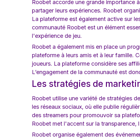
Roobet accorde une grande importance à s
partager leurs expériences. Roobet orga
La plateforme est également active sur le
communauté Roobet est un élément essenti
l'expérience de jeu.
Roobet a également mis en place un prog
plateforme à leurs amis et à leur famille. 
joueurs. La plateforme considère ses affil
L’engagement de la communauté est donc u
Les stratégies de market
Roobet utilise une variété de stratégies 
les réseaux sociaux, où elle publie réguli
des streamers pour promouvoir sa plateform
Roobet met l'accent sur la transparence, 
Roobet organise également des événements 