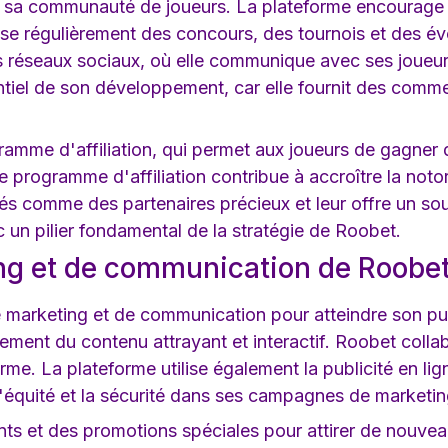
a communauté de joueurs. La plateforme encourage les
nise régulièrement des concours, des tournois et des
s réseaux sociaux, où elle communique avec ses joueur
el de son développement, car elle fournit des commen
ramme d'affiliation, qui permet aux joueurs de gagne
Ce programme d'affiliation contribue à accroître la not
iés comme des partenaires précieux et leur offre un so
n pilier fondamental de la stratégie de Roobet.
ing et de communication de Roobe
de marketing et de communication pour atteindre son pub
èrement du contenu attrayant et interactif. Roobet coll
e. La plateforme utilise également la publicité en ligne
l'équité et la sécurité dans ses campagnes de marketi
et des promotions spéciales pour attirer de nouveaux 