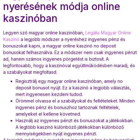
nyerésének módja online
kaszinóban
Legyen szó magyar online kaszinóban,
Legális Magyar Online
Kaszinó
a legjobb módszer a nyeréshez ingyenes pénz és
bonuszokat kapni, a magyar online kaszinó no deposit
bonusokat felhasználva. Ez a módszer nem csak ingyenes pénzt
ad, hanem számos ingyenes pörgetést is biztosít. A
legfontosabb, hogy a kaszinóval együttműködésben maradj, és
a szabályokat megfoltasd.
Regisztrálj egy magyar online kaszinóban, amely no
deposit bonusot nyújt. Ez a kaszinó a legjobb választás,
mert ingyenesen kezdeni tudod.
Örömmel olvassa el a szabályokat és feltételeket. Minden
ingyenes pénz és bonuszhoz tartoznak feltételek,
amelyeket el kellene követned.
Használj az ingyenes pénzt és bonuszokat a játékokban.
A legtöbb kaszinó különböző játékokban különböző
mennyiségekben nyújt ingyenes pénzt.