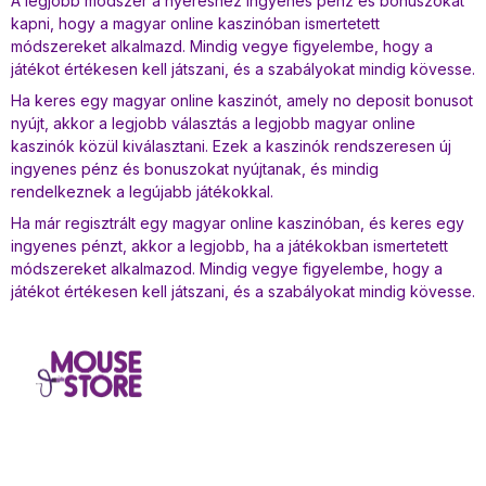
A legjobb módszer a nyeréshez ingyenes pénz és bonuszokat
kapni, hogy a magyar online kaszinóban ismertetett
módszereket alkalmazd. Mindig vegye figyelembe, hogy a
játékot értékesen kell játszani, és a szabályokat mindig kövesse.
Ha keres egy magyar online kaszinót, amely no deposit bonusot
nyújt, akkor a legjobb választás a legjobb magyar online
kaszinók közül kiválasztani. Ezek a kaszinók rendszeresen új
ingyenes pénz és bonuszokat nyújtanak, és mindig
rendelkeznek a legújabb játékokkal.
Ha már regisztrált egy magyar online kaszinóban, és keres egy
ingyenes pénzt, akkor a legjobb, ha a játékokban ismertetett
módszereket alkalmazod. Mindig vegye figyelembe, hogy a
játékot értékesen kell játszani, és a szabályokat mindig kövesse.