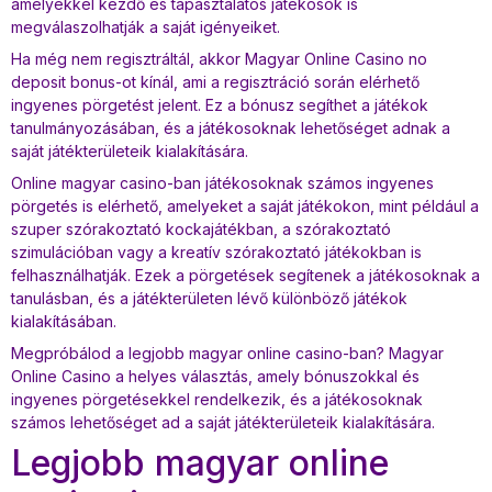
amelyekkel kezdő és tapasztalatos játékosok is
megválaszolhatják a saját igényeiket.
Ha még nem regisztráltál, akkor Magyar Online Casino no
deposit bonus-ot kínál, ami a regisztráció során elérhető
ingyenes pörgetést jelent. Ez a bónusz segíthet a játékok
tanulmányozásában, és a játékosoknak lehetőséget adnak a
saját játékterületeik kialakítására.
Online magyar casino-ban játékosoknak számos ingyenes
pörgetés is elérhető, amelyeket a saját játékokon, mint például a
szuper szórakoztató kockajátékban, a szórakoztató
szimulációban vagy a kreatív szórakoztató játékokban is
felhasználhatják. Ezek a pörgetések segítenek a játékosoknak a
tanulásban, és a játékterületen lévő különböző játékok
kialakításában.
Megpróbálod a legjobb magyar online casino-ban? Magyar
Online Casino a helyes választás, amely bónuszokkal és
ingyenes pörgetésekkel rendelkezik, és a játékosoknak
számos lehetőséget ad a saját játékterületeik kialakítására.
Legjobb magyar online