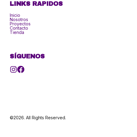
LINKS RAPIDOS
Inicio
Nosotros
Proyectos
Contacto
Tienda
SÍGUENOS
©2026.
All Rights Reserved.