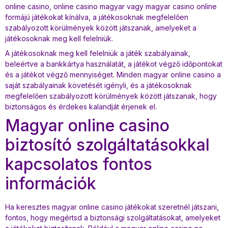
online casino, online casino magyar vagy magyar casino online
formájú játékokat kínálva, a játékosoknak megfelelően
szabályozott körülmények között játszanak, amelyeket a
játékosoknak meg kell felelniük.
A játékosoknak meg kell felelniük a játék szabályainak,
beleértve a bankkártya használatát, a játékot végző időpontokat
és a játékot végző mennyiséget. Minden magyar online casino a
saját szabályainak követését igényli, és a játékosoknak
megfelelően szabályozott körülmények között játszanak, hogy
biztonságos és érdekes kalandját érjenek el.
Magyar online casino
biztosító szolgáltatásokkal
kapcsolatos fontos
információk
Ha keresztes magyar online casino játékokat szeretnél játszani,
fontos, hogy megértsd a biztonsági szolgáltatásokat, amelyeket