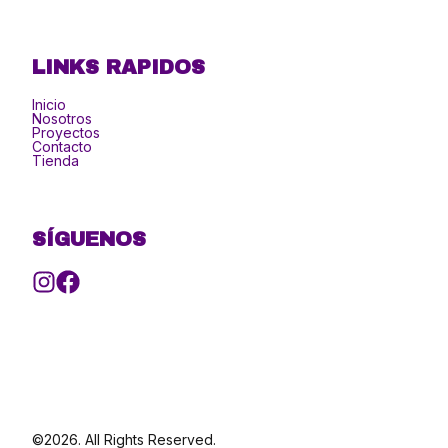
LINKS RAPIDOS
Inicio
Nosotros
Proyectos
Contacto
Tienda
SÍGUENOS
©2026.
All Rights Reserved.