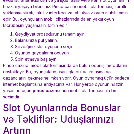
evdə istirahət edərkən və ya işdə fasilə verərkən slot oyunlarının
həzzini yaşaya bilərsiniz. Pinco cazino mobil platforması, sürətli
yüklənmə sürəti, intuitiv interfeys və təhlükəsiz oyun mühiti təmin
edir. Bu, oyunçuların mobil cihazlarında da ən yaxşı oyun
təcrübəsini yaşamasını təmin edir.
Qeydiyyat prosedurunu tamamlayın.
Balansınıza pul yatırın.
Sevdiğiniz slot oyununu seçin.
Oyunun qaydalarını oxuyun.
Spin etməyə başlayın.
Pinco cazino, mobil platformasında da bütün ödəniş metodlarını
dəstəkləyir. Bu, oyunçuların asanlıqla pul yatırmasına və
qazanclarını çəkməsinə imkan verir. Oyun oynamaq üçün sadəcə
internet bağlantısına ehtiyacınız var. Hər yerdə oyunun həzzini
yaşamaq üçün
pinco cazino
-nun mobil platforması əla bir
seçimdir.
Slot Oyunlarında Bonuslar
və Təkliflər: Uduşlarınızı
Artırın