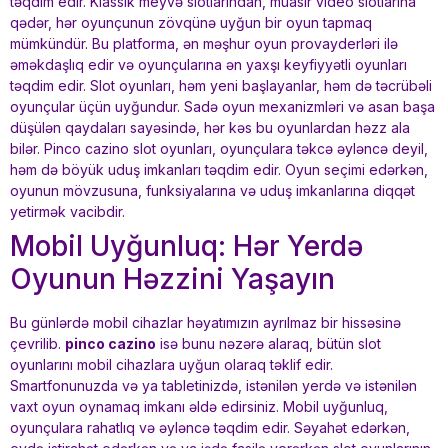
təqdim edir. Klassik meyvə slotlarından, müasir video slotlarına
qədər, hər oyunçunun zövqünə uyğun bir oyun tapmaq
mümkündür. Bu platforma, ən məşhur oyun provayderləri ilə
əməkdaşlıq edir və oyunçularına ən yaxşı keyfiyyətli oyunları
təqdim edir. Slot oyunları, həm yeni başlayanlar, həm də təcrübəli
oyunçular üçün uyğundur. Sadə oyun mexanizmləri və asan başa
düşülən qaydaları sayəsində, hər kəs bu oyunlardan həzz ala
bilər. Pinco cazino slot oyunları, oyunçulara təkcə əyləncə deyil,
həm də böyük uduş imkanları təqdim edir. Oyun seçimi edərkən,
oyunun mövzusuna, funksiyalarına və uduş imkanlarına diqqət
yetirmək vacibdir.
Mobil Uyğunluq: Hər Yerdə
Oyunun Həzzini Yaşayın
Bu günlərdə mobil cihazlar həyatımızın ayrılmaz bir hissəsinə
çevrilib.
pinco cazino
isə bunu nəzərə alaraq, bütün slot
oyunlarını mobil cihazlara uyğun olaraq təklif edir.
Smartfonunuzda və ya tabletinizdə, istənilən yerdə və istənilən
vaxt oyun oynamaq imkanı əldə edirsiniz. Mobil uyğunluq,
oyunçulara rahatlıq və əyləncə təqdim edir. Səyahət edərkən,