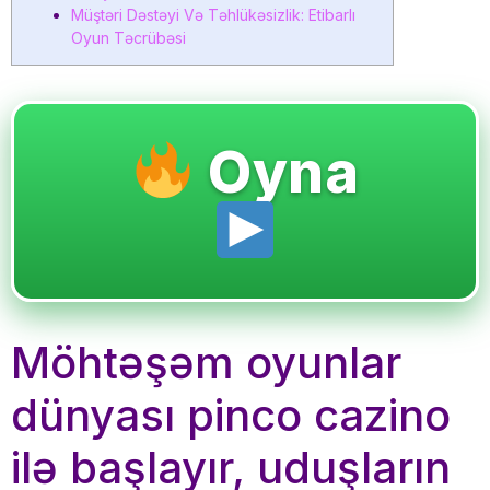
Müştəri Dəstəyi Və Təhlükəsizlik: Etibarlı
Oyun Təcrübəsi
Oyna
Möhtəşəm oyunlar
dünyası pinco cazino
ilə başlayır, uduşların