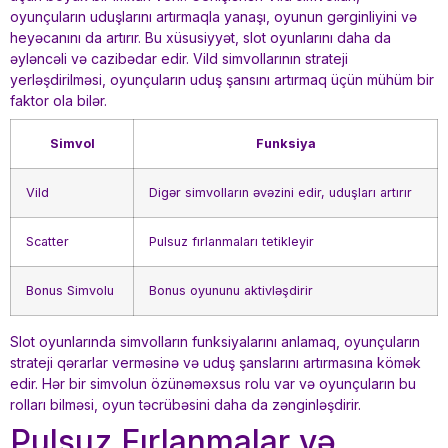
oyunçuların uduşlarını artırmaqla yanaşı, oyunun gərginliyini və
heyəcanını da artırır. Bu xüsusiyyət, slot oyunlarını daha da
əyləncəli və cazibədar edir. Vild simvollarının strateji
yerləşdirilməsi, oyunçuların uduş şansını artırmaq üçün mühüm bir
faktor ola bilər.
Simvol
Funksiya
Vild
Digər simvolların əvəzini edir, uduşları artırır
Scatter
Pulsuz fırlanmaları tetikleyir
Bonus Simvolu
Bonus oyununu aktivləşdirir
Slot oyunlarında simvolların funksiyalarını anlamaq, oyunçuların
strateji qərarlar verməsinə və uduş şanslarını artırmasına kömək
edir. Hər bir simvolun özünəməxsus rolu var və oyunçuların bu
rolları bilməsi, oyun təcrübəsini daha da zənginləşdirir.
Pulsuz Fırlanmalar və