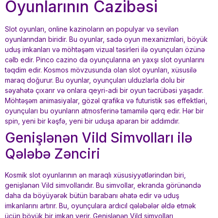
Oyunlarının Cazibəsi
Slot oyunları, online kazinoların ən populyar və sevilən
oyunlarından biridir. Bu oyunlar, sadə oyun mexanizmləri, böyük
uduş imkanları və möhtəşəm vizual təsirleri ilə oyunçuları özünə
cəlb edir. Pinco cazino da oyunçularına ən yaxşı slot oyunlarını
təqdim edir. Kosmos mövzusunda olan slot oyunları, xüsusilə
maraq doğurur. Bu oyunlar, oyunçuları ulduzlarla dolu bir
səyahətə çıxarır və onlara qeyri-adi bir oyun təcrübəsi yaşadır.
Möhtəşəm animasiyalar, gözəl qrafika və futuristik səs effektləri,
oyunçuları bu oyunların atmosferinə tamamilə qərq edir. Hər bir
spin, yeni bir kəşfə, yeni bir uduşa aparan bir addımdır.
Genişlənən Vild Simvolları ilə
Qələbə Zənciri
Kosmik slot oyunlarının ən maraqlı xüsusiyyətlərindən biri,
genişlənən Vild simvollarıdır. Bu simvollar, ekranda görünəndə
daha da böyüyərək bütün barabanı əhatə edir və uduş
imkanlarını artırır. Bu, oyunçulara ardıcıl qələbələr əldə etmək
üçün böyük bir imkan verir. Genişlənən Vild simvolları,