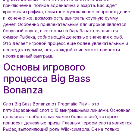
приключение, полное адреналина и азарта. Вас ждет
красочная графика, приятное музыкальное сопровождение
и, конечно же, возможность выиграть крупную сумму
денег. Особенно привлекательным для игроков является
бонусный раунд, в котором на барабанах появляется
символ Рыбака, собирающий денежные значения с рыб.
Это делает игровой процесс еще более увлекательным и
непредсказуемым, ведь каждый спин может принести
неожиданный выигрыш.
Основы игрового
процесса Big Bass
Bonanza
Слот Big Bass Bonanza от Pragmatic Play – это
пятибарабанный слот с 10 выигрышными линиями. Основная
цель игры – собрать как можно больше рыб, которые
приносят денежные призы. Главным героем слота является
Рыбак, выполняющий роль Wild-символа. Он не только