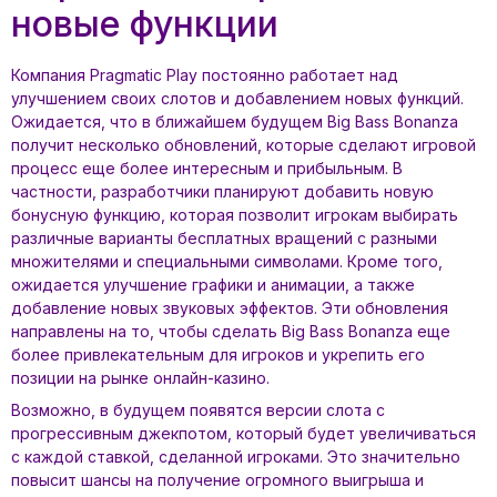
новые функции
Компания Pragmatic Play постоянно работает над
улучшением своих слотов и добавлением новых функций.
Ожидается, что в ближайшем будущем Big Bass Bonanza
получит несколько обновлений, которые сделают игровой
процесс еще более интересным и прибыльным. В
частности, разработчики планируют добавить новую
бонусную функцию, которая позволит игрокам выбирать
различные варианты бесплатных вращений с разными
множителями и специальными символами. Кроме того,
ожидается улучшение графики и анимации, а также
добавление новых звуковых эффектов. Эти обновления
направлены на то, чтобы сделать Big Bass Bonanza еще
более привлекательным для игроков и укрепить его
позиции на рынке онлайн-казино.
Возможно, в будущем появятся версии слота с
прогрессивным джекпотом, который будет увеличиваться
с каждой ставкой, сделанной игроками. Это значительно
повысит шансы на получение огромного выигрыша и