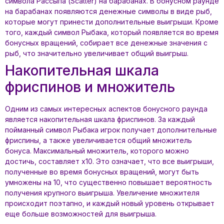
символа Рассыпа (Scatter) на барабанах. В бонусном раунде
на барабанах появляются денежные символы в виде рыб,
которые могут принести дополнительные выигрыши. Кроме
того, каждый символ Рыбака, который появляется во время
бонусных вращений, собирает все денежные значения с
рыб, что значительно увеличивает общий выигрыш.
Накопительная шкала
фриспинов и множитель
Одним из самых интересных аспектов бонусного раунда
является накопительная шкала фриспинов. За каждый
пойманный символ Рыбака игрок получает дополнительные
фриспины, а также увеличивается общий множитель
бонуса. Максимальный множитель, которого можно
достичь, составляет x10. Это означает, что все выигрыши,
полученные во время бонусных вращений, могут быть
умножены на 10, что существенно повышает вероятность
получения крупного выигрыша. Увеличение множителя
происходит поэтапно, и каждый новый уровень открывает
еще больше возможностей для выигрыша.