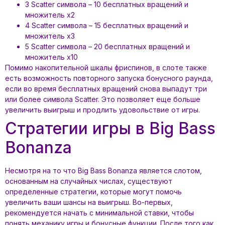
3 Scatter символа – 10 бесплатных вращений и
множитель x2
4 Scatter символа – 15 бесплатных вращений и
множитель x3
5 Scatter символа – 20 бесплатных вращений и
множитель x10
Помимо накопительной шкалы фриспинов, в слоте также
есть возможность повторного запуска бонусного раунда,
если во время бесплатных вращений снова выпадут три
или более символа Scatter. Это позволяет еще больше
увеличить выигрыш и продлить удовольствие от игры.
Стратегии игры в Big Bass
Bonanza
Несмотря на то что Big Bass Bonanza является слотом,
основанным на случайных числах, существуют
определенные стратегии, которые могут помочь
увеличить ваши шансы на выигрыш. Во-первых,
рекомендуется начать с минимальной ставки, чтобы
понять механику игры и бонусные функции. После того как