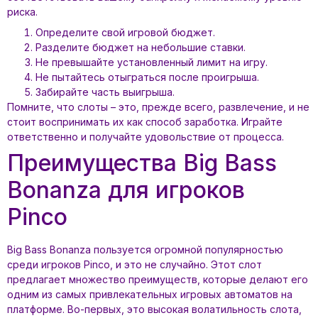
риска.
Определите свой игровой бюджет.
Разделите бюджет на небольшие ставки.
Не превышайте установленный лимит на игру.
Не пытайтесь отыграться после проигрыша.
Забирайте часть выигрыша.
Помните, что слоты – это, прежде всего, развлечение, и не
стоит воспринимать их как способ заработка. Играйте
ответственно и получайте удовольствие от процесса.
Преимущества Big Bass
Bonanza для игроков
Pinco
Big Bass Bonanza пользуется огромной популярностью
среди игроков Pinco, и это не случайно. Этот слот
предлагает множество преимуществ, которые делают его
одним из самых привлекательных игровых автоматов на
платформе. Во-первых, это высокая волатильность слота,