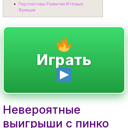
Перспективы Развития И Новые
Функции
Играть
Невероятные
выигрыши с пинко