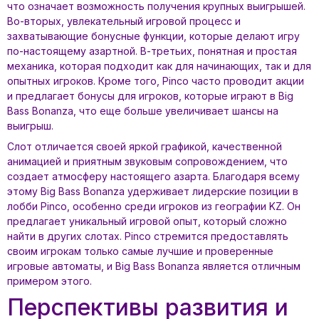
что означает возможность получения крупных выигрышей.
Во-вторых, увлекательный игровой процесс и
захватывающие бонусные функции, которые делают игру
по-настоящему азартной. В-третьих, понятная и простая
механика, которая подходит как для начинающих, так и для
опытных игроков. Кроме того, Pinco часто проводит акции
и предлагает бонусы для игроков, которые играют в Big
Bass Bonanza, что еще больше увеличивает шансы на
выигрыш.
Слот отличается своей яркой графикой, качественной
анимацией и приятным звуковым сопровождением, что
создает атмосферу настоящего азарта. Благодаря всему
этому Big Bass Bonanza удерживает лидерские позиции в
лобби Pinco, особенно среди игроков из географии KZ. Он
предлагает уникальный игровой опыт, который сложно
найти в других слотах. Pinco стремится предоставлять
своим игрокам только самые лучшие и проверенные
игровые автоматы, и Big Bass Bonanza является отличным
примером этого.
Перспективы развития и