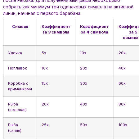
после Рыбака. Для получения выигрыша необходимо
собрать как минимум три одинаковых символа на активной
линии, начиная с первого барабана.
Символ
Коэффициент
Коэффициент
Коэффиц
за 3 символа
за 4 символа
за 5
символ
Удочка
5x
10x
20x
Поплавок
10x
20x
40x
Коробка с
15x
30x
60x
приманками
Рыба
20x
40x
80x
(зеленая)
Рыба
25x
50x
100x
(синяя)