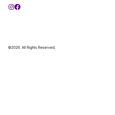
©2026.
All Rights Reserved.