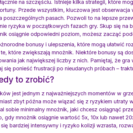
ącznie na szczęściu. Istnieje kilka strategii, które
fortuny. Przede wszystkim, kluczowa jest obserwacja
na poszczególnych pasach. Pozwoli to na lepsze prze
kanie ryzyka w początkowych fazach gry. Skup się n
żnik osiągnie odpowiedni poziom, możesz zacząć po
óżnorodne bonusy i ulepszenia, które mogą ułatwić roz
te, które zwiększają mnożnik. Niektóre bonusy są dos
wania jak największej liczby z nich. Pamiętaj, że gra
 się ponieść frustracji po nieudanych próbach – traktu
edy to zrobić?
ków jest jednym z najważniejszych momentów w grz
tomiast zbyt późna może wiązać się z ryzykiem utraty
tal sobie minimalny mnożnik, jaki chcesz osiągnąć pr
, gdy mnożnik osiągnie wartość 5x, 10x lub nawet 20
się bardziej intensywny i ryzyko kolizji wzrasta, roz