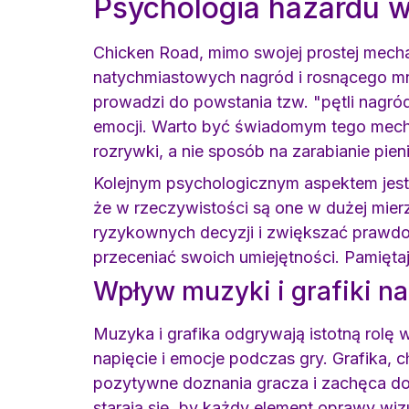
Psychologia hazardu 
Chicken Road, mimo swojej prostej mech
natychmiastowych nagród i rosnącego mn
prowadzi do powstania tzw. "pętli nagr
emocji. Warto być świadomym tego mecha
rozrywki, a nie sposób na zarabianie pien
Kolejnym psychologicznym aspektem jest 
że w rzeczywistości są one w dużej mie
ryzykownych decyzji i zwiększać prawdop
przeceniać swoich umiejętności. Pamiętaj
Wpływ muzyki i grafiki n
Muzyka i grafika odgrywają istotną rol
napięcie i emocje podczas gry. Grafika, c
pozytywne doznania gracza i zachęca do 
starają się, by każdy element oprawy w