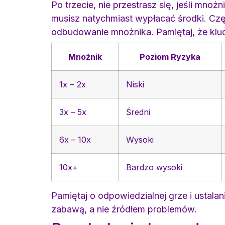
Po trzecie, nie przestrasz się, jeśli mno
musisz natychmiast wypłacać środki. Częs
odbudowanie mnożnika. Pamiętaj, że klu
Mnożnik
Poziom Ryzyka
1x – 2x
Niski
3x – 5x
Średni
6x – 10x
Wysoki
10x+
Bardzo wysoki
Pamiętaj o odpowiedzialnej grze i ustal
zabawą, a nie źródłem problemów.