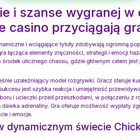
gie i szanse wygranej 
 casino przyciągają gr
ynamiczne i wciągające tytuły zdobywają ogromną popu
gra łącząca elementy zręczności, strategii i emocji h
m środek ulicznego chaosu, gdzie głównym celem jest 
ześnie uzależniający model rozgrywki. Gracz steruje k
o sukcesu jest szybka reakcja i umiejętność przewidy
oru i ucieczki przed przeszkodami, w połączeniu z 
ca dawka adrenaliny. Gra oferuje możliwość wypłat
ie i emocje.
 w dynamicznym świecie Chic