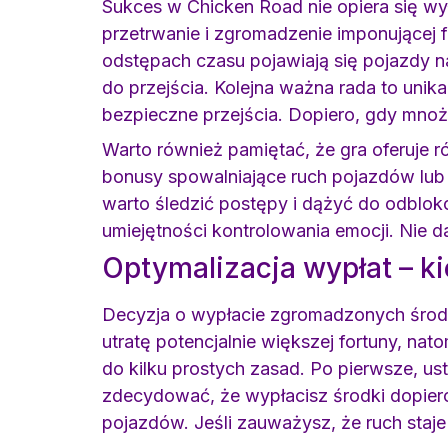
Sukces w Chicken Road nie opiera się wył
przetrwanie i zgromadzenie imponującej 
odstępach czasu pojawiają się pojazdy 
do przejścia. Kolejna ważna rada to uni
bezpieczne przejścia. Dopiero, gdy mno
Warto również pamiętać, że gra oferuje r
bonusy spowalniające ruch pojazdów lub 
warto śledzić postępy i dążyć do odbloko
umiejętności kontrolowania emocji. Nie daj
Optymalizacja wypłat – ki
Decyzja o wypłacie zgromadzonych środ
utratę potencjalnie większej fortuny, na
do kilku prostych zasad. Po pierwsze, us
zdecydować, że wypłacisz środki dopiero
pojazdów. Jeśli zauważysz, że ruch staje 