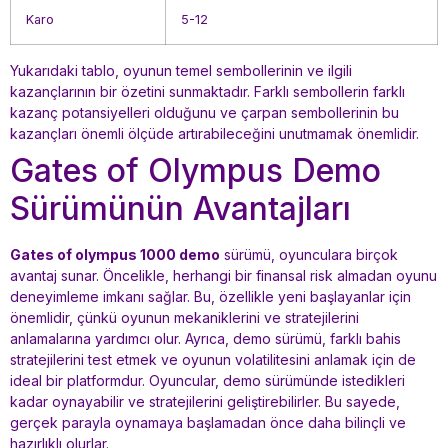
Karo
5-12
Yukarıdaki tablo, oyunun temel sembollerinin ve ilgili
kazançlarının bir özetini sunmaktadır. Farklı sembollerin farklı
kazanç potansiyelleri olduğunu ve çarpan sembollerinin bu
kazançları önemli ölçüde artırabileceğini unutmamak önemlidir.
Gates of Olympus Demo
Sürümünün Avantajları
Gates of olympus 1000 demo
sürümü, oyunculara birçok
avantaj sunar. Öncelikle, herhangi bir finansal risk almadan oyunu
deneyimleme imkanı sağlar. Bu, özellikle yeni başlayanlar için
önemlidir, çünkü oyunun mekaniklerini ve stratejilerini
anlamalarına yardımcı olur. Ayrıca, demo sürümü, farklı bahis
stratejilerini test etmek ve oyunun volatilitesini anlamak için de
ideal bir platformdur. Oyuncular, demo sürümünde istedikleri
kadar oynayabilir ve stratejilerini geliştirebilirler. Bu sayede,
gerçek parayla oynamaya başlamadan önce daha bilinçli ve
hazırlıklı olurlar.