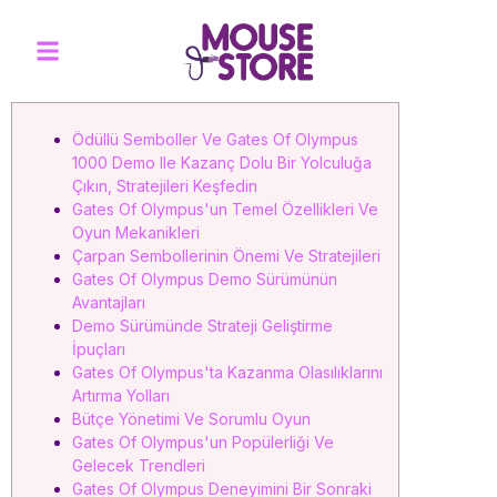
Ödüllü Semboller Ve Gates Of Olympus
1000 Demo Ile Kazanç Dolu Bir Yolculuğa
Çıkın, Stratejileri Keşfedin
Gates Of Olympus'un Temel Özellikleri Ve
Oyun Mekanikleri
Çarpan Sembollerinin Önemi Ve Stratejileri
Gates Of Olympus Demo Sürümünün
Avantajları
Demo Sürümünde Strateji Geliştirme
İpuçları
Gates Of Olympus'ta Kazanma Olasılıklarını
Artırma Yolları
Bütçe Yönetimi Ve Sorumlu Oyun
Gates Of Olympus'un Popülerliği Ve
Gelecek Trendleri
Gates Of Olympus Deneyimini Bir Sonraki