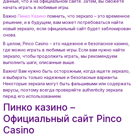
данные, что и на официальном сайте. Затем, вы сможете
начать играть в любимые игры.
Важно
Пинко Казино
помнить, что зеркало – это временное
решение, и в будущем, вам может потребоваться найти
новый зеркало, если официальный сайт будет заблокирован
снова.
В целом, Pinco Casino – это надежное и безопасное казино,
где можно играть в любимые игры. Если вам нужно найти
зеркало, чтобы продолжить играть, мы рекомендуем
выполнить шаги, описанные выше.
Важно! Вам нужно быть осторожным, когда ищете зеркало,
и выбирать только надежные и безопасные варианты.
Некоторые зеркала могут быть фальшивыми или содержать
вирусы, поэтому всегда проверяйте authenticity зеркала
перед его использованием.
Пинко казино –
Официальный сайт Pinco
Casino