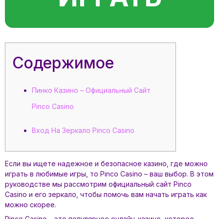
Содержимое
Пинко Казино – Официальный Сайт
Pinco Casino
Вход На Зеркало Pinco Casino
Если вы ищете надежное и безопасное казино, где можно
играть в любимые игры, то Pinco Casino – ваш выбор. В этом
руководстве мы рассмотрим официальный сайт Pinco
Casino и его зеркало, чтобы помочь вам начать играть как
можно скорее.
Pinco Casino – это популярное онлайн-казино, которое