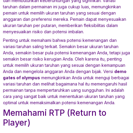
dan membutuhkan keberuntungan yang signifikan. Variasi
taruhan dalam permainan ini juga cukup luas, memungkinkan
pemain untuk memilih ukuran taruhan yang sesuai dengan
anggaran dan preferensi mereka. Pemain dapat menyesuaikan
ukuran taruhan per putaran, memberikan fleksibilitas dalam
menyesuaikan risiko dan potensi imbalan.
Penting untuk memahami bahwa potensi kemenangan dan
variasi taruhan saling terkait. Semakin besar ukuran taruhan
Anda, semakin besar pula potensi kemenangan Anda, tetapi juga
semakin besar risiko kerugian Anda. Oleh karena itu, penting
untuk memilih ukuran taruhan yang sesuai dengan kemampuan
Anda dan mengelola anggaran Anda dengan bijak. Versi
demo
gates of olympus
memungkinkan Anda untuk menguji berbagai
variasi taruhan dan melihat bagaimana hal itu memengaruhi hasil
permainan tanpa mempertaruhkan uang sungguhan. Ini adalah
cara yang sangat baik untuk menentukan ukuran taruhan yang
optimal untuk memaksimalkan potensi kemenangan Anda.
Memahami RTP (Return to
Player)