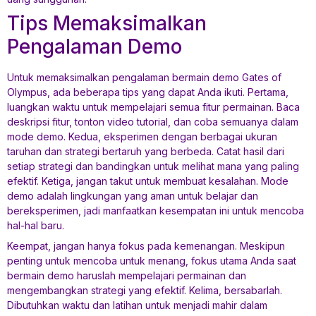
Tips Memaksimalkan
Pengalaman Demo
Untuk memaksimalkan pengalaman bermain demo Gates of
Olympus, ada beberapa tips yang dapat Anda ikuti. Pertama,
luangkan waktu untuk mempelajari semua fitur permainan. Baca
deskripsi fitur, tonton video tutorial, dan coba semuanya dalam
mode demo. Kedua, eksperimen dengan berbagai ukuran
taruhan dan strategi bertaruh yang berbeda. Catat hasil dari
setiap strategi dan bandingkan untuk melihat mana yang paling
efektif. Ketiga, jangan takut untuk membuat kesalahan. Mode
demo adalah lingkungan yang aman untuk belajar dan
bereksperimen, jadi manfaatkan kesempatan ini untuk mencoba
hal-hal baru.
Keempat, jangan hanya fokus pada kemenangan. Meskipun
penting untuk mencoba untuk menang, fokus utama Anda saat
bermain demo haruslah mempelajari permainan dan
mengembangkan strategi yang efektif. Kelima, bersabarlah.
Dibutuhkan waktu dan latihan untuk menjadi mahir dalam