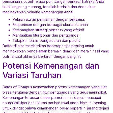
permainan slot online apa pun. Jangan berkecil hati jika Anda
tidak langsung menang, teruslah berlatih dan Anda akan
meningkatkan peluang kemenangan Anda.
Pelajari aturan permainan dengan seksama.
Eksperimen dengan berbagai ukuran taruhan.
Kembangkan strategi bertaruh yang efektif.
Manfaatkan fitur bonus dan pengganda.
Tetapkan batas pengeluaran dan patuhi.
Daftar di atas memberikan beberapa tips penting untuk
meningkatkan pengalaman bermain demo dan meraih hasil yang
optimal saat akhirnya bertaruh dengan uang riil.
Potensi Kemenangan dan
Variasi Taruhan
Gates of Olympus menawarkan potensi kemenangan yang luar
biasa, terutama dengan fitur pengganda yang terus meningkat.
Kemenangan terbesar dalam permainan ini dapat mencapai
ribuan kali lipat dari ukuran taruhan awal Anda. Namun, penting
untuk diingat bahwa kemenangan besar seperti ini jarang terjadi