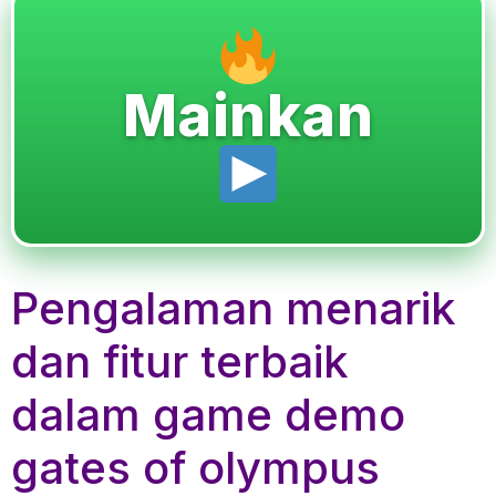
Mainkan
Pengalaman menarik
dan fitur terbaik
dalam game demo
gates of olympus