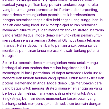
manfaat yang signifikan bagi pemain, terutama bagi mereka
yang baru mengenal permainan ini. Pertama dan terpenting,
mode demo memungkinkan pemain untuk bereksperimen
dengan permainan tanpa risiko kehilangan uang sungguhan. Ini
adalah cara yang ideal untuk mempelajari aturan permainan,
memahami fitur-fiturnya, dan mengembangkan strategi bertaruh
yang efektif. Kedua, mode demo memungkinkan pemain untuk
merasakan sensasi bermain Gates of Olympus tanpa tekanan
finansial. Hal ini dapat membantu pemain untuk bersantai dan
menikmati permainan tanpa merasa khawatir tentang potensi
kerugian.
Selain itu, bermain demo memungkinkan Anda untuk menguji
berbagai ukuran taruhan dan melihat bagaimana hal itu
memengaruhi hasil permainan. Ini dapat membantu Anda untuk
menentukan ukuran taruhan yang optimal untuk memaksimalkan
potensi kemenangan Anda. Mode demo juga merupakan cara
yang bagus untuk menguji strategi manajemen anggaran yang
berbeda dan melihat mana yang paling efektif untuk Anda.
Singkatnya, bermain demo memberikan kesempatan yang
berharga untuk mempersiapkan diri sebelum bermain dengan
uang sungguhan.