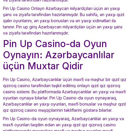
Pin Up Casino Onlayn Azərbaycan milyardçıları üçün ən yaxşı
şans və ziyafə tərəfindən hazırlanmışdır. Bu səhifə, ən yaxşı qızıl
qalın oyunlarını, ən yaxşı bonusları və ən yaxşı xidmətləri ilə
tanınır. Pin up giriş Azərbaycan milyardçıları üçün ən yaxşı şans
və ziyafə tərəfindən hazırlanmışdır.
Pin Up Casino-da Oyun
Oynayın: Azərbaycanlılar
üçün Muxtar Qidir
Pin Up Casino, Azərbaycanlılar üçün məxfi və məşhur bir qızıl qız
qızıroq casino tərəfindən təşkil edilmiş onlayn qızıl qız qızıroq
casino sistemi. Bu platformada Azərbaycanlılar ən yaxşı və məxfi
oyunları oynayə bilərlər. Pin Up Casino-da oyun oynayaraq,
Azərbaycanlılar ən yaxşı oyunları, məxfi bonuslar və məşhur qızıl
qız qızıroq casino məşqçilərinin təkliflərini göstərə bilərlər.
Pin Up Casino-da oyun oynayaraq, Azərbaycanlılar ən yaxşı və
məxfi oyunları təqdim edən ən yaxşı qızıl qız qızıroq casino
platformasında məşqçilərə məxfi və məşhur oyunları məxfi