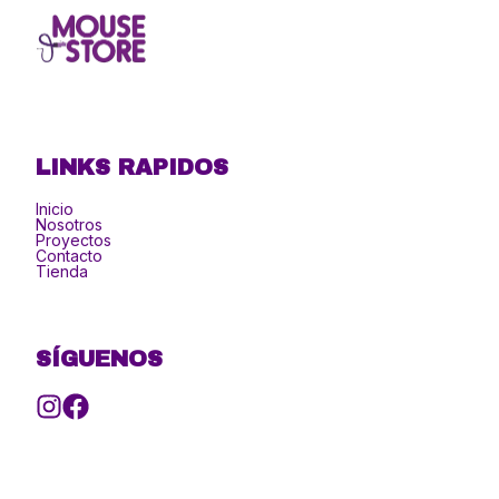
LINKS RAPIDOS
Inicio
Nosotros
Proyectos
Contacto
Tienda
SÍGUENOS