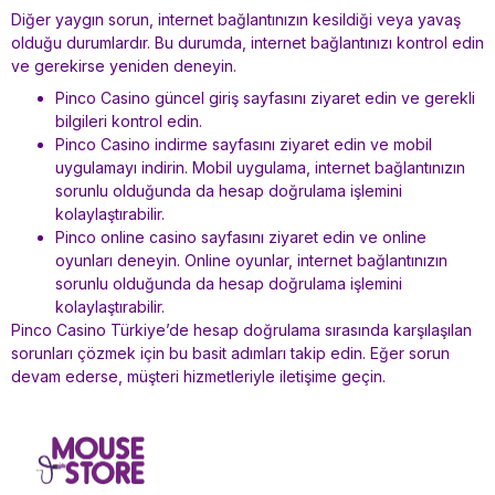
Diğer yaygın sorun, internet bağlantınızın kesildiği veya yavaş
olduğu durumlardır. Bu durumda, internet bağlantınızı kontrol edin
ve gerekirse yeniden deneyin.
Pinco Casino güncel giriş sayfasını ziyaret edin ve gerekli
bilgileri kontrol edin.
Pinco Casino indirme sayfasını ziyaret edin ve mobil
uygulamayı indirin. Mobil uygulama, internet bağlantınızın
sorunlu olduğunda da hesap doğrulama işlemini
kolaylaştırabilir.
Pinco online casino sayfasını ziyaret edin ve online
oyunları deneyin. Online oyunlar, internet bağlantınızın
sorunlu olduğunda da hesap doğrulama işlemini
kolaylaştırabilir.
Pinco Casino Türkiye’de hesap doğrulama sırasında karşılaşılan
sorunları çözmek için bu basit adımları takip edin. Eğer sorun
devam ederse, müşteri hizmetleriyle iletişime geçin.