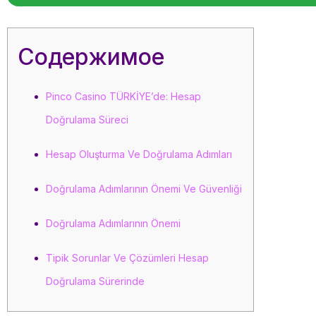
Содержимое
Pinco Casino TÜRKİYE’de: Hesap
Doğrulama Süreci
Hesap Oluşturma Ve Doğrulama Adımları
Doğrulama Adımlarının Önemi Ve Güvenliği
Doğrulama Adımlarının Önemi
Tipik Sorunlar Ve Çözümleri Hesap
Doğrulama Sürerinde