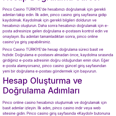
Pinco Casino TÜRKİYE’de hesabınızı doğrulamak için gerekli
adımları takip edin. İlk adım, pinco casino giriş sayfasına gidip
kaydolmak. Kaydolmak için gerekli bilgileri doldurun ve
hesabınızı oluşturun. Daha sonra hesabınızı doğrulamak için e-
posta adresinize gelen doğrulama e-postasını kontrol edin ve
onaylayın. Bu adımları tamamladıktan sonra, pinco online
casino’ya giriş yapabilirsiniz.
Pinco Casino TÜRKİYE’de hesap doğrulama süreci basit ve
hızlıdır. Doğrulama e-postasını almadan önce, kaydolma sırasında
girdiğiniz e-posta adresinin doğru olduğundan emin olun. Eğer
e-posta alamıyorsanız, pinco casino güncel giriş sayfasından
yeni bir doğrulama e-postası göndermek için başvurun.
Hesap Oluşturma ve
Doğrulama Adımları
Pinco online casino hesabınızı oluşturmak ve doğrulamak için
basit adımlar izleyin. İlk adım, pinco casino indir veya web
sitesine gidin. Pinco casino giriş sayfasında «Kaydol» butonuna