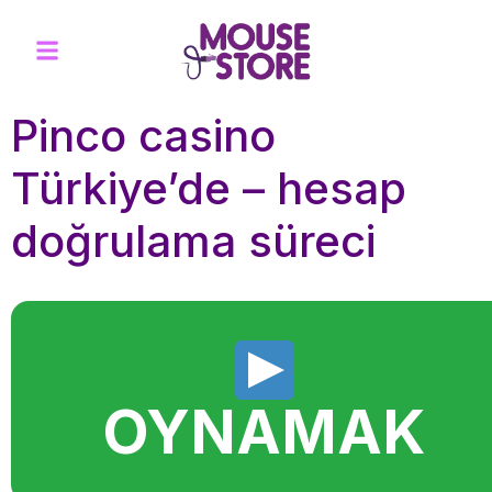
Pinco casino
Türkiye’de – hesap
doğrulama süreci
OYNAMAK