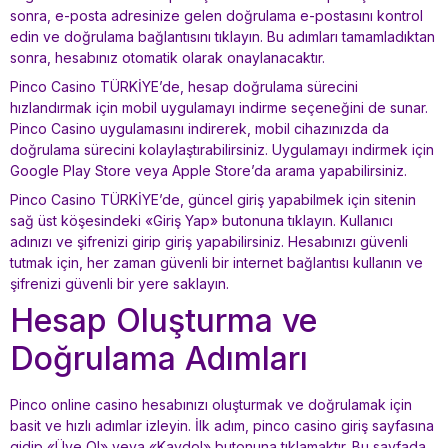
sonra, e-posta adresinize gelen doğrulama e-postasını kontrol
edin ve doğrulama bağlantısını tıklayın. Bu adımları tamamladıktan
sonra, hesabınız otomatik olarak onaylanacaktır.
Pinco Casino TÜRKİYE’de, hesap doğrulama sürecini
hızlandırmak için mobil uygulamayı indirme seçeneğini de sunar.
Pinco Casino uygulamasını indirerek, mobil cihazınızda da
doğrulama sürecini kolaylaştırabilirsiniz. Uygulamayı indirmek için
Google Play Store veya Apple Store’da arama yapabilirsiniz.
Pinco Casino TÜRKİYE’de, güncel giriş yapabilmek için sitenin
sağ üst köşesindeki «Giriş Yap» butonuna tıklayın. Kullanıcı
adınızı ve şifrenizi girip giriş yapabilirsiniz. Hesabınızı güvenli
tutmak için, her zaman güvenli bir internet bağlantısı kullanın ve
şifrenizi güvenli bir yere saklayın.
Hesap Oluşturma ve
Doğrulama Adımları
Pinco online casino hesabınızı oluşturmak ve doğrulamak için
basit ve hızlı adımlar izleyin. İlk adım, pinco casino giriş sayfasına
gidip «Üye Ol» veya «Kaydol» butonuna tıklamaktır. Bu sayfada,