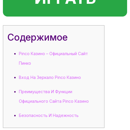
Содержимое
Pinco Казино – Официальный Сайт
Пинко
Вход На Зеркало Pinco Казино
Преимущества И Функции
Официального Сайта Pinco Казино
Безопасность И Надежность