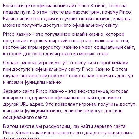
Если вы ищете официальный сайт Pinco Казино, то вы на
правом пути. В этом тексте мы рассмотрим, почему Pinco
Казино является одним из лучших онлайн-казино, и как вы
можете получить доступ к его официальному сайту.
Pinco Казино – это популярное онлайн-казино, которое
предлагает игрокам широкий спектр игр, включая слоты,
карточные игры и рулетку. Казино имеет официальный сайт,
который доступен для игроков из многих стран.
Однако, многие игроки могут столкнуться с проблемами
при доступе к официальному сайту Pinco Казино. В этом
случае, зеркало сайта может помочь вам получить доступ
к играм и функциям казино.
Зеркало сайта Pinco Казино – это веб-страница, которая
копирует содержимое официального сайта, но имеет
другой URL-адрес. Это позволяет игрокам получить доступ
к играм и функциям казино, если они не могут достичь
официального сайта.
В этом тексте мы рассмотрим, как найти зеркало сайта
Pinco Казино и как использовать его для доступа к играм и