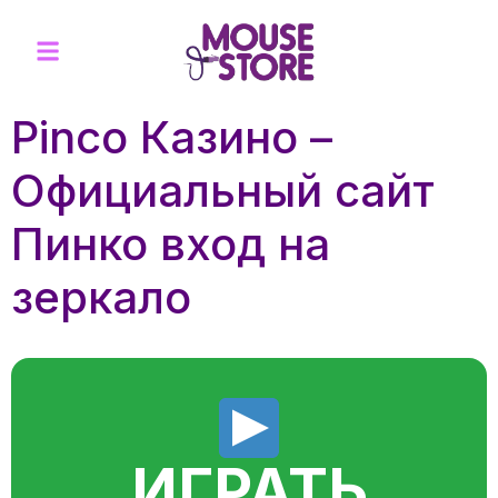
Pinco Казино –
Официальный сайт
Пинко вход на
зеркало
ИГРАТЬ