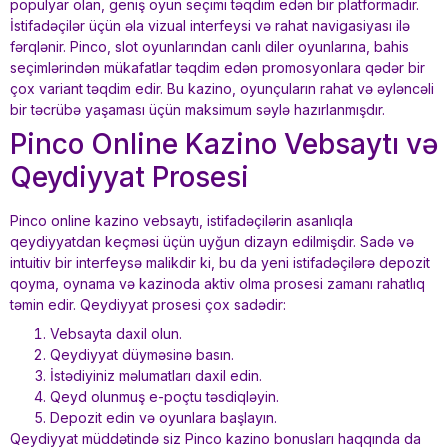
populyar olan, geniş oyun seçimi təqdim edən bir platformadır.
İstifadəçilər üçün əla vizual interfeysi və rahat navigasiyası ilə
fərqlənir. Pinco, slot oyunlarından canlı diler oyunlarına, bahis
seçimlərindən mükafatlar təqdim edən promosyonlara qədər bir
çox variant təqdim edir. Bu kazino, oyunçuların rahat və əyləncəli
bir təcrübə yaşaması üçün maksimum səylə hazırlanmışdır.
Pinco Online Kazino Vebsaytı və
Qeydiyyat Prosesi
Pinco online kazino vebsaytı, istifadəçilərin asanlıqla
qeydiyyatdan keçməsi üçün uyğun dizayn edilmişdir. Sadə və
intuitiv bir interfeysə malikdir ki, bu da yeni istifadəçilərə depozit
qoyma, oynama və kazinoda aktiv olma prosesi zamanı rahatlıq
təmin edir. Qeydiyyat prosesi çox sadədir:
Vebsayta daxil olun.
Qeydiyyat düyməsinə basın.
İstədiyiniz məlumatları daxil edin.
Qeyd olunmuş e-poçtu təsdiqləyin.
Depozit edin və oyunlara başlayın.
Qeydiyyat müddətində siz Pinco kazino bonusları haqqında da