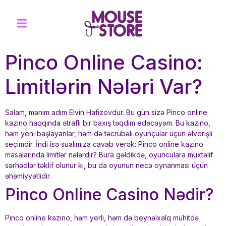
Pinco Online Casino:
Limitlərin Nələri Var?
Salam, mənim adım Elvin Hafizovdur. Bu gün sizə Pinco online
kazino haqqında ətraflı bir baxış təqdim edəcəyəm. Bu kazino,
həm yeni başlayanlar, həm də təcrübəli oyunçular üçün əlverişli
seçimdir. İndi isə sualımıza cavab verək: Pinco online kazino
masalarında limitlər nələrdir? Bura gəldikdə, oyunculara müxtəlif
sərhədlər təklif olunur ki, bu da oyunun necə oynanması üçün
əhəmiyyətlidir.
Pinco Online Casino Nədir?
Pinco online kazino, həm yerli, həm də beynəlxalq mühitdə