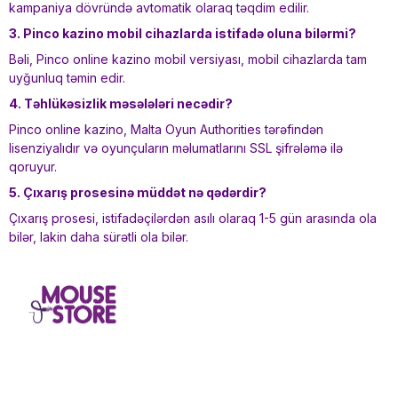
kampaniya dövründə avtomatik olaraq təqdim edilir.
3. Pinco kazino mobil cihazlarda istifadə oluna bilərmi?
Bəli, Pinco online kazino mobil versiyası, mobil cihazlarda tam
uyğunluq təmin edir.
4. Təhlükəsizlik məsələləri necədir?
Pinco online kazino, Malta Oyun Authorities tərəfindən
lisenziyalıdır və oyunçuların məlumatlarını SSL şifrələmə ilə
qoruyur.
5. Çıxarış prosesinə müddət nə qədərdir?
Çıxarış prosesi, istifadəçilərdən asılı olaraq 1-5 gün arasında ola
bilər, lakin daha sürətli ola bilər.