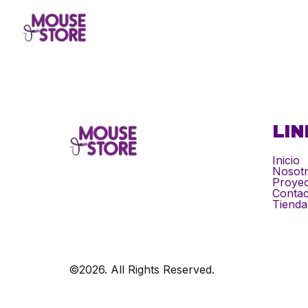
LIN
Inicio
Nosot
Proyec
Contac
Tienda
©2026.
All Rights Reserved.