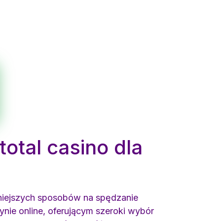
otal casino dla
arniejszych sposobów na spędzanie
ynie online, oferującym szeroki wybór