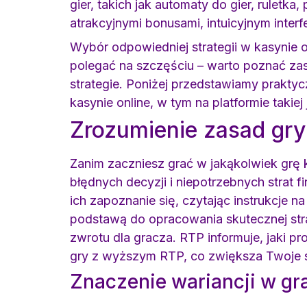
gier, takich jak automaty do gier, ruletka
atrakcyjnymi bonusami, intuicyjnym interf
Wybór odpowiedniej strategii w kasynie on
polegać na szczęściu – warto poznać za
strategie. Poniżej przedstawiamy prak
kasynie online, w tym na platformie takiej 
Zrozumienie zasad gry
Zanim zaczniesz grać w jakąkolwiek grę 
błędnych decyzji i niepotrzebnych strat
ich zapoznanie się, czytając instrukcje 
podstawą do opracowania skutecznej stra
zwrotu dla gracza. RTP informuje, jaki 
gry z wyższym RTP, co zwiększa Twoje 
Znaczenie wariancji w g