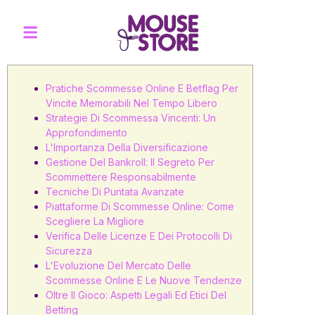
Pratiche Scommesse Online E Betflag Per
Vincite Memorabili Nel Tempo Libero
Strategie Di Scommessa Vincenti: Un
Approfondimento
L'Importanza Della Diversificazione
Gestione Del Bankroll: Il Segreto Per
Scommettere Responsabilmente
Tecniche Di Puntata Avanzate
Piattaforme Di Scommesse Online: Come
Scegliere La Migliore
Verifica Delle Licenze E Dei Protocolli Di
Sicurezza
L'Evoluzione Del Mercato Delle
Scommesse Online E Le Nuove Tendenze
Oltre Il Gioco: Aspetti Legali Ed Etici Del
Betting