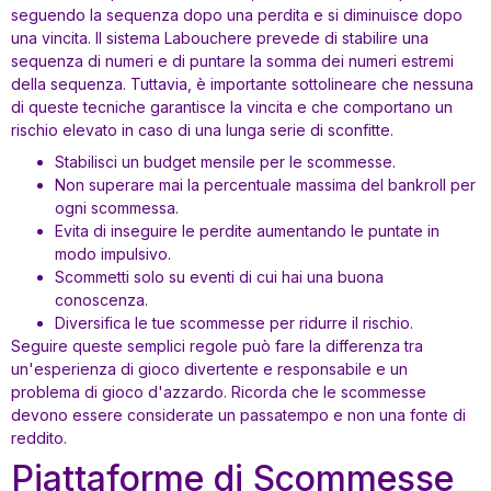
seguendo la sequenza dopo una perdita e si diminuisce dopo
una vincita. Il sistema Labouchere prevede di stabilire una
sequenza di numeri e di puntare la somma dei numeri estremi
della sequenza. Tuttavia, è importante sottolineare che nessuna
di queste tecniche garantisce la vincita e che comportano un
rischio elevato in caso di una lunga serie di sconfitte.
Stabilisci un budget mensile per le scommesse.
Non superare mai la percentuale massima del bankroll per
ogni scommessa.
Evita di inseguire le perdite aumentando le puntate in
modo impulsivo.
Scommetti solo su eventi di cui hai una buona
conoscenza.
Diversifica le tue scommesse per ridurre il rischio.
Seguire queste semplici regole può fare la differenza tra
un'esperienza di gioco divertente e responsabile e un
problema di gioco d'azzardo. Ricorda che le scommesse
devono essere considerate un passatempo e non una fonte di
reddito.
Piattaforme di Scommesse