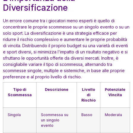
Diversificazione
Un errore comune tra i giocatori meno esperti è quello di
concentrare le proprie scommesse su un singolo evento o su un
solo sport. La diversificazione è una strategia efficace per
ridurre il rischio complessivo e aumentare le proprie probabilità
di vincita. Distribuendo il proprio budget su una varietà di eventi
e sport diversi, si minimizza l'impatto di un risultato negativo e si
sfruttano le opportunità offerte da diversi mercati. Inoltre, è
consigliabile variare il tipo di scommessa, alternando tra
scommesse singole, multiple e sistemiche, in base alle proprie
preferenze e al proprio livello di rischio.
Tipo di
Descrizione
Livello
Potenziale
Scommessa
di
Vincita
Rischio
Singola
Scommessa su
Basso
Moderata
un singolo
evento