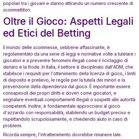
popolari tra i giovani e stanno attirando un numero crescente di
scommettitori.
Oltre il Gioco: Aspetti Legali
ed Etici del Betting
Il mondo delle scommesse, sebbene affascinante, è
regolamentato da una serie di leggi e normative volte a tutelare i
giocatori e a prevenire fenomeni illegali come il riciclaggio di
denaro e la frode. In Italia, il settore è disciplinato dall'ADM, che
stabilisce i requisiti per l'ottenimento della licenza di gioco, i limiti
di deposito e prelievo, le regole per la tutela dei minori e la
prevenzione della dipendenza dal gioco. È importante essere
consapevoli dei propri diritti e doveri come giocatori, e
segnalare eventuali comportamenti illegali o sospetti alle autorità
competenti. Inoltre, è fondamentale approcciarsi al gioco
d'azzardo con responsabilità, stabilendo un budget preciso e
rispettandolo scrupolosamente, e chiedendo aiuto in caso di
problemi.
Ricorda sempre, l'intrattenimento dovrebbe rimanere tale.