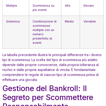
Multipla
Scommessa su
Alto
Elevata
più eventi
Sistemica
Combinazione di
Medio
Variabile
scommesse
multiple con un
numero
predefinito di
eventi
La tabella precedente illustra le principali differenze tra i diversi
tipi di scommessa. La scelta del tipo di scommessa più adatto
dipende dalle proprie conoscenze, dalla propria tolleranza al
rischio e dalle proprie aspettative di vincita. È fondamentale
comprendere le regole di ciascun tipo di scommessa prima di
effettuare una giocata.
Gestione del Bankroll: Il
Segreto per Scommettere