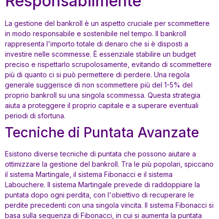
Responsabilmente
La gestione del bankroll è un aspetto cruciale per scommettere
in modo responsabile e sostenibile nel tempo. Il bankroll
rappresenta l'importo totale di denaro che si è disposti a
investire nelle scommesse. È essenziale stabilire un budget
preciso e rispettarlo scrupolosamente, evitando di scommettere
più di quanto ci si può permettere di perdere. Una regola
generale suggerisce di non scommettere più del 1-5% del
proprio bankroll su una singola scommessa. Questa strategia
aiuta a proteggere il proprio capitale e a superare eventuali
periodi di sfortuna.
Tecniche di Puntata Avanzate
Esistono diverse tecniche di puntata che possono aiutare a
ottimizzare la gestione del bankroll. Tra le più popolari, spiccano
il sistema Martingale, il sistema Fibonacci e il sistema
Labouchere. Il sistema Martingale prevede di raddoppiare la
puntata dopo ogni perdita, con l'obiettivo di recuperare le
perdite precedenti con una singola vincita. Il sistema Fibonacci si
basa sulla sequenza di Fibonacci, in cui si aumenta la puntata