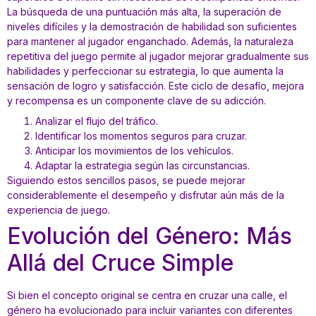
La búsqueda de una puntuación más alta, la superación de
niveles difíciles y la demostración de habilidad son suficientes
para mantener al jugador enganchado. Además, la naturaleza
repetitiva del juego permite al jugador mejorar gradualmente sus
habilidades y perfeccionar su estrategia, lo que aumenta la
sensación de logro y satisfacción. Este ciclo de desafío, mejora
y recompensa es un componente clave de su adicción.
Analizar el flujo del tráfico.
Identificar los momentos seguros para cruzar.
Anticipar los movimientos de los vehículos.
Adaptar la estrategia según las circunstancias.
Siguiendo estos sencillos pasos, se puede mejorar
considerablemente el desempeño y disfrutar aún más de la
experiencia de juego.
Evolución del Género: Más
Allá del Cruce Simple
Si bien el concepto original se centra en cruzar una calle, el
género ha evolucionado para incluir variantes con diferentes