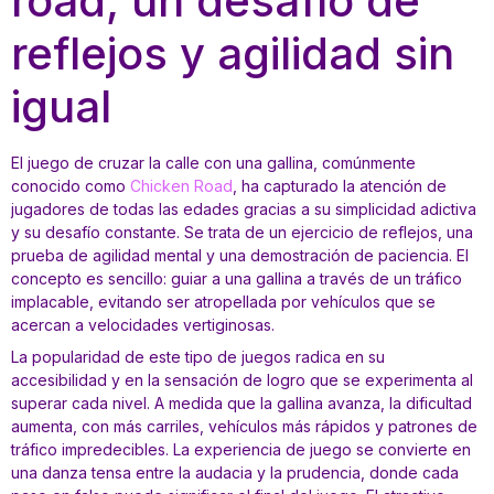
road, un desafío de
reflejos y agilidad sin
igual
El juego de cruzar la calle con una gallina, comúnmente
conocido como
Chicken Road
, ha capturado la atención de
jugadores de todas las edades gracias a su simplicidad adictiva
y su desafío constante. Se trata de un ejercicio de reflejos, una
prueba de agilidad mental y una demostración de paciencia. El
concepto es sencillo: guiar a una gallina a través de un tráfico
implacable, evitando ser atropellada por vehículos que se
acercan a velocidades vertiginosas.
La popularidad de este tipo de juegos radica en su
accesibilidad y en la sensación de logro que se experimenta al
superar cada nivel. A medida que la gallina avanza, la dificultad
aumenta, con más carriles, vehículos más rápidos y patrones de
tráfico impredecibles. La experiencia de juego se convierte en
una danza tensa entre la audacia y la prudencia, donde cada