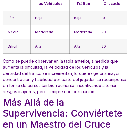
los Vehículos
Tráfico
Cruzado
Fácil
Baja
Baja
10
Medio
Moderada
Moderada
20
Difícil
Alta
Alta
30
Como se puede observar en la tabla anterior, a medida que
aumenta la dificultad, la velocidad de los vehículos y la
densidad del tráfico se incrementan, lo que exige una mayor
concentración y habilidad por parte del jugador. La recompensa
en forma de puntos también aumenta, incentivando a tomar
riesgos mayores, pero siempre con precaución.
Más Allá de la
Supervivencia: Conviértete
en un Maestro del Cruce