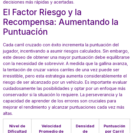
decisiones más rápidas y acertadas.
El Factor Riesgo y la
Recompensa: Aumentando la
Puntuación
Cada carril cruzado con éxito incrementa la puntuación del
jugador, incentivando a asumir riesgos calculados. Sin embargo,
este deseo de obtener una mayor puntuación debe equilibrarse
con la necesidad de sobrevivir. A medida que la gallina avanza,
la tentación de cruzar varios carriles de una vez puede ser
irresistible, pero esta estrategia aumenta considerablemente el
riesgo de ser alcanzado por un vehículo. Es importante evaluar
cuidadosamente las posibilidades y optar por un enfoque más
conservador si la situación lo requiere. La perseverancia y la
capacidad de aprender de los errores son cruciales para
mejorar el rendimiento y alcanzar puntuaciones cada vez más
altas.
Nivel de
Velocidad
Densidad
Puntuación
Dificultad
Promedio de
de
por Carril