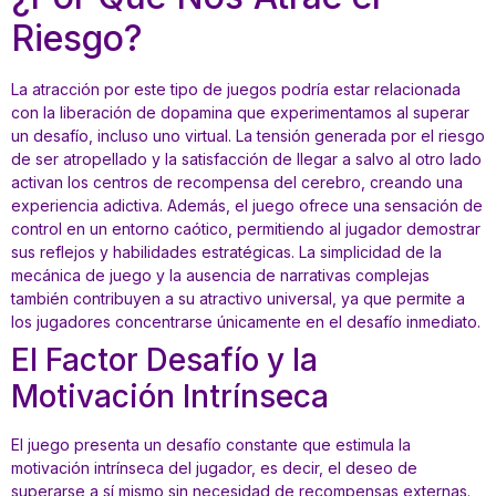
Riesgo?
La atracción por este tipo de juegos podría estar relacionada
con la liberación de dopamina que experimentamos al superar
un desafío, incluso uno virtual. La tensión generada por el riesgo
de ser atropellado y la satisfacción de llegar a salvo al otro lado
activan los centros de recompensa del cerebro, creando una
experiencia adictiva. Además, el juego ofrece una sensación de
control en un entorno caótico, permitiendo al jugador demostrar
sus reflejos y habilidades estratégicas. La simplicidad de la
mecánica de juego y la ausencia de narrativas complejas
también contribuyen a su atractivo universal, ya que permite a
los jugadores concentrarse únicamente en el desafío inmediato.
El Factor Desafío y la
Motivación Intrínseca
El juego presenta un desafío constante que estimula la
motivación intrínseca del jugador, es decir, el deseo de
superarse a sí mismo sin necesidad de recompensas externas.