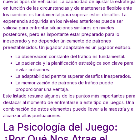
nuevos tipos de vehículos. La capacidad de ajustar la estrategia
en función de las circunstancias y de mantenerse flexible ante
los cambios es fundamental para superar estos desafíos. La
experiencia adquirida en los niveles anteriores puede ser
valiosa para enfrentar situaciones similares en niveles
posteriores, pero es importante estar preparado para lo
inesperado y no depender únicamente de patrones
preestablecidos. Un jugador adaptable es un jugador exitoso.
La observación constante del tráfico es fundamental.
La paciencia y la planificación estratégica son clave para
evitar colisiones.
La adaptabilidad permite superar desafíos inesperados.
La memorización de patrones de tráfico puede
proporcionar una ventaja.
Este listado resume algunos de los puntos más importantes para
destacar al momento de enfrentarse a este tipo de juegos. Una
combinación de estos elementos puede llevar a la maestría y a
alcanzar altas puntuaciones.
La Psicología del Juego:
¿Por Qué Nos Atrae el