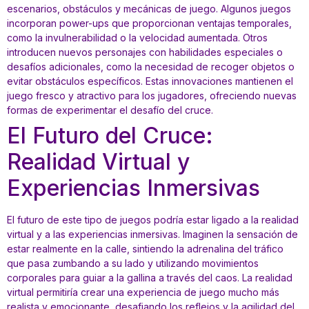
escenarios, obstáculos y mecánicas de juego. Algunos juegos
incorporan power-ups que proporcionan ventajas temporales,
como la invulnerabilidad o la velocidad aumentada. Otros
introducen nuevos personajes con habilidades especiales o
desafíos adicionales, como la necesidad de recoger objetos o
evitar obstáculos específicos. Estas innovaciones mantienen el
juego fresco y atractivo para los jugadores, ofreciendo nuevas
formas de experimentar el desafío del cruce.
El Futuro del Cruce:
Realidad Virtual y
Experiencias Inmersivas
El futuro de este tipo de juegos podría estar ligado a la realidad
virtual y a las experiencias inmersivas. Imaginen la sensación de
estar realmente en la calle, sintiendo la adrenalina del tráfico
que pasa zumbando a su lado y utilizando movimientos
corporales para guiar a la gallina a través del caos. La realidad
virtual permitiría crear una experiencia de juego mucho más
realista y emocionante, desafiando los reflejos y la agilidad del