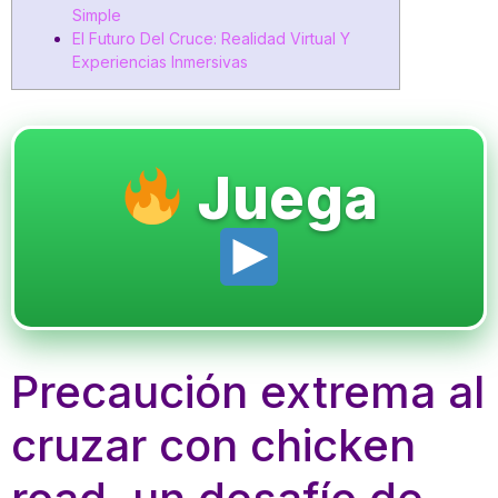
Simple
El Futuro Del Cruce: Realidad Virtual Y
Experiencias Inmersivas
Juega
Precaución extrema al
cruzar con chicken