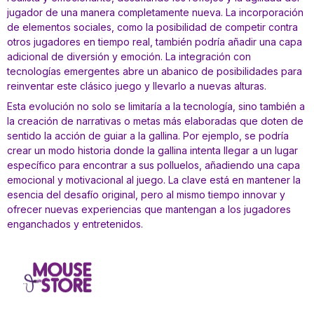
jugador de una manera completamente nueva. La incorporación
de elementos sociales, como la posibilidad de competir contra
otros jugadores en tiempo real, también podría añadir una capa
adicional de diversión y emoción. La integración con
tecnologías emergentes abre un abanico de posibilidades para
reinventar este clásico juego y llevarlo a nuevas alturas.
Esta evolución no solo se limitaría a la tecnología, sino también a
la creación de narrativas o metas más elaboradas que doten de
sentido la acción de guiar a la gallina. Por ejemplo, se podría
crear un modo historia donde la gallina intenta llegar a un lugar
específico para encontrar a sus polluelos, añadiendo una capa
emocional y motivacional al juego. La clave está en mantener la
esencia del desafío original, pero al mismo tiempo innovar y
ofrecer nuevas experiencias que mantengan a los jugadores
enganchados y entretenidos.