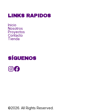
LINKS RAPIDOS
Inicio
Nosotros
Proyectos
Contacto
Tienda
SÍGUENOS
©2026.
All Rights Reserved.