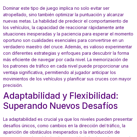
Dominar este tipo de juego implica no solo evitar ser
atropellado, sino también optimizar la puntuación y alcanzar
nuevas metas. La habilidad de predecir el comportamiento de
los vehículos, la capacidad de reaccionar rápidamente ante
situaciones inesperadas y la paciencia para esperar el momento
oportuno son cualidades esenciales para convertirse en un
verdadero maestro del cruce. Además, es valioso experimentar
con diferentes estrategias y enfoques para descubrir la forma
más eficiente de navegar por cada nivel. La memorización de
los patrones de tráfico en cada nivel puede proporcionar una
ventaja significativa, permitiendo al jugador anticipar los
movimientos de los vehículos y planificar sus cruces con mayor
precisión.
Adaptabilidad y Flexibilidad:
Superando Nuevos Desafíos
La adaptabilidad es crucial ya que los niveles pueden presentar
desafíos únicos, como cambios en la dirección del tráfico, la
aparición de obstáculos inesperados o la introducción de