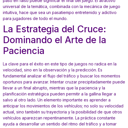
paso en falso puede significar el final del juego. El atractivo
universal de la temática, combinada con la mecánica de juego
intuitiva, hace que sea un pasatiempo entretenido y adictivo
para jugadores de todo el mundo.
La Estrategia del Cruce:
Dominando el Arte de la
Paciencia
La clave para el éxito en este tipo de juegos no radica en la
velocidad, sino en la observación y la predicción. Es
fundamental analizar el flujo del tráfico y buscar los momentos
oportunos para avanzar. Intentar cruzar precipitadamente puede
llevar a un final abrupto, mientras que la paciencia y la
planificación estratégica pueden permitir a la gallina llegar a
salvo al otro lado. Un elemento importante es aprender a
anticipar los movimientos de los vehículos; no solo su velocidad
actual, sino también su trayectoria y la posibilidad de que otros
vehículos aparezcan repentinamente. La práctica constante
ayuda a desarrollar un sentido del ritmo del tráfico y a tomar