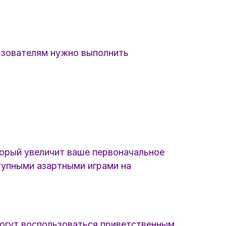
льзователям нужно выполнить
торый увеличит ваше первоначальное
ступными азартными играми на
могут воспользоваться приветственным