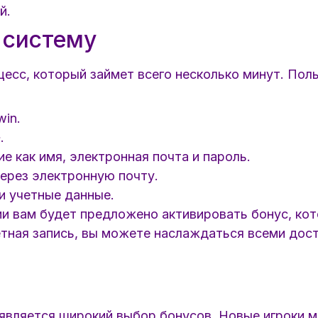
й.
 систему
оцесс, который займет всего несколько минут. По
win.
.
е как имя, электронная почта и пароль.
ерез электронную почту.
и учетные данные.
ии вам будет предложено активировать бонус, ко
четная запись, вы можете наслаждаться всеми до
является широкий выбор бонусов. Новые игроки 