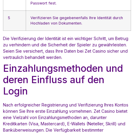
Passwort fest.
5
Verifizieren Sie gegebenenfalls Ihre Identität durch
Hochladen von Dokumenten.
Die Verifizierung der Identität ist ein wichtiger Schritt, um Betrug
zu verhindern und die Sicherheit der Spieler zu gewährleisten.
Seien Sie versichert, dass Ihre Daten bei Zet Casino sicher und
vertraulich behandelt werden.
Einzahlungsmethoden und
deren Einfluss auf den
Login
Nach erfolgreicher Registrierung und Verifizierung Ihres Kontos
können Sie Ihre erste Einzahlung vornehmen. Zet Casino bietet
eine Vielzahl von Einzahlungsmethoden an, darunter
Kreditkarten (Visa, Mastercard), E-Wallets (Neteller, Skrill) und
Banküberweisungen. Die Verfügbarkeit bestimmter