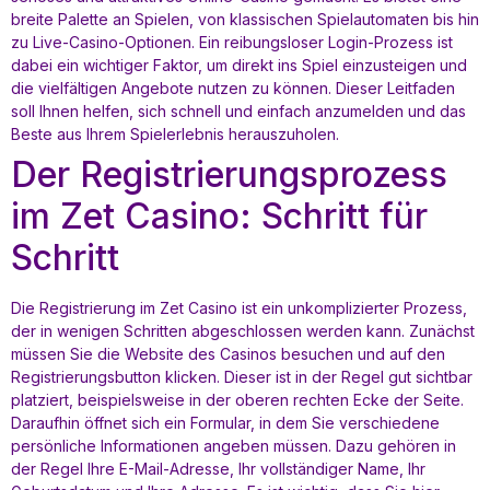
breite Palette an Spielen, von klassischen Spielautomaten bis hin
zu Live-Casino-Optionen. Ein reibungsloser Login-Prozess ist
dabei ein wichtiger Faktor, um direkt ins Spiel einzusteigen und
die vielfältigen Angebote nutzen zu können. Dieser Leitfaden
soll Ihnen helfen, sich schnell und einfach anzumelden und das
Beste aus Ihrem Spielerlebnis herauszuholen.
Der Registrierungsprozess
im Zet Casino: Schritt für
Schritt
Die Registrierung im Zet Casino ist ein unkomplizierter Prozess,
der in wenigen Schritten abgeschlossen werden kann. Zunächst
müssen Sie die Website des Casinos besuchen und auf den
Registrierungsbutton klicken. Dieser ist in der Regel gut sichtbar
platziert, beispielsweise in der oberen rechten Ecke der Seite.
Daraufhin öffnet sich ein Formular, in dem Sie verschiedene
persönliche Informationen angeben müssen. Dazu gehören in
der Regel Ihre E-Mail-Adresse, Ihr vollständiger Name, Ihr