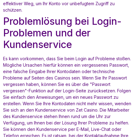
effektiver Weg, um Ihr Konto vor unbefugtem Zugriff zu
schützen.
Problemlösung bei Login-
Problemen und der
Kundenservice
Es kann vorkommen, dass Sie beim Login auf Probleme stoßen.
Mögliche Ursachen hierfür können ein vergessenes Passwort,
eine falsche Eingabe Ihrer Kontodaten oder technische
Probleme auf Seiten des Casinos sein. Wenn Sie Ihr Passwort
vergessen haben, können Sie es über die "Passwort
vergessen"-Funktion auf der Login-Seite zurücksetzen. Folgen
Sie einfach den Anweisungen, um ein neues Passwort zu
erstellen. Wenn Sie Ihre Kontodaten nicht mehr wissen, wenden
Sie sich an den Kundenservice von Zet Casino. Die Mitarbeiter
des Kundenservice stehen Ihnen rund um die Uhr zur
Verfügung, um Ihnen bei der Lösung Ihrer Probleme zu helfen.
Sie können den Kundenservice per E-Mail, Live-Chat oder
Telefon erreichen. Es ist ratsam, bei der Kontaktaufnahme Ihre