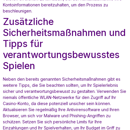
Kontoinformationen bereitzuhalten, um den Prozess zu
beschleunigen.
Zusätzliche
Sicherheitsmaßnahmen und
Tipps für
verantwortungsbewusstes
Spielen
Neben den bereits genannten Sicherheitsmaßnahmen gibt es
weitere Tipps, die Sie beachten sollten, um Ihr Spielerlebnis
sicher und verantwortungsbewusst zu gestalten. Verwenden Sie
niemals öffentliche WLAN-Netzwerke für den Zugriff auf Ihr
Casino-Konto, da diese potenziell unsicher sein können.
Aktualisieren Sie regelmäßig Ihre Antivirensoftware und Ihren
Browser, um sich vor Malware und Phishing-Angriffen zu
schützen. Setzen Sie sich persönliche Limits für Ihre
Einzahlungen und Ihr Spielverhalten, um Ihr Budget im Griff zu