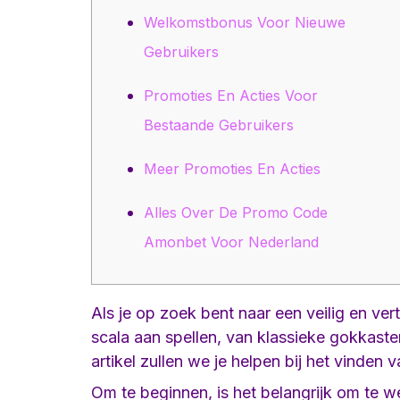
Welkomstbonus Voor Nieuwe
Gebruikers
Promoties En Acties Voor
Bestaande Gebruikers
Meer Promoties En Acties
Alles Over De Promo Code
Amonbet Voor Nederland
Als je op zoek bent naar een veilig en ver
scala aan spellen, van klassieke gokkast
artikel zullen we je helpen bij het vinde
Om te beginnen, is het belangrijk om te