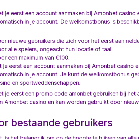
 je eerst een account aanmaken bij Amonbet casino 
matisch in je account. De welkomstbonus is beschikba
r nieuwe gebruikers die zich voor het eerst aanmeld
 alle spelers, ongeacht hun locatie of taal.
oor een maximum van €100.
 je eerst een account aanmaken bij Amonbet casino e
matisch in je account. Je kunt de welkomstbonus gebr
casino en sportweddenschappen.
 je eerst een promo code amonbet gebruiken bij het
n Amonbet casino en kan worden gebruikt door nieuwe 
oor bestaande gebruikers
is het belangrijk om op de hoogte te blijven van alle 