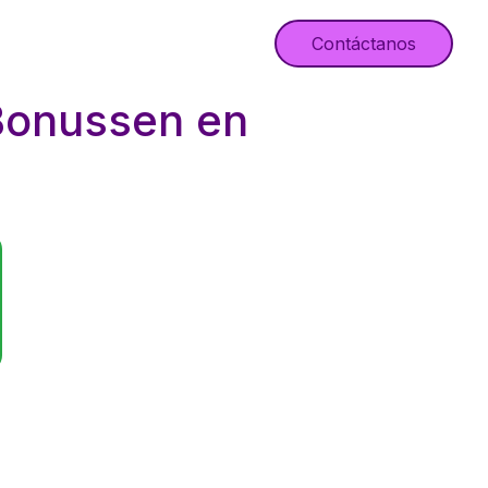
Contáctanos
Bonussen en