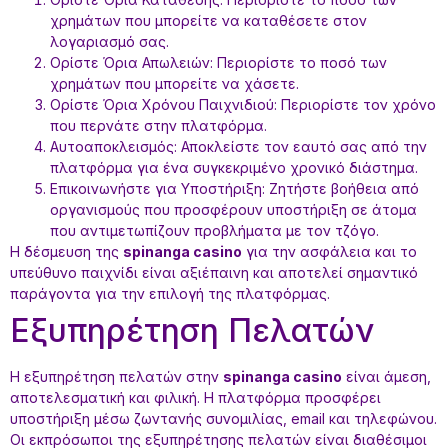
χρημάτων που μπορείτε να καταθέσετε στον
λογαριασμό σας.
Ορίστε Όρια Απωλειών: Περιορίστε το ποσό των
χρημάτων που μπορείτε να χάσετε.
Ορίστε Όρια Χρόνου Παιχνιδιού: Περιορίστε τον χρόνο
που περνάτε στην πλατφόρμα.
Αυτοαποκλεισμός: Αποκλείστε τον εαυτό σας από την
πλατφόρμα για ένα συγκεκριμένο χρονικό διάστημα.
Επικοινωνήστε για Υποστήριξη: Ζητήστε βοήθεια από
οργανισμούς που προσφέρουν υποστήριξη σε άτομα
που αντιμετωπίζουν προβλήματα με τον τζόγο.
Η δέσμευση της
spinanga casino
για την ασφάλεια και το
υπεύθυνο παιχνίδι είναι αξιέπαινη και αποτελεί σημαντικό
παράγοντα για την επιλογή της πλατφόρμας.
Εξυπηρέτηση Πελατών
Η εξυπηρέτηση πελατών στην
spinanga casino
είναι άμεση,
αποτελεσματική και φιλική. Η πλατφόρμα προσφέρει
υποστήριξη μέσω ζωντανής συνομιλίας, email και τηλεφώνου.
Οι εκπρόσωποι της εξυπηρέτησης πελατών είναι διαθέσιμοι