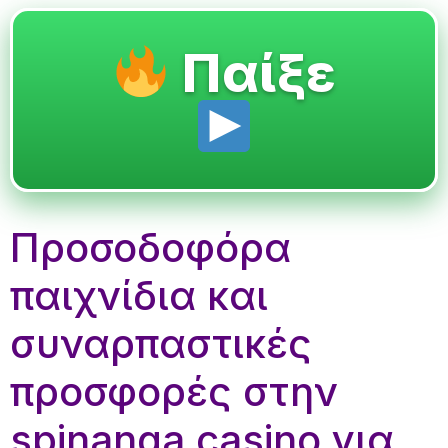
Παίξε
Προσοδοφόρα
παιχνίδια και
συναρπαστικές
προσφορές στην
spinanga casino για