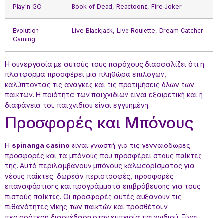
Play'n GO
Book of Dead, Reactoonz, Fire Joker
Evolution
Live Blackjack, Live Roulette, Dream Catcher
Gaming
Η συνεργασία με αυτούς τους παρόχους διασφαλίζει ότι η
πλατφόρμα προσφέρει μια πληθώρα επιλογών,
καλύπτοντας τις ανάγκες και τις προτιμήσεις όλων των
παικτών. Η ποιότητα των παιχνιδιών είναι εξαιρετική και η
διαφάνεια του παιχνιδιού είναι εγγυημένη.
Προσφορές και Μπόνους
Η
spinanga casino
είναι γνωστή για τις γενναιόδωρες
προσφορές και τα μπόνους που προσφέρει στους παίκτες
της. Αυτά περιλαμβάνουν μπόνους καλωσορίσματος για
νέους παίκτες, δωρεάν περιστροφές, προσφορές
επαναφόρτισης και προγράμματα επιβράβευσης για τους
πιστούς παίκτες. Οι προσφορές αυτές αυξάνουν τις
πιθανότητες νίκης των παικτών και προσθέτουν
περισσότερη διασκέδαση στην εμπειρία παιχνιδιού. Είναι