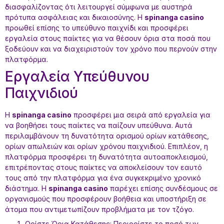
διασφαλίζοντας ότι λειτουργεί σύμφωνα με αυστηρά
πρότυπα ασφάλειας και δικαιοσύνης. Η
spinanga casino
προωθεί επίσης το υπεύθυνο παιχνίδι και προσφέρει
εργαλεία στους παίκτες για να θέσουν όρια στα ποσά που
ξοδεύουν και να διαχειριστούν τον χρόνο που περνούν στην
πλατφόρμα.
Εργαλεία Υπεύθυνου
Παιχνιδιού
Η
spinanga casino
προσφέρει μια σειρά από εργαλεία για
να βοηθήσει τους παίκτες να παίζουν υπεύθυνα. Αυτά
περιλαμβάνουν τη δυνατότητα ορισμού ορίων κατάθεσης,
ορίων απωλειών και ορίων χρόνου παιχνιδιού. Επιπλέον, η
πλατφόρμα προσφέρει τη δυνατότητα αυτοαποκλεισμού,
επιτρέποντας στους παίκτες να αποκλείσουν τον εαυτό
τους από την πλατφόρμα για ένα συγκεκριμένο χρονικό
διάστημα. Η
spinanga casino
παρέχει επίσης συνδέσμους σε
οργανισμούς που προσφέρουν βοήθεια και υποστήριξη σε
άτομα που αντιμετωπίζουν προβλήματα με τον τζόγο.
Ορίστε Όρια Κατάθεσης: Περιορίστε το ποσό των