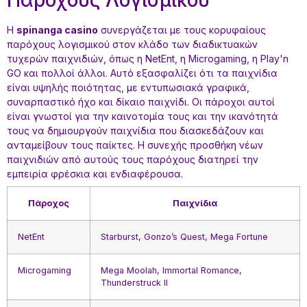
Η
spinanga casino
συνεργάζεται με τους κορυφαίους
παρόχους λογισμικού στον κλάδο των διαδικτυακών
τυχερών παιχνιδιών, όπως η NetEnt, η Microgaming, η Play'n
GO και πολλοί άλλοι. Αυτό εξασφαλίζει ότι τα παιχνίδια
είναι υψηλής ποιότητας, με εντυπωσιακά γραφικά,
συναρπαστικό ήχο και δίκαιο παιχνίδι. Οι πάροχοι αυτοί
είναι γνωστοί για την καινοτομία τους και την ικανότητά
τους να δημιουργούν παιχνίδια που διασκεδάζουν και
ανταμείβουν τους παίκτες. Η συνεχής προσθήκη νέων
παιχνιδιών από αυτούς τους παρόχους διατηρεί την
εμπειρία φρέσκια και ενδιαφέρουσα.
Πάροχος
Παιχνίδια
NetEnt
Starburst, Gonzo’s Quest, Mega Fortune
Microgaming
Mega Moolah, Immortal Romance,
Thunderstruck II