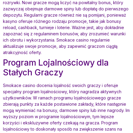
rozrywki. Nowi gracze mogą liczyć na powitalny bonus, który
zazwyczaj obejmuje darmowe spiny lub dopłatę do pierwszego
depozytu. Regularni gracze również nie są pomijani, ponieważ
kasyno oferuje różnego rodzaju promocje, takie jak bonusy
reload, cashback, turnieje i loterie. Ważne jest, aby dokładnie
zapoznać się z regulaminem bonusów, aby zrozumieć warunki
ich obrotu i wykorzystania. Smokace casino regularnie
aktualizuje swoje promocje, aby zapewnić graczom ciągłą
atrakcyjność oferty.
Program Lojalnościowy dla
Stałych Graczy
Smokace casino docenia lojalność swoich graczy i oferuje
specjalny program lojalnościowy, który nagradza aktywnych
użytkowników. W ramach programu lojalnościowego gracze
zbierają punkty za każde postawione zakłady, które następnie
mogą wymieniać na bonusy, darmowe spiny lub inne nagrody. Im
wyższy poziom w programie lojalnościowym, tym lepsze
korzyści i ekskluzywne oferty czekają na gracza. Program
lojalnościowy to doskonały sposób na zwiększenie szans na