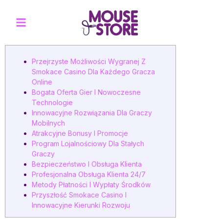
Przejrzyste Możliwości Wygranej Z
Smokace Casino Dla Każdego Gracza
Online
Bogata Oferta Gier I Nowoczesne
Technologie
Innowacyjne Rozwiązania Dla Graczy
Mobilnych
Atrakcyjne Bonusy I Promocje
Program Lojalnościowy Dla Stałych
Graczy
Bezpieczeństwo I Obsługa Klienta
Profesjonalna Obsługa Klienta 24/7
Metody Płatności I Wypłaty Środków
Przyszłość Smokace Casino I
Innowacyjne Kierunki Rozwoju