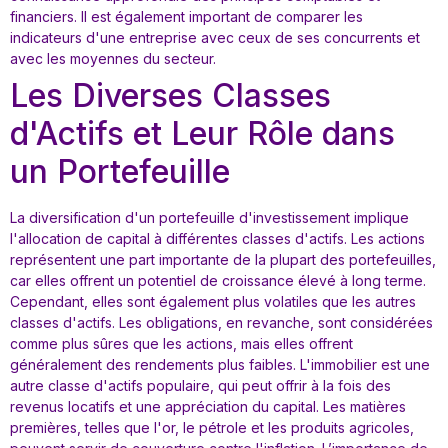
financiers. Il est également important de comparer les
indicateurs d'une entreprise avec ceux de ses concurrents et
avec les moyennes du secteur.
Les Diverses Classes
d'Actifs et Leur Rôle dans
un Portefeuille
La diversification d'un portefeuille d'investissement implique
l'allocation de capital à différentes classes d'actifs. Les actions
représentent une part importante de la plupart des portefeuilles,
car elles offrent un potentiel de croissance élevé à long terme.
Cependant, elles sont également plus volatiles que les autres
classes d'actifs. Les obligations, en revanche, sont considérées
comme plus sûres que les actions, mais elles offrent
généralement des rendements plus faibles. L'immobilier est une
autre classe d'actifs populaire, qui peut offrir à la fois des
revenus locatifs et une appréciation du capital. Les matières
premières, telles que l'or, le pétrole et les produits agricoles,