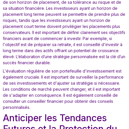
de son horizon de placement, de sa tolérance au risque et de
sa situation financière. Les investisseurs ayant un horizon de
placement long terme peuvent se permettre de prendre plus de
risques, tandis que les investisseurs ayant un horizon de
placement court terme doivent privilégier les placements plus
conservateurs. Il est important de définir clairement ses objectifs
financiers avant de commencer à investir. Par exemple, si
l'objectif est de préparer sa retraite, il est conseillé d'investir à
long terme dans des actifs offrant un potentiel de croissance
élevé. L’élaboration d’une stratégie personnalisée est la clé d’un
succès financier durable.
L'évaluation régulière de son portefeuille d'investissement est
également cruciale. Il est important de surveiller la performance
de ses investissements et d'ajuster sa stratégie si nécessaire.
Les conditions de marché peuvent changer, et il est important
de s'adapter en conséquence. Il est également conseillé de
consulter un conseiller financier pour obtenir des conseils
personnalisés.
Anticiper les Tendances
Futures et la Protection du