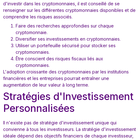
d'investir dans les cryptomonnaies, il est conseillé de se
renseigner sur les différentes cryptomonnaies disponibles et de
comprendre les risques associés.
Faire des recherches approfondies sur chaque
cryptomonnaie.
Diversifier ses investissements en cryptomonnaies.
Utiliser un portefeuille sécurisé pour stocker ses
cryptomonnaies.
Être conscient des risques fiscaux liés aux
cryptomonnaies.
L'adoption croissante des cryptomonnaies par les institutions
financières et les entreprises pourrait entraîner une
augmentation de leur valeur à long terme.
Stratégies d'Investissement
Personnalisées
Il n'existe pas de stratégie d'investissement unique qui
convienne à tous les investisseurs. La stratégie d'investissement
idéale dépend des objectifs financiers de chaque investisseur,