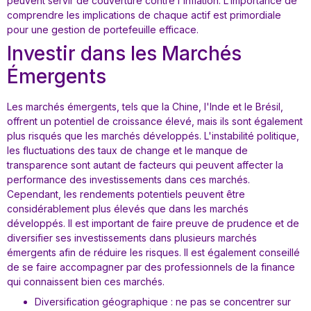
peuvent servir de couverture contre l'inflation. L’importance de
comprendre les implications de chaque actif est primordiale
pour une gestion de portefeuille efficace.
Investir dans les Marchés
Émergents
Les marchés émergents, tels que la Chine, l'Inde et le Brésil,
offrent un potentiel de croissance élevé, mais ils sont également
plus risqués que les marchés développés. L'instabilité politique,
les fluctuations des taux de change et le manque de
transparence sont autant de facteurs qui peuvent affecter la
performance des investissements dans ces marchés.
Cependant, les rendements potentiels peuvent être
considérablement plus élevés que dans les marchés
développés. Il est important de faire preuve de prudence et de
diversifier ses investissements dans plusieurs marchés
émergents afin de réduire les risques. Il est également conseillé
de se faire accompagner par des professionnels de la finance
qui connaissent bien ces marchés.
Diversification géographique : ne pas se concentrer sur