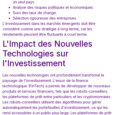
un seul pays.
Analyse des risques politiques et économiques.
Suivi des taux de change.
Sélection rigoureuse des entreprises.
L'investissement dans les marchés émergents doit être
considéré comme une stratégie à long terme, car les
rendements peuvent être fluctuants à court terme.
L'Impact des Nouvelles
Technologies sur
l'Investissement
Les nouvelles technologies ont profondément transformé le
paysage de l'investissement. L'essor de la finance
technologique (FinTech) a permis de développer de nouveaux
produits et services financiers, tels que les robots-conseillers,
les plateformes de prêt entre particuliers et les cryptomonnaies.
Les robots-conseillers utilisent des algorithmes pour gérer
automatiquement les portefeuilles d'investissement, ce qui les
rend accessibles à un public plus large. Les plateformes de prêt