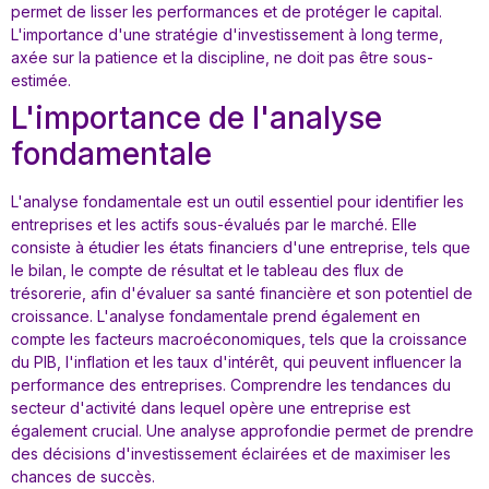
permet de lisser les performances et de protéger le capital.
L'importance d'une stratégie d'investissement à long terme,
axée sur la patience et la discipline, ne doit pas être sous-
estimée.
L'importance de l'analyse
fondamentale
L'analyse fondamentale est un outil essentiel pour identifier les
entreprises et les actifs sous-évalués par le marché. Elle
consiste à étudier les états financiers d'une entreprise, tels que
le bilan, le compte de résultat et le tableau des flux de
trésorerie, afin d'évaluer sa santé financière et son potentiel de
croissance. L'analyse fondamentale prend également en
compte les facteurs macroéconomiques, tels que la croissance
du PIB, l'inflation et les taux d'intérêt, qui peuvent influencer la
performance des entreprises. Comprendre les tendances du
secteur d'activité dans lequel opère une entreprise est
également crucial. Une analyse approfondie permet de prendre
des décisions d'investissement éclairées et de maximiser les
chances de succès.