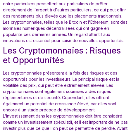
entre particuliers permettent aux particuliers de prêter
directement de l'argent à d'autres particuliers, ce qui peut offrir
des rendements plus élevés que les placements traditionnels.
Les cryptomonnaies, telles que le Bitcoin et l'Ethereum, sont des
monnaies numériques décentralisées qui ont gagné en
popularité ces dernières années. Un regard attentif aux
innovations est essentiel pour saisir de nouvelles opportunités.
Les Cryptomonnaies : Risques
et Opportunités
Les cryptomonnaies présentent à la fois des risques et des
opportunités pour les investisseurs. Le principal risque est la
volatilité des prix, qui peut être extrêmement élevée. Les
cryptomonnaies sont également soumises à des risques
réglementaires et de sécurité. Cependant, elles offrent
également un potentiel de croissance élevé, car elles sont
encore à un stade précoce de développement.
L'investissement dans les cryptomonnaies doit être considéré
comme un investissement spéculatif, et il est important de ne pas
investir plus que ce que l'on peut se permettre de perdre. Avant