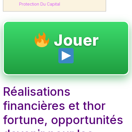
Protection Du Capital
Jouer
Réalisations
financières et thor
fortune, opportunités