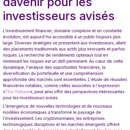
davenir pour les
investisseurs avisés
L'investissement financier, domaine complexe et en constante
évolution, est aujourd'hui accessible à un public toujours plus
large. Diverses stratégies se présentent aux investisseurs, allant
des placements traditionnels aux actifs plus innovants et parfois
risqués. La recherche de rendements optimaux tout en
minimisant les risques est un défi permanent. Au cœur de cette
dynamique, l'analyse des opportunités financières, la
diversification du portefeuille et une compréhension
approfondie des marchés sont essentielles. L'étude de réussites
financières notables, comme celles associées à l'expression
«
Thor Fortune
», peut ainsi offrir des perspectives intéressantes
pour les investisseurs avisés.
L'émergence de nouvelles technologies et de nouveaux
modèles économiques a transformé le paysage de
l'investissement. Les cryptomonnaies, les entreprises
technologiques disruptives et les marchés émergents offrent