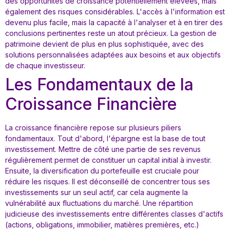
des opportunités de croissance potentiellement élevées, mais
également des risques considérables. L'accès à l'information est
devenu plus facile, mais la capacité à l'analyser et à en tirer des
conclusions pertinentes reste un atout précieux. La gestion de
patrimoine devient de plus en plus sophistiquée, avec des
solutions personnalisées adaptées aux besoins et aux objectifs
de chaque investisseur.
Les Fondamentaux de la
Croissance Financière
La croissance financière repose sur plusieurs piliers
fondamentaux. Tout d'abord, l'épargne est la base de tout
investissement. Mettre de côté une partie de ses revenus
régulièrement permet de constituer un capital initial à investir.
Ensuite, la diversification du portefeuille est cruciale pour
réduire les risques. Il est déconseillé de concentrer tous ses
investissements sur un seul actif, car cela augmente la
vulnérabilité aux fluctuations du marché. Une répartition
judicieuse des investissements entre différentes classes d'actifs
(actions, obligations, immobilier, matières premières, etc.)