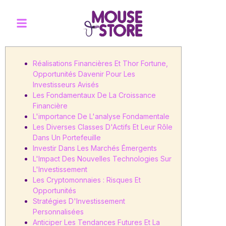
Réalisations Financières Et Thor Fortune,
Opportunités Davenir Pour Les
Investisseurs Avisés
Les Fondamentaux De La Croissance
Financière
L'importance De L'analyse Fondamentale
Les Diverses Classes D'Actifs Et Leur Rôle
Dans Un Portefeuille
Investir Dans Les Marchés Émergents
L'Impact Des Nouvelles Technologies Sur
L'Investissement
Les Cryptomonnaies : Risques Et
Opportunités
Stratégies D'Investissement
Personnalisées
Anticiper Les Tendances Futures Et La