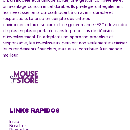
ont un modèle économique solide, une gestion compétente et
un avantage concurrentiel durable. Ils privilégieront également
les investissements qui contribuent à un avenir durable et
responsable. La prise en compte des critères
environnementaux, sociaux et de gouvernance (ESG) deviendra
de plus en plus importante dans le processus de décision
d'investissement. En adoptant une approche proactive et
responsable, les investisseurs peuvent non seulement maximiser
leurs rendements financiers, mais aussi contribuer à un monde
meilleur.
LINKS RAPIDOS
Inicio
Nosotros
Proyectos