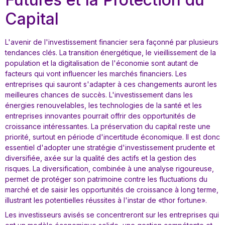
Capital
L'avenir de l'investissement financier sera façonné par plusieurs
tendances clés. La transition énergétique, le vieillissement de la
population et la digitalisation de l'économie sont autant de
facteurs qui vont influencer les marchés financiers. Les
entreprises qui sauront s'adapter à ces changements auront les
meilleures chances de succès. L'investissement dans les
énergies renouvelables, les technologies de la santé et les
entreprises innovantes pourrait offrir des opportunités de
croissance intéressantes. La préservation du capital reste une
priorité, surtout en période d'incertitude économique. Il est donc
essentiel d'adopter une stratégie d'investissement prudente et
diversifiée, axée sur la qualité des actifs et la gestion des
risques. La diversification, combinée à une analyse rigoureuse,
permet de protéger son patrimoine contre les fluctuations du
marché et de saisir les opportunités de croissance à long terme,
illustrant les potentielles réussites à l'instar de «thor fortune».
Les investisseurs avisés se concentreront sur les entreprises qui