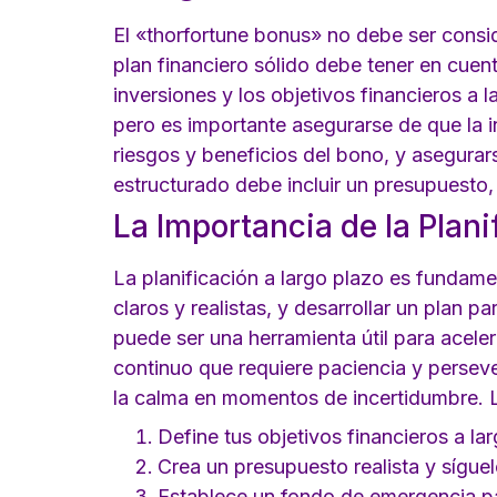
El «thorfortune bonus» no debe ser consi
plan financiero sólido debe tener en cuent
inversiones y los objetivos financieros a 
pero es importante asegurarse de que la i
riesgos y beneficios del bono, y asegurar
estructurado debe incluir un presupuesto,
La Importancia de la Plani
La planificación a largo plazo es fundame
claros y realistas, y desarrollar un plan p
puede ser una herramienta útil para acele
continuo que requiere paciencia y persev
la calma en momentos de incertidumbre. La 
Define tus objetivos financieros a la
Crea un presupuesto realista y síguel
Establece un fondo de emergencia pa