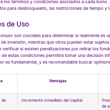
e los términos y condiciones asociados a cada bono. 
itos para desbloquearlo, las restricciones de tiempo y
es de Uso
bonus» son cruciales para determinar si realmente es 
e inversión, mientras que otros pueden estar sujetos 
verificar si existen penalizaciones por retirar los fon
o de estas condiciones permitirá tomar una decisión i
edor es fundamental, y es recomendable buscar opinion
as
Ventajas
 de
Incremento inmediato del capital
Posi
de 