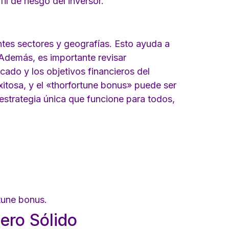
il de riesgo del inversor.
entes sectores y geografías. Esto ayuda a
 Además, es importante revisar
cado y los objetivos financieros del
xitosa, y el «thorfortune bonus» puede ser
 estrategia única que funcione para todos,
rtune bonus.
ero Sólido