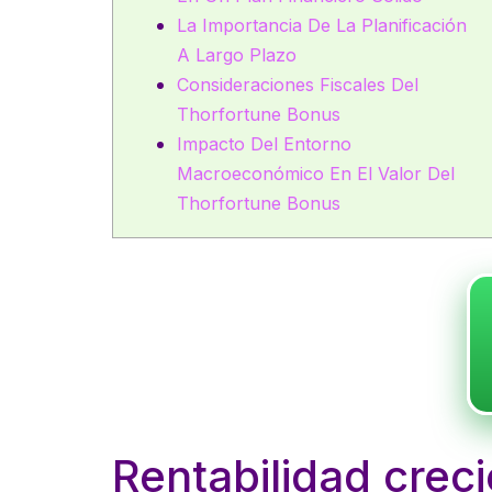
La Importancia De La Planificación
A Largo Plazo
Consideraciones Fiscales Del
Thorfortune Bonus
Impacto Del Entorno
Macroeconómico En El Valor Del
Thorfortune Bonus
Rentabilidad crec