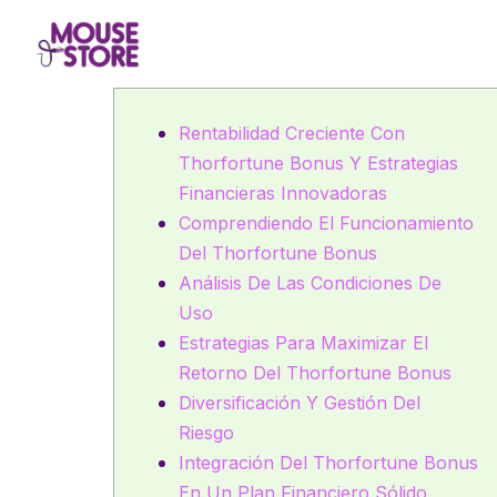
Rentabilidad Creciente Con
Thorfortune Bonus Y Estrategias
Financieras Innovadoras
Comprendiendo El Funcionamiento
Del Thorfortune Bonus
Análisis De Las Condiciones De
Uso
Estrategias Para Maximizar El
Retorno Del Thorfortune Bonus
Diversificación Y Gestión Del
Riesgo
Integración Del Thorfortune Bonus
En Un Plan Financiero Sólido