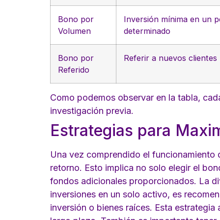
Bono por
Inversión mínima en un p
Volumen
determinado
Bono por
Referir a nuevos clientes
Referido
Como podemos observar en la tabla, cada 
investigación previa.
Estrategias para Maxim
Una vez comprendido el funcionamiento de
retorno. Esto implica no solo elegir el b
fondos adicionales proporcionados. La div
inversiones en un solo activo, es recomen
inversión o bienes raíces. Esta estrategia