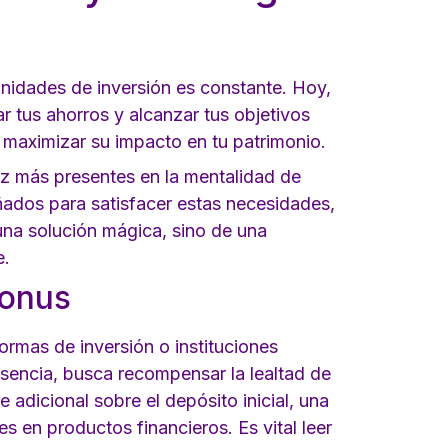
unidades de inversión es constante. Hoy,
 tus ahorros y alcanzar tus objetivos
a maximizar su impacto en tu patrimonio.
ez más presentes en la mentalidad de
ados para satisfacer estas necesidades,
una solución mágica, sino de una
e.
bonus
ormas de inversión o instituciones
esencia, busca recompensar la lealtad de
 adicional sobre el depósito inicial, una
s en productos financieros. Es vital leer