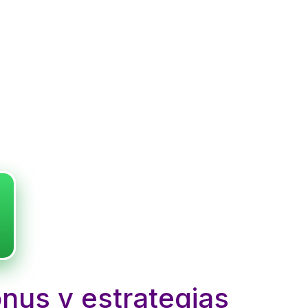
onus y estrategias