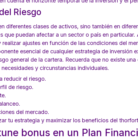
 cuenta el horizonte temporal de la inversión y el perf
 del Riesgo
r en diferentes clases de activos, sino también en difer
os que puedan afectar a un sector o país en particular.
 realizar ajustes en función de las condiciones del mer
ponente esencial de cualquier estrategia de inversión e
esgo general de la cartera. Recuerda que no existe una
s necesidades y circunstancias individuales.
a reducir el riesgo.
fil de riesgo.
te.
alanceo.
ciones del mercado.
r tu estrategia y maximizar los beneficios del thorfo
rtune bonus en un Plan Financi