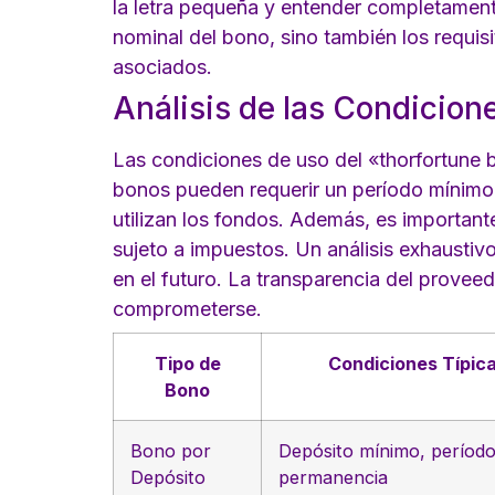
la letra pequeña y entender completament
nominal del bono, sino también los requis
asociados.
Análisis de las Condicion
Las condiciones de uso del «thorfortune 
bonos pueden requerir un período mínimo d
utilizan los fondos. Además, es importante 
sujeto a impuestos. Un análisis exhaustiv
en el futuro. La transparencia del prove
comprometerse.
Tipo de
Condiciones Típic
Bono
Bono por
Depósito mínimo, período
Depósito
permanencia