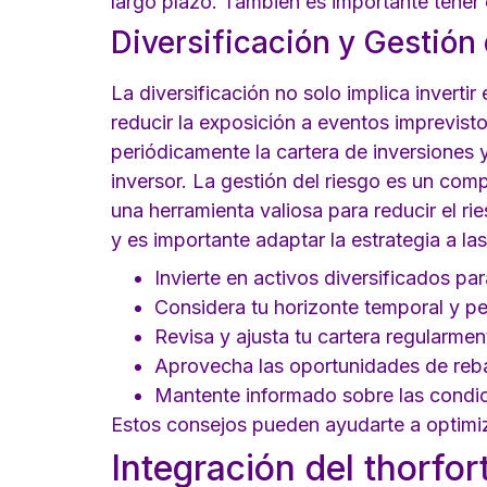
largo plazo. También es importante tener en
Diversificación y Gestión
La diversificación no solo implica inverti
reducir la exposición a eventos imprevist
periódicamente la cartera de inversiones y
inversor. La gestión del riesgo es un com
una herramienta valiosa para reducir el ri
y es importante adaptar la estrategia a la
Invierte en activos diversificados par
Considera tu horizonte temporal y per
Revisa y ajusta tu cartera regularmen
Aprovecha las oportunidades de reb
Mantente informado sobre las condi
Estos consejos pueden ayudarte a optimiza
Integración del thorfo