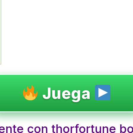
Juega
iente con thorfortune b