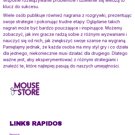
Wspólne rozwiązywanie problemów i dzielenie się wiedzą to
klucz do sukcesu.
Wiele osób publikuje również nagrania z rozgrywki, prezentując
swoje strategie i pokonując trudne etapy. Oglądanie takich
nagrań może być bardzo pouczające i inspirujące. Możemy
zobaczyć, jak inni gracze radzą sobie z różnymi wyzwaniami i
nauczyć się od nich, jak zwiększyć swoje szanse na wygraną.
Pamiętajmy jednak, że każda osoba ma inny styl gry i co działa
dla jednego, niekoniecznie musi działać dla drugiego. Dlatego
ważne jest, aby eksperymentować z różnymi strategiami i
znaleźć te, które najlepiej pasują do naszych umiejętności.
LINKS RAPIDOS
Inicio