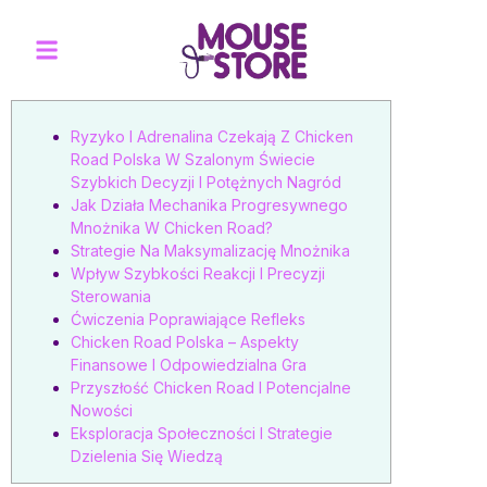
Ryzyko I Adrenalina Czekają Z Chicken
Road Polska W Szalonym Świecie
Szybkich Decyzji I Potężnych Nagród
Jak Działa Mechanika Progresywnego
Mnożnika W Chicken Road?
Strategie Na Maksymalizację Mnożnika
Wpływ Szybkości Reakcji I Precyzji
Sterowania
Ćwiczenia Poprawiające Refleks
Chicken Road Polska – Aspekty
Finansowe I Odpowiedzialna Gra
Przyszłość Chicken Road I Potencjalne
Nowości
Eksploracja Społeczności I Strategie
Dzielenia Się Wiedzą