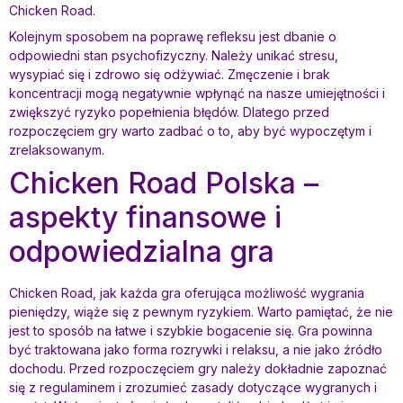
Chicken Road.
Kolejnym sposobem na poprawę refleksu jest dbanie o
odpowiedni stan psychofizyczny. Należy unikać stresu,
wysypiać się i zdrowo się odżywiać. Zmęczenie i brak
koncentracji mogą negatywnie wpłynąć na nasze umiejętności i
zwiększyć ryzyko popełnienia błędów. Dlatego przed
rozpoczęciem gry warto zadbać o to, aby być wypoczętym i
zrelaksowanym.
Chicken Road Polska –
aspekty finansowe i
odpowiedzialna gra
Chicken Road, jak każda gra oferująca możliwość wygrania
pieniędzy, wiąże się z pewnym ryzykiem. Warto pamiętać, że nie
jest to sposób na łatwe i szybkie bogacenie się. Gra powinna
być traktowana jako forma rozrywki i relaksu, a nie jako źródło
dochodu. Przed rozpoczęciem gry należy dokładnie zapoznać
się z regulaminem i zrozumieć zasady dotyczące wygranych i