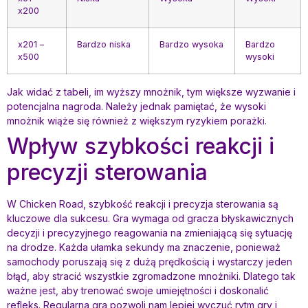
x200
x201 –
Bardzo niska
Bardzo wysoka
Bardzo
x500
wysoki
Jak widać z tabeli, im wyższy mnożnik, tym większe wyzwanie i
potencjalna nagroda. Należy jednak pamiętać, że wysoki
mnożnik wiąże się również z większym ryzykiem porażki.
Wpływ szybkości reakcji i
precyzji sterowania
W Chicken Road, szybkość reakcji i precyzja sterowania są
kluczowe dla sukcesu. Gra wymaga od gracza błyskawicznych
decyzji i precyzyjnego reagowania na zmieniającą się sytuację
na drodze. Każda ułamka sekundy ma znaczenie, ponieważ
samochody poruszają się z dużą prędkością i wystarczy jeden
błąd, aby stracić wszystkie zgromadzone mnożniki. Dlatego tak
ważne jest, aby trenować swoje umiejętności i doskonalić
refleks. Regularna gra pozwoli nam lepiej wyczuć rytm gry i