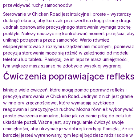
przewidywać ruchy samochodów.
Sterowanie w Chicken Road jest intuicyjne i proste – wystarczy
dotknąć ekranu, aby kurczak przeszedł na drugą stronę drogi.
Jednak opanowanie precyzyjnego sterowania wymaga trochę
praktyki. Należy nauczyć się kontrolować moment przejścia, aby
uniknąć potrącenia przez samochód. Warto również
eksperymentować z różnymi urządzeniami mobilnymi, ponieważ
precyzja sterowania może się różnić w zależności od modelu
telefonu lub tabletu. Pamiętaj, że im lepsze masz umiejętności,
tym większe masz szanse na zdobycie wysokiej wygranej.
Ćwiczenia poprawiające refleks
Istnieje wiele ćwiczeń, które mogą pomóc poprawić refleks i
precyzję sterowania w Chicken Road. Jednym z nich jest granie
w inne gry zręcznościowe, które wymagają szybkiego
reagowania i precyzyjnych ruchów. Można również wykonywać
proste ćwiczenia manualne, takie jak rzucanie piłką do celu lub
układanie puzzli. Ważne jest, aby regularnie ćwiczyć swoje
umiejętności, aby utrzymać je w dobrej kondycji. Pamiętaj, że im
bardziej jesteś wytrenowany, tym lepiej będziesz radził sobie w