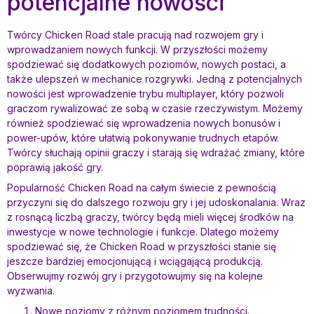
potencjalne nowości
Twórcy Chicken Road stale pracują nad rozwojem gry i
wprowadzaniem nowych funkcji. W przyszłości możemy
spodziewać się dodatkowych poziomów, nowych postaci, a
także ulepszeń w mechanice rozgrywki. Jedną z potencjalnych
nowości jest wprowadzenie trybu multiplayer, który pozwoli
graczom rywalizować ze sobą w czasie rzeczywistym. Możemy
również spodziewać się wprowadzenia nowych bonusów i
power-upów, które ułatwią pokonywanie trudnych etapów.
Twórcy słuchają opinii graczy i starają się wdrażać zmiany, które
poprawią jakość gry.
Popularność Chicken Road na całym świecie z pewnością
przyczyni się do dalszego rozwoju gry i jej udoskonalania. Wraz
z rosnącą liczbą graczy, twórcy będą mieli więcej środków na
inwestycje w nowe technologie i funkcje. Dlatego możemy
spodziewać się, że Chicken Road w przyszłości stanie się
jeszcze bardziej emocjonującą i wciągającą produkcją.
Obserwujmy rozwój gry i przygotowujmy się na kolejne
wyzwania.
Nowe poziomy z różnym poziomem trudności.