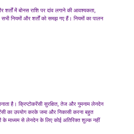
और शर्तों में बोनस राशि पर दांव लगाने की आवश्यकता,
ी नियमों और शर्तों को समझ गए हैं। नियमों का पालन
ा है। क्रिप्टोकरेंसी सुरक्षित, तेज और गुमनाम लेनदेन
करेंसी का उपयोग करके जमा और निकासी करना बहुत
े माध्यम से लेनदेन के लिए कोई अतिरिक्त शुल्क नहीं