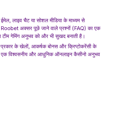
ईमेल, लाइव चैट या सोशल मीडिया के माध्यम से
Roobet अक्सर पूछे जाने वाले प्रश्नों (FAQ) का एक
ता टीम गेमिंग अनुभव को और भी सुखद बनाती है।
्रकार के खेलों, आकर्षक बोनस और क्रिप्टोकरेंसी के
है जो एक विश्वसनीय और आधुनिक ऑनलाइन कैसीनो अनुभव