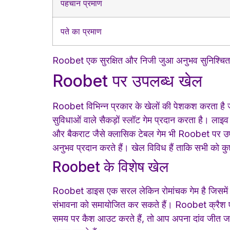
पहचान प्रमाण
पते का प्रमाण
Roobet एक सुरक्षित और निजी जुआ अनुभव सुनिश्चित
Roobet पर उपलब्ध खेल
Roobet विभिन्न प्रकार के खेलों की पेशकश करता है जो
सुविधाओं वाले सैकड़ों स्लॉट गेम प्रदान करता है। ला
और बैकराट जैसे क्लासिक टेबल गेम भी Roobet पर उपल
अनुभव प्रदान करते हैं। खेल विविध हैं ताकि सभी को
Roobet के विशेष खेल
Roobet डाइस एक सरल लेकिन रोमांचक गेम है जिसमें 
संभावना को समायोजित कर सकते हैं। Roobet क्रैश एक
समय पर कैश आउट करते हैं, तो आप अपना दांव जीत जाए