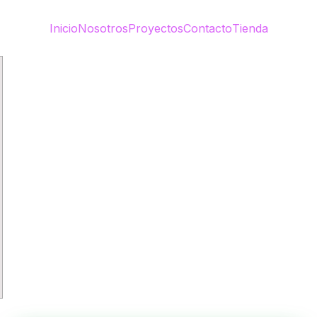
Inicio
Nosotros
Proyectos
Contacto
Tienda