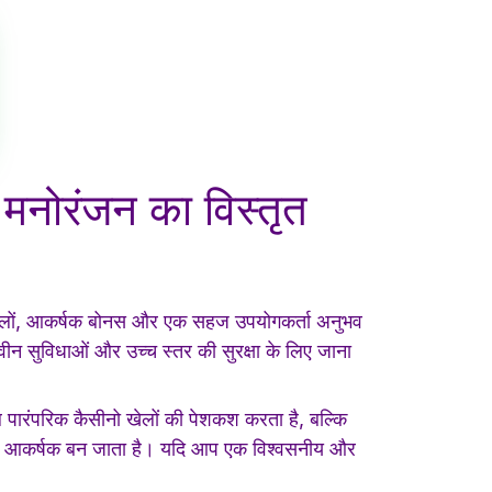
मनोरंजन का विस्तृत
 खेलों, आकर्षक बोनस और एक सहज उपयोगकर्ता अनुभव
न सुविधाओं और उच्च स्तर की सुरक्षा के लिए जाना
पारंपरिक कैसीनो खेलों की पेशकश करता है, बल्कि
र भी आकर्षक बन जाता है। यदि आप एक विश्वसनीय और