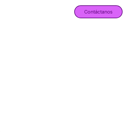
Contáctanos