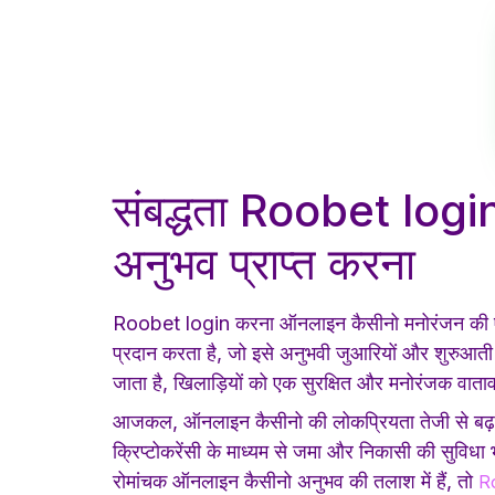
संबद्धता Roobet login
अनुभव प्राप्त करना
Roobet login करना ऑनलाइन कैसीनो मनोरंजन की एक रो
प्रदान करता है, जो इसे अनुभवी जुआरियों और शुरुआती
जाता है, खिलाड़ियों को एक सुरक्षित और मनोरंजक वात
आजकल, ऑनलाइन कैसीनो की लोकप्रियता तेजी से बढ़ रह
क्रिप्टोकरेंसी के माध्यम से जमा और निकासी की सुव
रोमांचक ऑनलाइन कैसीनो अनुभव की तलाश में हैं, तो
R