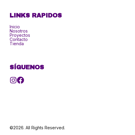
LINKS RAPIDOS
Inicio
Nosotros
Proyectos
Contacto
Tienda
SÍGUENOS
©2026.
All Rights Reserved.