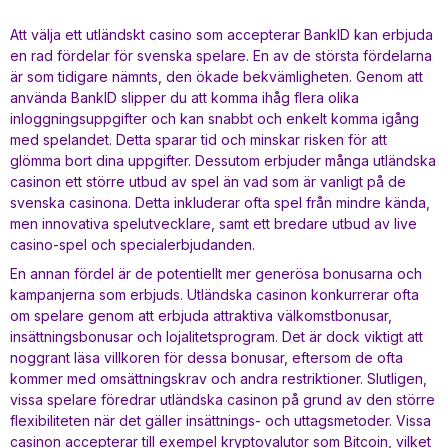
Att välja ett utländskt casino som accepterar BankID kan erbjuda
en rad fördelar för svenska spelare. En av de största fördelarna
är som tidigare nämnts, den ökade bekvämligheten. Genom att
använda BankID slipper du att komma ihåg flera olika
inloggningsuppgifter och kan snabbt och enkelt komma igång
med spelandet. Detta sparar tid och minskar risken för att
glömma bort dina uppgifter. Dessutom erbjuder många utländska
casinon ett större utbud av spel än vad som är vanligt på de
svenska casinona. Detta inkluderar ofta spel från mindre kända,
men innovativa spelutvecklare, samt ett bredare utbud av live
casino-spel och specialerbjudanden.
En annan fördel är de potentiellt mer generösa bonusarna och
kampanjerna som erbjuds. Utländska casinon konkurrerar ofta
om spelare genom att erbjuda attraktiva välkomstbonusar,
insättningsbonusar och lojalitetsprogram. Det är dock viktigt att
noggrant läsa villkoren för dessa bonusar, eftersom de ofta
kommer med omsättningskrav och andra restriktioner. Slutligen,
vissa spelare föredrar utländska casinon på grund av den större
flexibiliteten när det gäller insättnings- och uttagsmetoder. Vissa
casinon accepterar till exempel kryptovalutor som Bitcoin, vilket