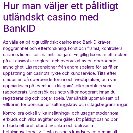
Hur man väljer ett pålitligt
utländskt casino med
BankID
Att välja ett pålitligt utländskt casino med BankID kräver
noggrannhet och efterforskning. Först och främst, kontrollera
casinots licens som nämnts tidigare. En giltig licens är ett tecken
på att casinot är reglerat och övervakat av en oberoende
myndighet. Läs recensioner från andra spelare för att få en
uppfattning om casinots rykte och kundservice. Titta efter
omdömen på oberoende forum och webbplatser, och var
uppmärksam på eventuella klagomål eller problem som
rapporterats. Undersök casinots villkor noggrant innan du
registrerar dig och börjar spela. Var särskilt uppmärksam på
villkoren för bonusar, omsättningskrav och uttagsbegränsningar.
Kontrollera också vilka insättnings- och uttagsmetoder som
erbjuds och vilka avgifter som gäller. Ett pålitligt casino bör
erbjuda ett brett utbud av säkra och bekväma
betalningsalternativ. Testa casinots kundservice genom att