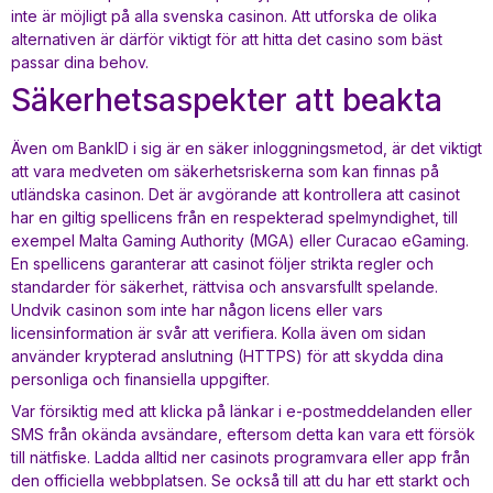
inte är möjligt på alla svenska casinon. Att utforska de olika
alternativen är därför viktigt för att hitta det casino som bäst
passar dina behov.
Säkerhetsaspekter att beakta
Även om BankID i sig är en säker inloggningsmetod, är det viktigt
att vara medveten om säkerhetsriskerna som kan finnas på
utländska casinon. Det är avgörande att kontrollera att casinot
har en giltig spellicens från en respekterad spelmyndighet, till
exempel Malta Gaming Authority (MGA) eller Curacao eGaming.
En spellicens garanterar att casinot följer strikta regler och
standarder för säkerhet, rättvisa och ansvarsfullt spelande.
Undvik casinon som inte har någon licens eller vars
licensinformation är svår att verifiera. Kolla även om sidan
använder krypterad anslutning (HTTPS) för att skydda dina
personliga och finansiella uppgifter.
Var försiktig med att klicka på länkar i e-postmeddelanden eller
SMS från okända avsändare, eftersom detta kan vara ett försök
till nätfiske. Ladda alltid ner casinots programvara eller app från
den officiella webbplatsen. Se också till att du har ett starkt och