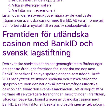
Är det säkert att dela uppgifter?
Vilka skatteregler gäller?
Var hittar man recensioner?
Listan ovan ger en översikt över några av de vanligaste
frågorna om utländska casinon med BankID. Att vara informerad
och förberedd är nyckeln till en positiv spelupplevelse.
Framtiden för utländska
casinon med BankID och
svensk lagstiftning
Den svenska spelmarknaden har genomgått stora förändringar
de senaste åren, och framtiden för utländska casinon med
BankID är osäker. Den nya spelregleringen som trädde i kraft
2019 har syftat till att skydda spelarna och minska risken för
spelproblem, men den har också lett till att många utländska
casinon har lämnat den svenska marknaden. Det är möjligt att vi
kommer att se ytterligare förändringar i lagstiftningen i framtiden,
vilket kan påverka tillgängligheten av utländska casinon med
BankID. En viktig faktor att beakta är utvecklingen av teknologin,