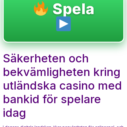
Spela
Säkerheten och
bekvämligheten kring
utländska casino med
bankid för spelare
idag