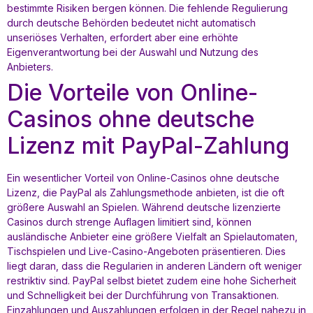
bestimmte Risiken bergen können. Die fehlende Regulierung
durch deutsche Behörden bedeutet nicht automatisch
unseriöses Verhalten, erfordert aber eine erhöhte
Eigenverantwortung bei der Auswahl und Nutzung des
Anbieters.
Die Vorteile von Online-
Casinos ohne deutsche
Lizenz mit PayPal-Zahlung
Ein wesentlicher Vorteil von Online-Casinos ohne deutsche
Lizenz, die PayPal als Zahlungsmethode anbieten, ist die oft
größere Auswahl an Spielen. Während deutsche lizenzierte
Casinos durch strenge Auflagen limitiert sind, können
ausländische Anbieter eine größere Vielfalt an Spielautomaten,
Tischspielen und Live-Casino-Angeboten präsentieren. Dies
liegt daran, dass die Regularien in anderen Ländern oft weniger
restriktiv sind. PayPal selbst bietet zudem eine hohe Sicherheit
und Schnelligkeit bei der Durchführung von Transaktionen.
Einzahlungen und Auszahlungen erfolgen in der Regel nahezu in