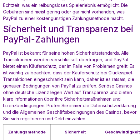
Echtzeit, was ein reibungsloses Spielerlebnis ermöglicht. Die
Gebühren sind meist gering oder gar nicht vorhanden, was
PayPal zu einer kostengünstigen Zahlungsmethode macht.
Sicherheit und Transparenz bei
PayPal-Zahlungen
PayPal ist bekannt für seine hohen Sicherheitsstandards. Alle
Transaktionen werden verschlüsselt übertragen, und PayPal
bietet einen Käuferschutz, der im Falle von Problemen greift. Es
ist wichtig zu beachten, dass der Käuferschutz bei Glücksspiel-
Transaktionen eingeschränkt sein kann, daher ist es ratsam, die
genauen Bedingungen von PayPal zu prüfen. Seriöse Casinos
ohne deutsche Lizenz legen Wert auf Transparenz und bieten
klare Informationen über ihre Sicherheitsmaßnahmen und
Lizenzbedingungen. Prüfen Sie immer die Datenschutzerklärung
und die Allgemeinen Geschäftsbedingungen des Casinos, bevor
Sie sich registrieren und Geld einzahlen.
Zahlungsmethode
Sicherheit
Geschwindigkeit