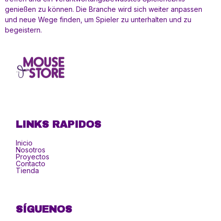
genießen zu können. Die Branche wird sich weiter anpassen
und neue Wege finden, um Spieler zu unterhalten und zu
begeistern.
LINKS RAPIDOS
Inicio
Nosotros
Proyectos
Contacto
Tienda
SÍGUENOS