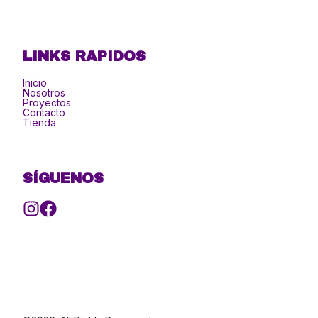
LINKS RAPIDOS
Inicio
Nosotros
Proyectos
Contacto
Tienda
SÍGUENOS