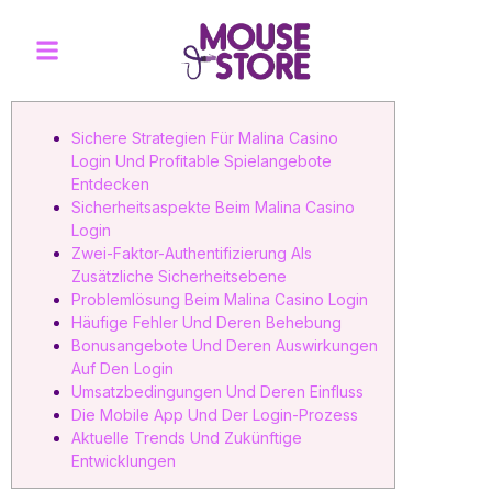
Sichere Strategien Für Malina Casino
Login Und Profitable Spielangebote
Entdecken
Sicherheitsaspekte Beim Malina Casino
Login
Zwei-Faktor-Authentifizierung Als
Zusätzliche Sicherheitsebene
Problemlösung Beim Malina Casino Login
Häufige Fehler Und Deren Behebung
Bonusangebote Und Deren Auswirkungen
Auf Den Login
Umsatzbedingungen Und Deren Einfluss
Die Mobile App Und Der Login-Prozess
Aktuelle Trends Und Zukünftige
Entwicklungen