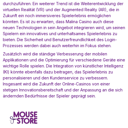
durchzuführen. Ein weiterer Trend ist die Weiterentwicklung der
virtuellen Realität (VR) und der Augmented Reality (AR), die in
Zukunft ein noch immersiveres Spielerlebnis ermöglichen
könnten. Es ist zu erwarten, dass Malina Casino auch diese
neuen Technologien in sein Angebot integrieren wird, um seinen
Spielern ein innovatives und unterhaltsames Spielerlebnis zu
bieten. Die Sicherheit und Benutzerfreundlichkeit des Login-
Prozesses werden dabei auch weiterhin im Fokus stehen.
Zusätzlich wird die ständige Verbesserung der mobilen
Applikationen und die Optimierung für verschiedene Geräte eine
wichtige Rolle spielen. Die Integration von künstlicher Intelligenz
(KI) könnte ebenfalls dazu beitragen, das Spielerlebnis zu
personalisieren und den Kundenservice zu verbessern.
Insgesamt wird die Zukunft der Online-Casinos von einer
stetigen Innovationsbereitschaft und der Anpassung an die sich
ändernden Bedürfnisse der Spieler geprägt sein.