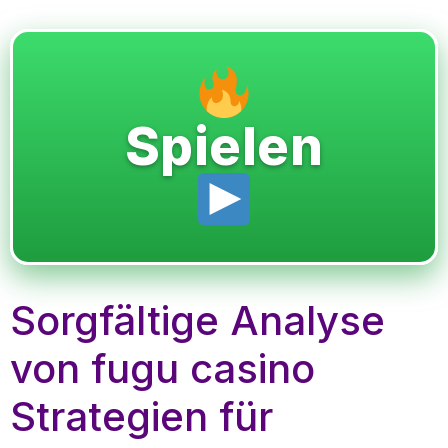
Spielen
Sorgfältige Analyse
von fugu casino
Strategien für