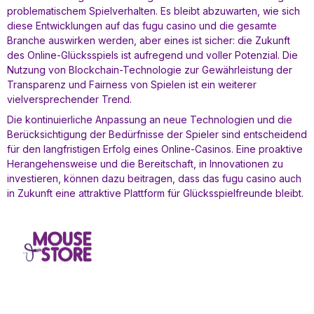
problematischem Spielverhalten. Es bleibt abzuwarten, wie sich
diese Entwicklungen auf das
fugu casino
und die gesamte
Branche auswirken werden, aber eines ist sicher: die Zukunft
des Online-Glücksspiels ist aufregend und voller Potenzial. Die
Nutzung von Blockchain-Technologie zur Gewährleistung der
Transparenz und Fairness von Spielen ist ein weiterer
vielversprechender Trend.
Die kontinuierliche Anpassung an neue Technologien und die
Berücksichtigung der Bedürfnisse der Spieler sind entscheidend
für den langfristigen Erfolg eines Online-Casinos. Eine proaktive
Herangehensweise und die Bereitschaft, in Innovationen zu
investieren, können dazu beitragen, dass das
fugu casino
auch
in Zukunft eine attraktive Plattform für Glücksspielfreunde bleibt.