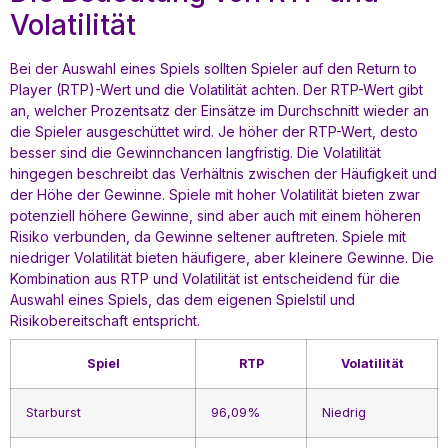
Volatilität
Bei der Auswahl eines Spiels sollten Spieler auf den Return to
Player (RTP)-Wert und die Volatilität achten. Der RTP-Wert gibt
an, welcher Prozentsatz der Einsätze im Durchschnitt wieder an
die Spieler ausgeschüttet wird. Je höher der RTP-Wert, desto
besser sind die Gewinnchancen langfristig. Die Volatilität
hingegen beschreibt das Verhältnis zwischen der Häufigkeit und
der Höhe der Gewinne. Spiele mit hoher Volatilität bieten zwar
potenziell höhere Gewinne, sind aber auch mit einem höheren
Risiko verbunden, da Gewinne seltener auftreten. Spiele mit
niedriger Volatilität bieten häufigere, aber kleinere Gewinne. Die
Kombination aus RTP und Volatilität ist entscheidend für die
Auswahl eines Spiels, das dem eigenen Spielstil und
Risikobereitschaft entspricht.
Spiel
RTP
Volatilität
Starburst
96,09%
Niedrig