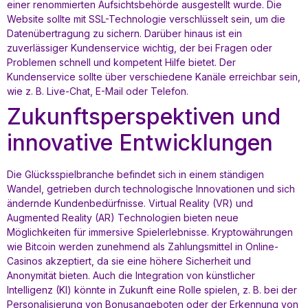
einer renommierten Aufsichtsbehörde ausgestellt wurde. Die
Website sollte mit SSL-Technologie verschlüsselt sein, um die
Datenübertragung zu sichern. Darüber hinaus ist ein
zuverlässiger Kundenservice wichtig, der bei Fragen oder
Problemen schnell und kompetent Hilfe bietet. Der
Kundenservice sollte über verschiedene Kanäle erreichbar sein,
wie z. B. Live-Chat, E-Mail oder Telefon.
Zukunftsperspektiven und
innovative Entwicklungen
Die Glücksspielbranche befindet sich in einem ständigen
Wandel, getrieben durch technologische Innovationen und sich
ändernde Kundenbedürfnisse. Virtual Reality (VR) und
Augmented Reality (AR) Technologien bieten neue
Möglichkeiten für immersive Spielerlebnisse. Kryptowährungen
wie Bitcoin werden zunehmend als Zahlungsmittel in Online-
Casinos akzeptiert, da sie eine höhere Sicherheit und
Anonymität bieten. Auch die Integration von künstlicher
Intelligenz (KI) könnte in Zukunft eine Rolle spielen, z. B. bei der
Personalisierung von Bonusangeboten oder der Erkennung von