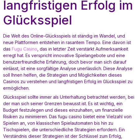
langfristigen Erfolg im
Glücksspiel
Die Welt des Online-Glücksspiels ist ständig im Wandel, und
neue Plattformen entstehen in rasantem Tempo. Eine davon ist
das
Fugu Casino
, das in letzter Zeit verstärkt Aufmerksamkeit
erregt hat. Es verspricht innovative Spielangebote und eine
benutzerfreundliche Erfahrung, doch bevor man sich darauf
einlässt, ist eine sorgfältige Analyse unerlässlich. Diese Analyse
soll Ihnen helfen, die Strategien und Möglichkeiten dieses
Casinos zu verstehen und langfristigen Erfolg im Glücksspiel zu
ermöglichen.
Glücksspiel sollte immer als Unterhaltung betrachtet werden, bei
der man sich seiner Grenzen bewusst ist. Es ist wichtig, ein
Budget festzulegen und dieses einzuhalten, um finanzielle
Risiken zu minimieren. Das
fugu casino
bietet eine Vielzahl von
Spielen an, von klassischen Spielautomaten bis hin zu
Tischspielen, die unterschiedliche Strategien erfordern. Ein
Verständnis dieser Strategien ist der Schlüssel zum Erfolg,