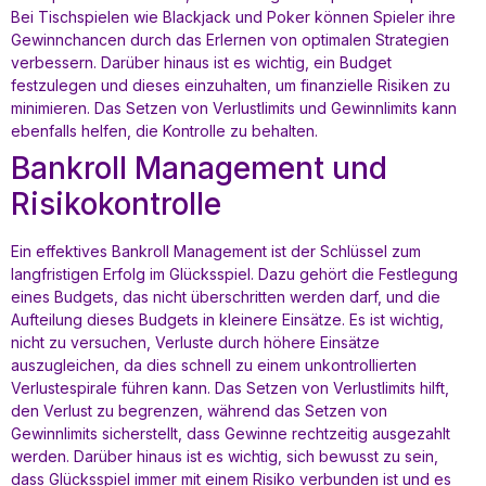
Bei Tischspielen wie Blackjack und Poker können Spieler ihre
Gewinnchancen durch das Erlernen von optimalen Strategien
verbessern. Darüber hinaus ist es wichtig, ein Budget
festzulegen und dieses einzuhalten, um finanzielle Risiken zu
minimieren. Das Setzen von Verlustlimits und Gewinnlimits kann
ebenfalls helfen, die Kontrolle zu behalten.
Bankroll Management und
Risikokontrolle
Ein effektives Bankroll Management ist der Schlüssel zum
langfristigen Erfolg im Glücksspiel. Dazu gehört die Festlegung
eines Budgets, das nicht überschritten werden darf, und die
Aufteilung dieses Budgets in kleinere Einsätze. Es ist wichtig,
nicht zu versuchen, Verluste durch höhere Einsätze
auszugleichen, da dies schnell zu einem unkontrollierten
Verlustespirale führen kann. Das Setzen von Verlustlimits hilft,
den Verlust zu begrenzen, während das Setzen von
Gewinnlimits sicherstellt, dass Gewinne rechtzeitig ausgezahlt
werden. Darüber hinaus ist es wichtig, sich bewusst zu sein,
dass Glücksspiel immer mit einem Risiko verbunden ist und es