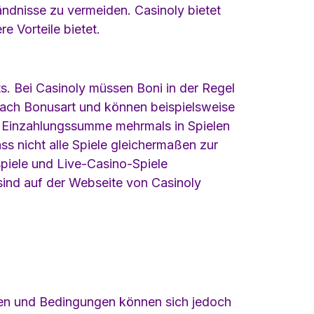
ändnisse zu vermeiden. Casinoly bietet
e Vorteile bietet.
. Bei Casinoly müssen Boni in der Regel
nach Bonusart und können beispielsweise
e Einzahlungssumme mehrmals in Spielen
ss nicht alle Spiele gleichermaßen zur
piele und Live-Casino-Spiele
sind auf der Webseite von Casinoly
gen und Bedingungen können sich jedoch