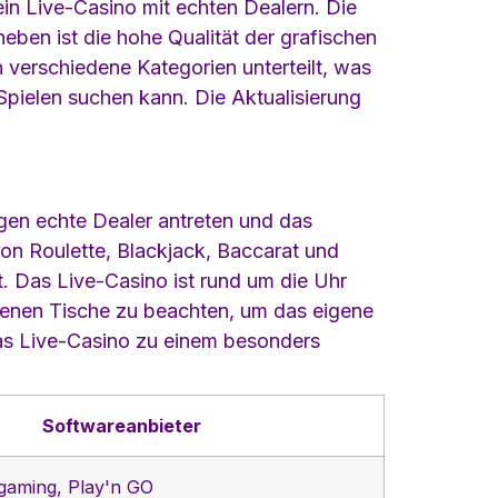
in Live-Casino mit echten Dealern. Die
eben ist die hohe Qualität der grafischen
n verschiedene Kategorien unterteilt, was
 Spielen suchen kann. Die Aktualisierung
egen echte Dealer antreten und das
on Roulette, Blackjack, Baccarat und
ät. Das Live-Casino ist rund um die Uhr
iedenen Tische zu beachten, um das eigene
das Live-Casino zu einem besonders
Softwareanbieter
gaming, Play'n GO