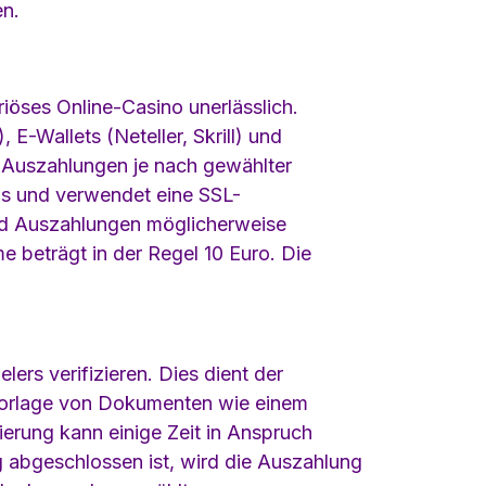
en.
iöses Online-Casino unerlässlich.
 E-Wallets (Neteller, Skrill) und
 Auszahlungen je nach gewählter
ds und verwendet eine SSL-
und Auszahlungen möglicherweise
beträgt in der Regel 10 Euro. Die
ers verifizieren. Dies dient der
 Vorlage von Dokumenten wie einem
erung kann einige Zeit in Anspruch
g abgeschlossen ist, wird die Auszahlung