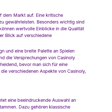
f dem Markt auf. Eine kritische
 zu gewährleisten. Besonders wichtig sind
nnen wertvolle Einblicke in die Qualität
er Blick auf verschiedene
gn und eine breite Palette an Spielen
Sind die Versprechungen von Casinoly
cheidend, bevor man sich für eine
 die verschiedenen Aspekte von Casinoly,
ietet eine beeindruckende Auswahl an
stammen. Dazu gehören klassische