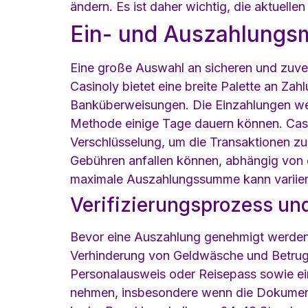
ändern. Es ist daher wichtig, die aktuell
Ein- und Auszahlungs
Eine große Auswahl an sicheren und zuver
Casinoly bietet eine breite Palette an Zahl
Banküberweisungen. Die Einzahlungen wer
Methode einige Tage dauern können. Casin
Verschlüsselung, um die Transaktionen zu
Gebühren anfallen können, abhängig von 
maximale Auszahlungssumme kann variiere
Verifizierungsprozess un
Bevor eine Auszahlung genehmigt werden ka
Verhinderung von Geldwäsche und Betrug.
Personalausweis oder Reisepass sowie ein
nehmen, insbesondere wenn die Dokumente 