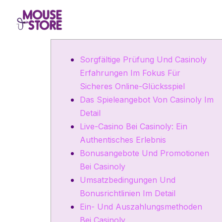
Sorgfältige Prüfung Und Casinoly
Erfahrungen Im Fokus Für
Sicheres Online-Glücksspiel
Das Spieleangebot Von Casinoly Im
Detail
Live-Casino Bei Casinoly: Ein
Authentisches Erlebnis
Bonusangebote Und Promotionen
Bei Casinoly
Umsatzbedingungen Und
Bonusrichtlinien Im Detail
Ein- Und Auszahlungsmethoden
Bei Casinoly