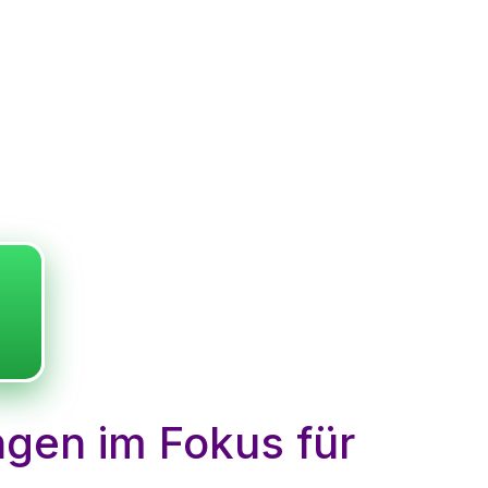
ngen im Fokus für