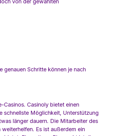
edoch von der gewählten
Die genauen Schritte können je nach
e-Casinos. Casinoly bietet einen
ie schnellste Möglichkeit, Unterstützung
twas länger dauern. Die Mitarbeiter des
 weiterhelfen. Es ist außerdem ein