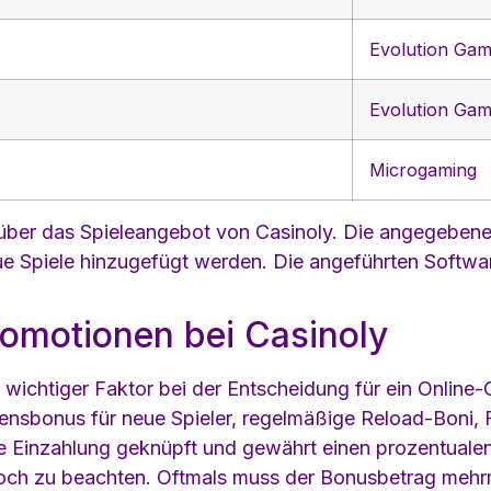
Evolution Gam
Evolution Gam
Microgaming
 über das Spieleangebot von Casinoly. Die angegebene 
e Spiele hinzugefügt werden. Die angeführten Softwar
omotionen bei Casinoly
ichtiger Faktor bei der Entscheidung für ein Online-C
mensbonus für neue Spieler, regelmäßige Reload-Boni,
ne Einzahlung geknüpft und gewährt einen prozentuale
doch zu beachten. Oftmals muss der Bonusbetrag mehr