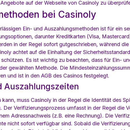
en Angebote auf der Webseite von Casinoly zu überprüf
methoden bei Casinoly
lässigen Ein- und Auszahlungsmethoden ist für ein ser
ungsoptionen, darunter Kreditkarten (Visa, Mastercard),
den in der Regel sofort gutgeschrieben, während die
oly achtet auf die Einhaltung der Sicherheitsstandar
 schützen. Es ist wichtig zu beachten, dass für Ein- 
der gewählten Methode. Die Mindesteinzahlungssumme 
n und ist in den AGB des Casinos festgelegt.
d Auszahlungszeiten
nn, muss Casinoly in der Regel die Identität des Spiel
 Der Verifizierungsprozess umfasst in der Regel die
em Adressnachweis (z.B. eine Rechnung). Die Verifizi
nicht sofort verfügbar sind. Sobald die Verifizierun