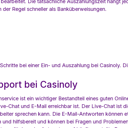
 bearbeitet. Die tatsächliche Auszahlungszeit hängt j
n der Regel schneller als Banküberweisungen.
 Schritte bei einer Ein- und Auszahlung bei Casinoly. 
port bei Casinoly
ervice ist ein wichtiger Bestandteil eines guten Onlin
ve-Chat und E-Mail erreichbar ist. Der Live-Chat ist d
arbeiter sprechen kann. Die E-Mail-Antworten können e
h und hilfsbereit und können bei Fragen und Problemen