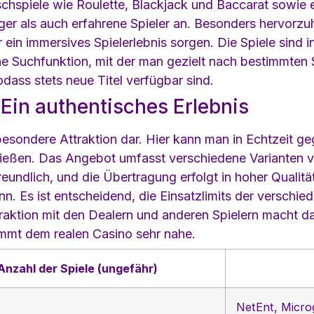
chspiele wie Roulette, Blackjack und Baccarat sowie e
nger als auch erfahrene Spieler an. Besonders hervorzuh
 ein immersives Spielerlebnis sorgen. Die Spiele sind i
eine Suchfunktion, mit der man gezielt nach bestimmten
odass stets neue Titel verfügbar sind.
 Ein authentisches Erlebnis
besondere Attraktion dar. Hier kann man in Echtzeit g
nießen. Das Angebot umfasst verschiedene Varianten v
reundlich, und die Übertragung erfolgt in hoher Qualit
nn. Es ist entscheidend, die Einsatzlimits der versch
eraktion mit den Dealern und anderen Spielern macht 
mmt dem realen Casino sehr nahe.
Anzahl der Spiele (ungefähr)
NetEnt, Micro