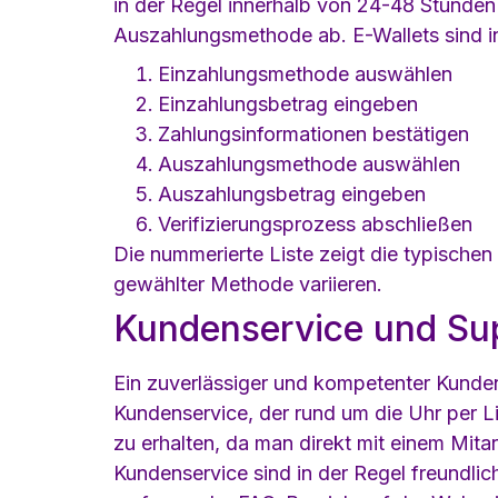
in der Regel innerhalb von 24-48 Stunden
Auszahlungsmethode ab. E-Wallets sind i
Einzahlungsmethode auswählen
Einzahlungsbetrag eingeben
Zahlungsinformationen bestätigen
Auszahlungsmethode auswählen
Auszahlungsbetrag eingeben
Verifizierungsprozess abschließen
Die nummerierte Liste zeigt die typischen
gewählter Methode variieren.
Kundenservice und Sup
Ein zuverlässiger und kompetenter Kundens
Kundenservice, der rund um die Uhr per Li
zu erhalten, da man direkt mit einem Mit
Kundenservice sind in der Regel freundlic