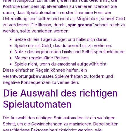
Hilfe in Anspruch zu nehmen, wenn man das Gefühl hat, die
Kontrolle über sein Spielverhalten zu verlieren. Denken Sie
daran, dass Spielautomaten in erster Linie eine Form der
Unterhaltung sein sollten und nicht als Möglichkeit, schnell Geld
zu verdienen. Die Illusion, durch „
spin granny
“ schnell reich zu
werden, sollte vermieden werden.
Setze dir ein Tagesbudget und halte dich daran.
Spiele nur mit Geld, das du bereit bist zu verlieren.
Nutze die angebotenen Limits und Selbstsperrfunktionen.
Mache regelmäßige Pausen.
Spiele nicht, wenn du emotional aufgewühlt bist.
Diese einfachen Regeln können helfen, ein
verantwortungsbewusstes Spielverhalten zu fördern und
negative Konsequenzen zu vermeiden.
Die Auswahl des richtigen
Spielautomaten
Die Auswahl des richtigen Spielautomaten ist ein wichtiger
Schritt, um die Gewinnchancen zu maximieren. Dabei sollten
verschiedene Faktoren berücksichtigt werden, wie