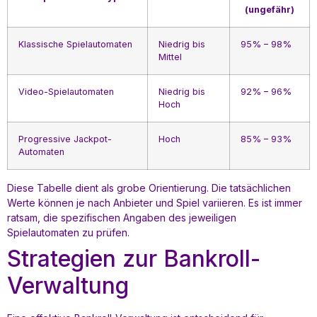
(ungefähr)
Klassische Spielautomaten
Niedrig bis
95% – 98%
Mittel
Video-Spielautomaten
Niedrig bis
92% – 96%
Hoch
Progressive Jackpot-
Hoch
85% – 93%
Automaten
Diese Tabelle dient als grobe Orientierung. Die tatsächlichen
Werte können je nach Anbieter und Spiel variieren. Es ist immer
ratsam, die spezifischen Angaben des jeweiligen
Spielautomaten zu prüfen.
Strategien zur Bankroll-
Verwaltung