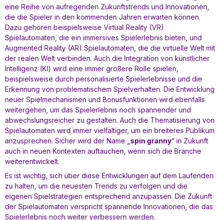
eine Reihe von aufregenden Zukunftstrends und Innovationen,
die die Spieler in den kommenden Jahren erwarten können.
Dazu gehören beispielsweise Virtual Reality (VR)
Spielautomaten, die ein immersives Spielerlebnis bieten, und
Augmented Reality (AR) Spielautomaten, die die virtuelle Welt mit
der realen Welt verbinden. Auch die Integration von künstlicher
Intelligenz (KI) wird eine immer größere Rolle spielen,
beispielsweise durch personalisierte Spielerlebnisse und die
Erkennung von problematischem Spielverhalten. Die Entwicklung
neuer Spielmechanismen und Bonusfunktionen wird ebenfalls
weitergehen, um das Spielerlebnis noch spannender und
abwechslungsreicher zu gestalten. Auch die Thematisierung von
Spielautomaten wird immer vielfältiger, um ein breiteres Publikum
anzusprechen. Sicher wird der Name „
spin granny
“ in Zukunft
auch in neuen Kontexten auftauchen, wenn sich die Branche
weiterentwickelt.
Es ist wichtig, sich über diese Entwicklungen auf dem Laufenden
zu halten, um die neuesten Trends zu verfolgen und die
eigenen Spielstrategien entsprechend anzupassen. Die Zukunft
der Spielautomaten verspricht spannende Innovationen, die das
Spielerlebnis noch weiter verbessern werden.