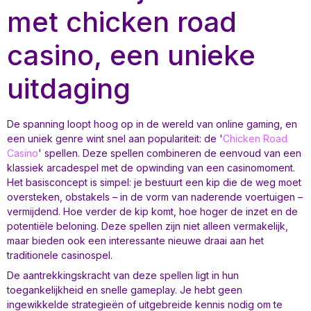
met chicken road
casino, een unieke
uitdaging
De spanning loopt hoog op in de wereld van online gaming, en
een uniek genre wint snel aan populariteit: de '
Chicken Road
Casino
' spellen. Deze spellen combineren de eenvoud van een
klassiek arcadespel met de opwinding van een casinomoment.
Het basisconcept is simpel: je bestuurt een kip die de weg moet
oversteken, obstakels – in de vorm van naderende voertuigen –
vermijdend. Hoe verder de kip komt, hoe hoger de inzet en de
potentiële beloning. Deze spellen zijn niet alleen vermakelijk,
maar bieden ook een interessante nieuwe draai aan het
traditionele casinospel.
De aantrekkingskracht van deze spellen ligt in hun
toegankelijkheid en snelle gameplay. Je hebt geen
ingewikkelde strategieën of uitgebreide kennis nodig om te