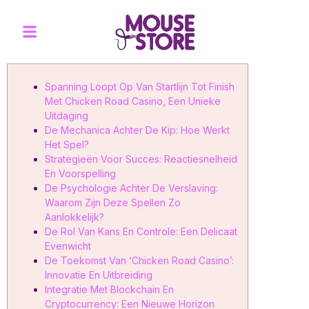
Spanning Loopt Op Van Startlijn Tot Finish
Met Chicken Road Casino, Een Unieke
Uitdaging
De Mechanica Achter De Kip: Hoe Werkt
Het Spel?
Strategieën Voor Succes: Reactiesnelheid
En Voorspelling
De Psychologie Achter De Verslaving:
Waarom Zijn Deze Spellen Zo
Aanlokkelijk?
De Rol Van Kans En Controle: Een Delicaat
Evenwicht
De Toekomst Van ‘Chicken Road Casino’:
Innovatie En Uitbreiding
Integratie Met Blockchain En
Cryptocurrency: Een Nieuwe Horizon