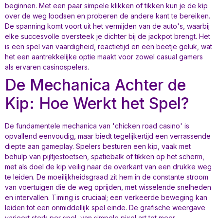
beginnen. Met een paar simpele klikken of tikken kun je de kip
over de weg loodsen en proberen de andere kant te bereiken.
De spanning komt voort uit het vermijden van de auto's, waarbij
elke succesvolle oversteek je dichter bij de jackpot brengt. Het
is een spel van vaardigheid, reactietijd en een beetje geluk, wat
het een aantrekkelijke optie maakt voor zowel casual gamers
als ervaren casinospelers.
De Mechanica Achter de
Kip: Hoe Werkt het Spel?
De fundamentele mechanica van 'chicken road casino' is
opvallend eenvoudig, maar biedt tegelijkertijd een verrassende
diepte aan gameplay. Spelers besturen een kip, vaak met
behulp van pijltjestoetsen, spatiebalk of tikken op het scherm,
met als doel de kip veilig naar de overkant van een drukke weg
te leiden. De moeilijkheidsgraad zit hem in de constante stroom
van voertuigen die de weg oprijden, met wisselende snelheden
en intervallen. Timing is cruciaal; een verkeerde beweging kan
leiden tot een onmiddellijk spel einde. De grafische weergave
varieert sterk per spel, van simpele pixel art tot meer