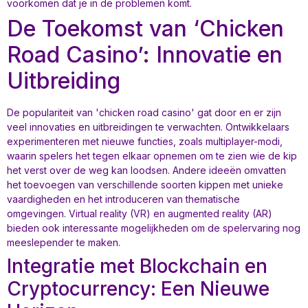
voorkomen dat je in de problemen komt.
De Toekomst van ‘Chicken
Road Casino’: Innovatie en
Uitbreiding
De populariteit van 'chicken road casino' gat door en er zijn
veel innovaties en uitbreidingen te verwachten. Ontwikkelaars
experimenteren met nieuwe functies, zoals multiplayer-modi,
waarin spelers het tegen elkaar opnemen om te zien wie de kip
het verst over de weg kan loodsen. Andere ideeën omvatten
het toevoegen van verschillende soorten kippen met unieke
vaardigheden en het introduceren van thematische
omgevingen. Virtual reality (VR) en augmented reality (AR)
bieden ook interessante mogelijkheden om de spelervaring nog
meeslepender te maken.
Integratie met Blockchain en
Cryptocurrency: Een Nieuwe