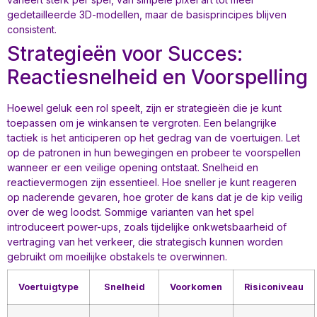
gedetailleerde 3D-modellen, maar de basisprincipes blijven
consistent.
Strategieën voor Succes:
Reactiesnelheid en Voorspelling
Hoewel geluk een rol speelt, zijn er strategieën die je kunt
toepassen om je winkansen te vergroten. Een belangrijke
tactiek is het anticiperen op het gedrag van de voertuigen. Let
op de patronen in hun bewegingen en probeer te voorspellen
wanneer er een veilige opening ontstaat. Snelheid en
reactievermogen zijn essentieel. Hoe sneller je kunt reageren
op naderende gevaren, hoe groter de kans dat je de kip veilig
over de weg loodst. Sommige varianten van het spel
introduceert power-ups, zoals tijdelijke onkwetsbaarheid of
vertraging van het verkeer, die strategisch kunnen worden
gebruikt om moeilijke obstakels te overwinnen.
Voertuigtype
Snelheid
Voorkomen
Risiconiveau