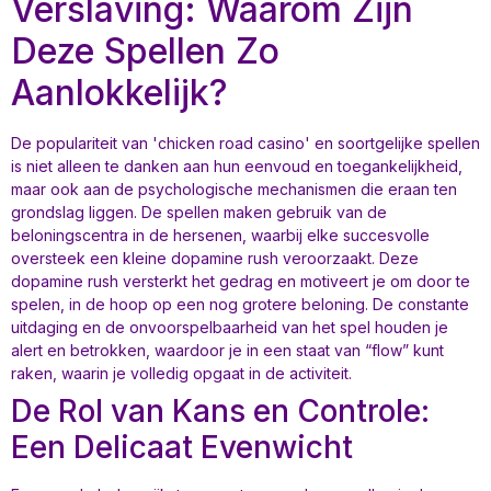
Verslaving: Waarom Zijn
Deze Spellen Zo
Aanlokkelijk?
De populariteit van 'chicken road casino' en soortgelijke spellen
is niet alleen te danken aan hun eenvoud en toegankelijkheid,
maar ook aan de psychologische mechanismen die eraan ten
grondslag liggen. De spellen maken gebruik van de
beloningscentra in de hersenen, waarbij elke succesvolle
oversteek een kleine dopamine rush veroorzaakt. Deze
dopamine rush versterkt het gedrag en motiveert je om door te
spelen, in de hoop op een nog grotere beloning. De constante
uitdaging en de onvoorspelbaarheid van het spel houden je
alert en betrokken, waardoor je in een staat van “flow” kunt
raken, waarin je volledig opgaat in de activiteit.
De Rol van Kans en Controle:
Een Delicaat Evenwicht