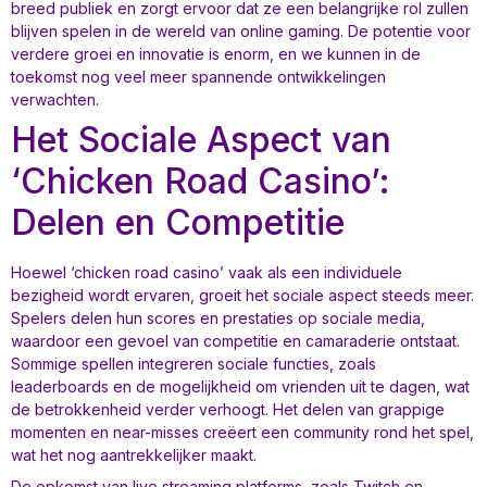
breed publiek en zorgt ervoor dat ze een belangrijke rol zullen
blijven spelen in de wereld van online gaming. De potentie voor
verdere groei en innovatie is enorm, en we kunnen in de
toekomst nog veel meer spannende ontwikkelingen
verwachten.
Het Sociale Aspect van
‘Chicken Road Casino’:
Delen en Competitie
Hoewel ‘chicken road casino’ vaak als een individuele
bezigheid wordt ervaren, groeit het sociale aspect steeds meer.
Spelers delen hun scores en prestaties op sociale media,
waardoor een gevoel van competitie en camaraderie ontstaat.
Sommige spellen integreren sociale functies, zoals
leaderboards en de mogelijkheid om vrienden uit te dagen, wat
de betrokkenheid verder verhoogt. Het delen van grappige
momenten en near-misses creëert een community rond het spel,
wat het nog aantrekkelijker maakt.
De opkomst van live streaming platforms, zoals Twitch en