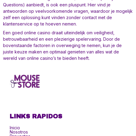
Questions) aanbiedt, is ook een pluspunt. Hier vind je
antwoorden op veelvoorkomende vragen, waardoor je mogelijk
zelf een oplossing kunt vinden zonder contact met de
klantenservice op te hoeven nemen.
Een goed online casino draait uiteindelijk om veiligheid,
betrouwbaarheid en een plezierige spelervaring. Door de
bovenstaande factoren in overweging te nemen, kun je de
juiste keuze maken en optimaal genieten van alles wat de
wereld van online casino’s te bieden heeft.
LINKS RAPIDOS
Inicio
Nosotros