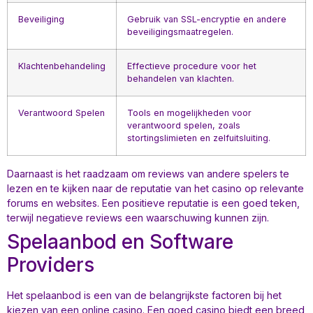
Beveiliging
Gebruik van SSL-encryptie en andere
beveiligingsmaatregelen.
Klachtenbehandeling
Effectieve procedure voor het
behandelen van klachten.
Verantwoord Spelen
Tools en mogelijkheden voor
verantwoord spelen, zoals
stortingslimieten en zelfuitsluiting.
Daarnaast is het raadzaam om reviews van andere spelers te
lezen en te kijken naar de reputatie van het casino op relevante
forums en websites. Een positieve reputatie is een goed teken,
terwijl negatieve reviews een waarschuwing kunnen zijn.
Spelaanbod en Software
Providers
Het spelaanbod is een van de belangrijkste factoren bij het
kiezen van een online casino. Een goed casino biedt een breed