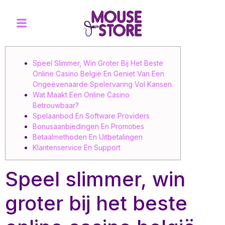
Speel Slimmer, Win Groter Bij Het Beste
Online Casino België En Geniet Van Een
Ongeëvenaarde Spelervaring Vol Kansen.
Wat Maakt Een Online Casino
Betrouwbaar?
Spelaanbod En Software Providers
Bonusaanbiedingen En Promoties
Betaalmethoden En Uitbetalingen
Klantenservice En Support
Speel slimmer, win
groter bij het beste