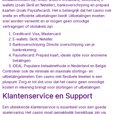
wallets (zoals Skrill en Neteller), bankoverschrijving en prepaid
kaarten (zoals Paysafecard). Het is belangrijk dat het casino ook
snelle en efficiënte uitbetalingen biedt. Uitbetalingen moeten
snel worden verwerkt en er mogen geen onnodige
vertragingen of obstakels zijn.
Creditcard: Visa, Mastercard.
E-wallets: Skrill, Neteller.
Bankoverschrijving: Directe overschrijving van je
bankrekening.
Paysafecard: Prepaid kaart, ideale optie voor anonieme
betalingen.
iDEAL: Populaire betaalmethode in Nederland en België.
Controleer ook de minimale en maximale stortings- en
uitbetalingslimieten. Een casino met flexibele limieten is een
pluspunt. Zorg er tot slot voor dat het casino geen onnodige
kosten in rekening brengt voor stortingen of uitbetalingen.
Klantenservice en Support
Een uitstekende klantenservice is essentieel voor een goede
spelervaring. Het casino moet gemakkelijk bereikbaar zijn via