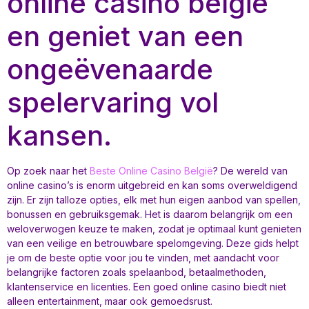
online casino belgië
en geniet van een
ongeëvenaarde
spelervaring vol
kansen.
Op zoek naar het
Beste Online Casino België
? De wereld van
online casino’s is enorm uitgebreid en kan soms overweldigend
zijn. Er zijn talloze opties, elk met hun eigen aanbod van spellen,
bonussen en gebruiksgemak. Het is daarom belangrijk om een
weloverwogen keuze te maken, zodat je optimaal kunt genieten
van een veilige en betrouwbare spelomgeving. Deze gids helpt
je om de beste optie voor jou te vinden, met aandacht voor
belangrijke factoren zoals spelaanbod, betaalmethoden,
klantenservice en licenties. Een goed online casino biedt niet
alleen entertainment, maar ook gemoedsrust.