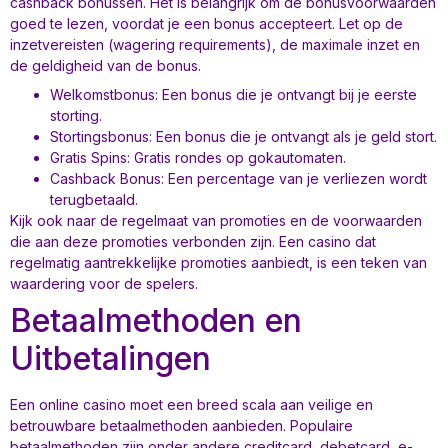
cashback bonussen. Het is belangrijk om de bonusvoorwaarden
goed te lezen, voordat je een bonus accepteert. Let op de
inzetvereisten (wagering requirements), de maximale inzet en
de geldigheid van de bonus.
Welkomstbonus: Een bonus die je ontvangt bij je eerste
storting.
Stortingsbonus: Een bonus die je ontvangt als je geld stort.
Gratis Spins: Gratis rondes op gokautomaten.
Cashback Bonus: Een percentage van je verliezen wordt
terugbetaald.
Kijk ook naar de regelmaat van promoties en de voorwaarden
die aan deze promoties verbonden zijn. Een casino dat
regelmatig aantrekkelijke promoties aanbiedt, is een teken van
waardering voor de spelers.
Betaalmethoden en
Uitbetalingen
Een online casino moet een breed scala aan veilige en
betrouwbare betaalmethoden aanbieden. Populaire
betaalmethoden zijn onder andere creditcard, debetcard, e-