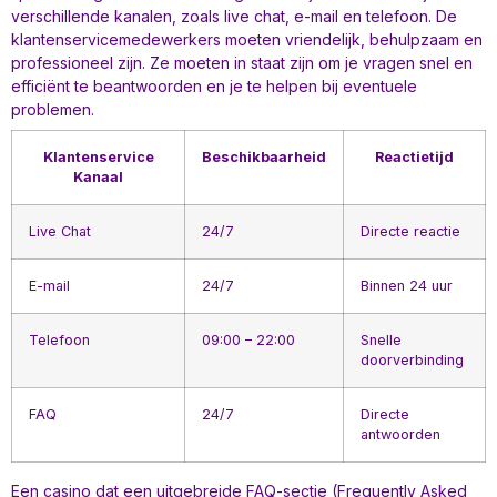
verschillende kanalen, zoals live chat, e-mail en telefoon. De
klantenservicemedewerkers moeten vriendelijk, behulpzaam en
professioneel zijn. Ze moeten in staat zijn om je vragen snel en
efficiënt te beantwoorden en je te helpen bij eventuele
problemen.
Klantenservice
Beschikbaarheid
Reactietijd
Kanaal
Live Chat
24/7
Directe reactie
E-mail
24/7
Binnen 24 uur
Telefoon
09:00 – 22:00
Snelle
doorverbinding
FAQ
24/7
Directe
antwoorden
Een casino dat een uitgebreide FAQ-sectie (Frequently Asked