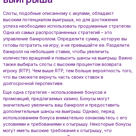
Слоты, подобные описанному с акулами, обладают
высоким потенциалом выигрыша, но для достижения
успеха необходимо использовать продуманные стратегии.
Одна из самых распространенных стратегий – это
управление банкроллом. Определите сумму, которую вы
готовы потратить на игру, и не превышайте ее. Разделите
банкролл на небольшие ставки, чтобы увеличить
количество вращений и повысить шансы на выигрыш. Важно
также выбирать слоты с высоким процентом возврата
игроку (RTP). Чем выше RTP, тем больше вероятность того,
что вы сможете вернуть часть своих ставок в
долгосрочной перспективе.
Еще одна стратегия – использование бонусов и
промоакций, предлагаемых казино. Бонусы могут
значительно увеличить ваш банкролл и предоставить
дополнительные шансы на выигрыш. Однако, перед
использованием бонуса внимательно ознакомьтесь с его
условиями и требованиями к отыгрышу. Некоторые бонусы
могут иметь высокие требования к отыгрышу, что