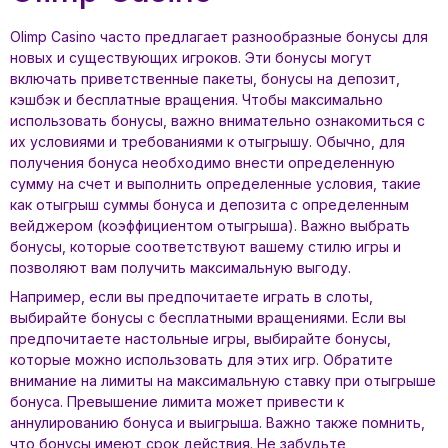
Olimp Casino часто предлагает разнообразные бонусы для
новых и существующих игроков. Эти бонусы могут
включать приветственные пакеты, бонусы на депозит,
кэшбэк и бесплатные вращения. Чтобы максимально
использовать бонусы, важно внимательно ознакомиться с
их условиями и требованиями к отыгрышу. Обычно, для
получения бонуса необходимо внести определенную
сумму на счет и выполнить определенные условия, такие
как отыгрыш суммы бонуса и депозита с определенным
вейджером (коэффициентом отыгрыша). Важно выбрать
бонусы, которые соответствуют вашему стилю игры и
позволяют вам получить максимальную выгоду.
Например, если вы предпочитаете играть в слоты,
выбирайте бонусы с бесплатными вращениями. Если вы
предпочитаете настольные игры, выбирайте бонусы,
которые можно использовать для этих игр. Обратите
внимание на лимиты на максимальную ставку при отыгрыше
бонуса. Превышение лимита может привести к
аннулированию бонуса и выигрыша. Важно также помнить,
что бонусы имеют срок действия. Не забудьте