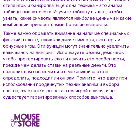
стиля игры и банкролла. Еще одна техника – это анализ
таблицы выплат слота. Изучите таблицу выплат, чтобы
узнать, какие символы являются наиболее ценными и какие
комбинации приносят самые большие выигрыши.
Также важно обращать внимание на наличие специальных
функций в слоте, таких как дикие символы, скаттеры и
бонусные игры. Эти функции могут значительно увеличить
ваши шансы на выигрыш. Используйте режим демо-игры,
чтобы протестировать слот и изучить его особенности,
прежде чем делать ставки на реальные деньги. Это
позволит вам ознакомиться с механикой слота и
определить, подходит ли он вам. Помните, что даже при
использовании продвинутых техник анализа и выбора
слотов, азартные игры остаются игрой случая, и не
существует гарантированных способов выигрыша.