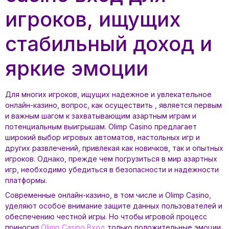
игроков, ищущих
стабильный доход и
яркие эмоции
Для многих игроков, ищущих надежное и увлекательное
онлайн-казино, вопрос, как осуществить
, является первым
и важным шагом к захватывающим азартным играм и
потенциальным выигрышам. Olimp Casino предлагает
широкий выбор игровых автоматов, настольных игр и
других развлечений, привлекая как новичков, так и опытных
игроков. Однако, прежде чем погрузиться в мир азартных
игр, необходимо убедиться в безопасности и надежности
платформы.
Современные онлайн-казино, в том числе и Olimp Casino,
уделяют особое внимание защите данных пользователей и
обеспечению честной игры. Но чтобы игровой процесс
приносил
Olimp Casino Вход
только положительные эмоции,