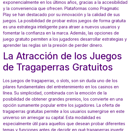
exponencialmente en los últimos años, gracias a la accesibilidad
y la conveniencia que ofrecen. Plataformas como Pragmatic
Play se han destacado por su innovación y la calidad de sus
juegos. La posibilidad de probar estos juegos de forma gratuita
es una estrategia inteligente para atraer a nuevos usuarios y
fomentar la confianza en la marca. Además, las opciones de
juego gratuito permiten a los jugadores desarrollar estrategias y
aprender las reglas sin la presión de perder dinero.
La Atracción de los Juegos
de Tragaperras Gratuitos
Los juegos de tragaperras, o slots, son sin duda uno de los
pilares fundamentales del entretenimiento en los casinos en
línea. Su simplicidad, combinada con la emoción de la
posibilidad de obtener grandes premios, los convierte en una
opción sumamente popular entre los jugadores. La oferta de
tragaperras gratuitas permite a los usuarios sumergirse en este
universo sin arriesgar su capital. Esta modalidad es
especialmente útil para aquellos que desean probar diferentes
temas y funciones antes de decidir en qué tragaperras invertir