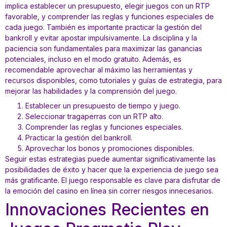
implica establecer un presupuesto, elegir juegos con un RTP
favorable, y comprender las reglas y funciones especiales de
cada juego. También es importante practicar la gestión del
bankroll y evitar apostar impulsivamente. La disciplina y la
paciencia son fundamentales para maximizar las ganancias
potenciales, incluso en el modo gratuito. Además, es
recomendable aprovechar al máximo las herramientas y
recursos disponibles, como tutoriales y guías de estrategia, para
mejorar las habilidades y la comprensión del juego.
Establecer un presupuesto de tiempo y juego.
Seleccionar tragaperras con un RTP alto.
Comprender las reglas y funciones especiales.
Practicar la gestión del bankroll.
Aprovechar los bonos y promociones disponibles.
Seguir estas estrategias puede aumentar significativamente las
posibilidades de éxito y hacer que la experiencia de juego sea
más gratificante. El juego responsable es clave para disfrutar de
la emoción del casino en línea sin correr riesgos innecesarios.
Innovaciones Recientes en