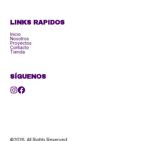
LINKS RAPIDOS
Inicio
Nosotros
Proyectos
Contacto
Tienda
SÍGUENOS
©2026.
All Rights Reserved.