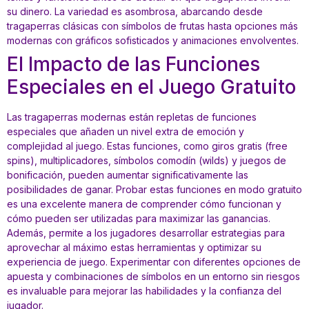
su dinero. La variedad es asombrosa, abarcando desde
tragaperras clásicas con símbolos de frutas hasta opciones más
modernas con gráficos sofisticados y animaciones envolventes.
El Impacto de las Funciones
Especiales en el Juego Gratuito
Las tragaperras modernas están repletas de funciones
especiales que añaden un nivel extra de emoción y
complejidad al juego. Estas funciones, como giros gratis (free
spins), multiplicadores, símbolos comodín (wilds) y juegos de
bonificación, pueden aumentar significativamente las
posibilidades de ganar. Probar estas funciones en modo gratuito
es una excelente manera de comprender cómo funcionan y
cómo pueden ser utilizadas para maximizar las ganancias.
Además, permite a los jugadores desarrollar estrategias para
aprovechar al máximo estas herramientas y optimizar su
experiencia de juego. Experimentar con diferentes opciones de
apuesta y combinaciones de símbolos en un entorno sin riesgos
es invaluable para mejorar las habilidades y la confianza del
jugador.