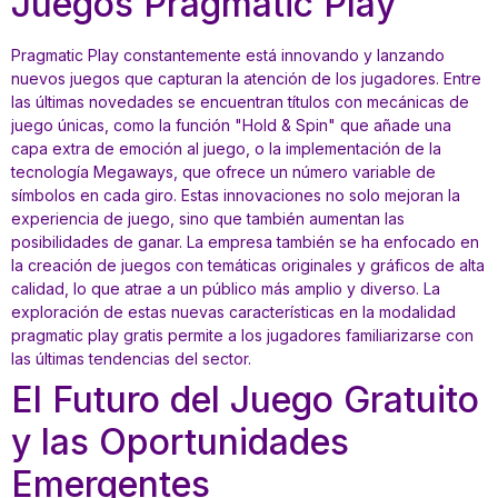
Juegos Pragmatic Play
Pragmatic Play constantemente está innovando y lanzando
nuevos juegos que capturan la atención de los jugadores. Entre
las últimas novedades se encuentran títulos con mecánicas de
juego únicas, como la función "Hold & Spin" que añade una
capa extra de emoción al juego, o la implementación de la
tecnología Megaways, que ofrece un número variable de
símbolos en cada giro. Estas innovaciones no solo mejoran la
experiencia de juego, sino que también aumentan las
posibilidades de ganar. La empresa también se ha enfocado en
la creación de juegos con temáticas originales y gráficos de alta
calidad, lo que atrae a un público más amplio y diverso. La
exploración de estas nuevas características en la modalidad
pragmatic play gratis
permite a los jugadores familiarizarse con
las últimas tendencias del sector.
El Futuro del Juego Gratuito
y las Oportunidades
Emergentes