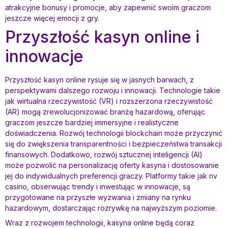
atrakcyjne bonusy i promocje, aby zapewnić swoim graczom
jeszcze więcej emocji z gry.
Przyszłość kasyn online i
innowacje
Przyszłość kasyn online rysuje się w jasnych barwach, z
perspektywami dalszego rozwoju i innowacji. Technologie takie
jak wirtualna rzeczywistość (VR) i rozszerzona rzeczywistość
(AR) mogą zrewolucjonizować branżę hazardową, oferując
graczom jeszcze bardziej immersyjne i realistyczne
doświadczenia. Rozwój technologii blockchain może przyczynić
się do zwiększenia transparentności i bezpieczeństwa transakcji
finansowych. Dodatkowo, rozwój sztucznej inteligencji (AI)
może pozwolić na personalizację oferty kasyna i dostosowanie
jej do indywidualnych preferencji graczy. Platformy takie jak nv
casino, obserwując trendy i inwestując w innowacje, są
przygotowane na przyszłe wyzwania i zmiany na rynku
hazardowym, dostarczając rozrywkę na najwyższym poziomie.
Wraz z rozwojem technologii, kasyna online będą coraz