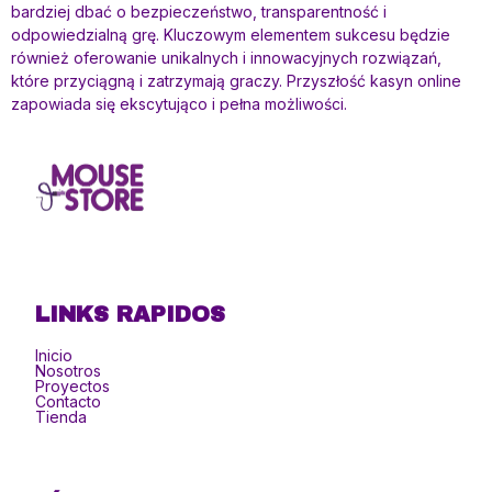
bardziej dbać o bezpieczeństwo, transparentność i
odpowiedzialną grę. Kluczowym elementem sukcesu będzie
również oferowanie unikalnych i innowacyjnych rozwiązań,
które przyciągną i zatrzymają graczy. Przyszłość kasyn online
zapowiada się ekscytująco i pełna możliwości.
LINKS RAPIDOS
Inicio
Nosotros
Proyectos
Contacto
Tienda