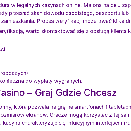
dura w legalnych kasynach online. Ma ona na celu zap
ży przesłać skan dowodu osobistego, paszportu lub 
 zamieszkania. Proces weryfikacji może trwać kilka d
fikacją, warto skontaktować się z obsługą klienta ka
ci
i roboczych)
t konieczna do wypłaty wygranych.
Casino – Graj Gdzie Chcesz
ormy, która pozwala na grę na smartfonach i tabletach
zmiarów ekranów. Gracze mogą korzystać z tej samej 
asyna charakteryzuje się intuicyjnym interfejsem i ła