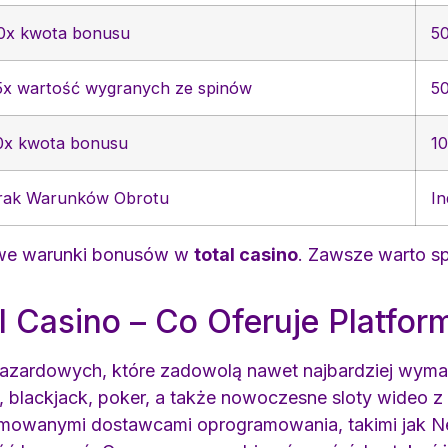
0x kwota bonusu
5
5x wartość wygranych ze spinów
5
0x kwota bonusu
1
rak Warunków Obrotu
I
owe warunki bonusów w
total casino
. Zawsze warto sp
 Casino – Co Oferuje Platfor
hazardowych, które zadowolą nawet najbardziej wymag
a, blackjack, poker, a także nowoczesne sloty wideo z
omowanymi dostawcami oprogramowania, takimi jak Ne