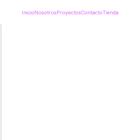
Inicio
Nosotros
Proyectos
Contacto
Tienda