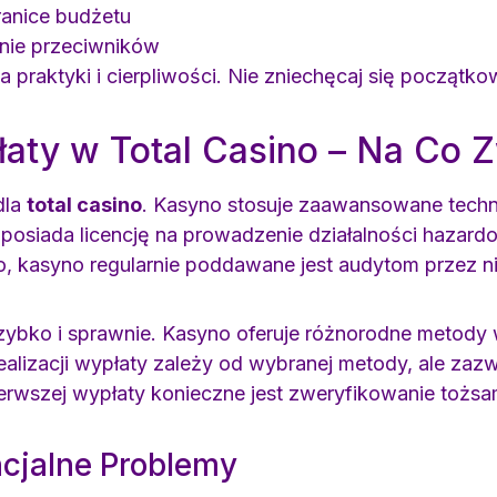
ranice budżetu
anie przeciwników
 praktyki i cierpliwości. Nie zniechęcaj się początk
łaty w Total Casino – Na Co
dla
total casino
. Kasyno stosuje zaawansowane techno
 posiada licencję na prowadzenie działalności hazard
 kasyno regularnie poddawane jest audytom przez nie
ybko i sprawnie. Kasyno oferuje różnorodne metody w
realizacji wypłaty zależy od wybranej metody, ale zazw
erwszej wypłaty konieczne jest zweryfikowanie tożsa
ncjalne Problemy