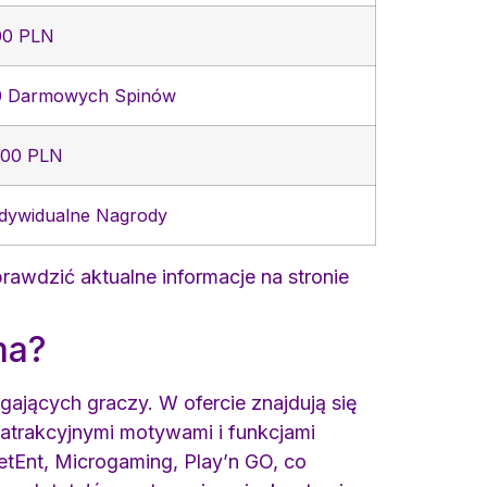
00 PLN
0 Darmowych Spinów
000 PLN
ndywidualne Nagrody
rawdzić aktualne informacje na stronie
ma?
ających graczy. W ofercie znajdują się
 atrakcyjnymi motywami i funkcjami
tEnt, Microgaming, Play’n GO, co