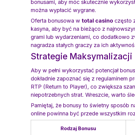
bonusami, aby móc skutecznie wykorzystać
można wypłacić wygrane.
Oferta bonusowa w
total casino
często z
kasyna, aby być na bieżąco z najnowszy
grami lub wydarzeniami, co dodatkowo zw
nagradza stałych graczy za ich aktywnoś
Strategie Maksymalizacj
Aby w pełni wykorzystać potencjał bon
dokładnie zapoznać się z regulaminem pr
RTP (Return to Player), co zwiększa szans
niepotrzebnych strat. Wreszcie, warto śl
Pamiętaj, że bonusy to świetny sposób n
online powinna być przede wszystkim ro
Rodzaj Bonusu