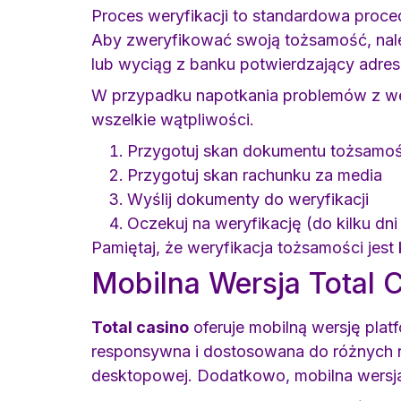
Proces weryfikacji to standardowa proce
Aby zweryfikować swoją tożsamość, nale
lub wyciąg z banku potwierdzający adres
W przypadku napotkania problemów z wery
wszelkie wątpliwości.
Przygotuj skan dokumentu tożsamoś
Przygotuj skan rachunku za media
Wyślij dokumenty do weryfikacji
Oczekuj na weryfikację (do kilku dn
Pamiętaj, że weryfikacja tożsamości jes
Mobilna Wersja Total 
Total casino
oferuje mobilną wersję platf
responsywna i dostosowana do różnych ro
desktopowej. Dodatkowo, mobilna wersja k