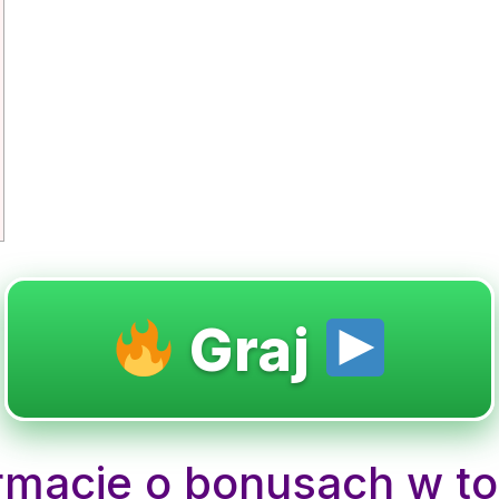
Graj
macje o bonusach w tot