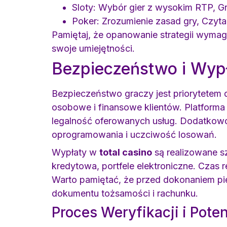
Sloty: Wybór gier z wysokim RTP, G
Poker: Zrozumienie zasad gry, Czyt
Pamiętaj, że opanowanie strategii wymaga
swoje umiejętności.
Bezpieczeństwo i Wyp
Bezpieczeństwo graczy jest priorytetem 
osobowe i finansowe klientów. Platforma
legalność oferowanych usług. Dodatkowo,
oprogramowania i uczciwość losowań.
Wypłaty w
total casino
są realizowane sz
kredytowa, portfele elektroniczne. Czas 
Warto pamiętać, że przed dokonaniem pi
dokumentu tożsamości i rachunku.
Proces Weryfikacji i Pote