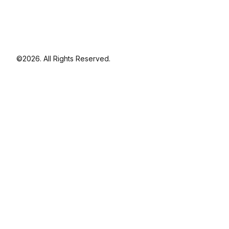
©2026.
All Rights Reserved.