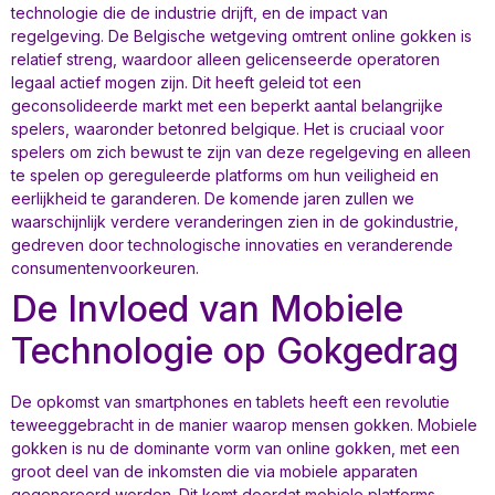
technologie die de industrie drijft, en de impact van
regelgeving. De Belgische wetgeving omtrent online gokken is
relatief streng, waardoor alleen gelicenseerde operatoren
legaal actief mogen zijn. Dit heeft geleid tot een
geconsolideerde markt met een beperkt aantal belangrijke
spelers, waaronder betonred belgique. Het is cruciaal voor
spelers om zich bewust te zijn van deze regelgeving en alleen
te spelen op gereguleerde platforms om hun veiligheid en
eerlijkheid te garanderen. De komende jaren zullen we
waarschijnlijk verdere veranderingen zien in de gokindustrie,
gedreven door technologische innovaties en veranderende
consumentenvoorkeuren.
De Invloed van Mobiele
Technologie op Gokgedrag
De opkomst van smartphones en tablets heeft een revolutie
teweeggebracht in de manier waarop mensen gokken. Mobiele
gokken is nu de dominante vorm van online gokken, met een
groot deel van de inkomsten die via mobiele apparaten
gegenereerd worden. Dit komt doordat mobiele platforms