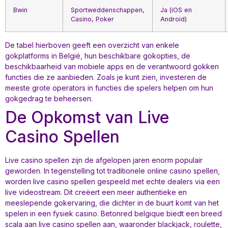
Bwin
Sportweddenschappen,
Ja (iOS en
Casino, Poker
Android)
De tabel hierboven geeft een overzicht van enkele
gokplatforms in België, hun beschikbare gokopties, de
beschikbaarheid van mobiele apps en de verantwoord gokken
functies die ze aanbieden. Zoals je kunt zien, investeren de
meeste grote operators in functies die spelers helpen om hun
gokgedrag te beheersen.
De Opkomst van Live
Casino Spellen
Live casino spellen zijn de afgelopen jaren enorm populair
geworden. In tegenstelling tot traditionele online casino spellen,
worden live casino spellen gespeeld met echte dealers via een
live videostream. Dit creëert een meer authentieke en
meeslepende gokervaring, die dichter in de buurt komt van het
spelen in een fysiek casino. Betonred belgique biedt een breed
scala aan live casino spellen aan, waaronder blackjack, roulette,