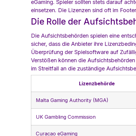
eGaming. Spieler sollten stets darauf ach
einsetzen. Die Lizenzen sind oft im Foot
Die Rolle der Aufsichtsbe
Die Aufsichtsbehörden spielen eine entsc
sicher, dass die Anbieter ihre Lizenzbed
Überprüfung der Spielsoftware auf Zufälli
Verstößen können die Aufsichtsbehörden S
im Streitfall an die zuständige Aufsicht
Lizenzbehörde
Malta Gaming Authority (MGA)
UK Gambling Commission
Curacao eGaming