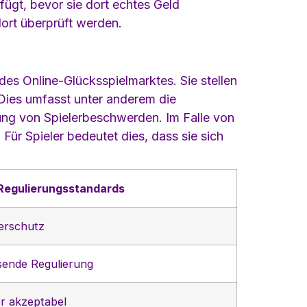
fügt, bevor sie dort echtes Geld
ort überprüft werden.
es Online-Glücksspielmarktes. Sie stellen
 Dies umfasst unter anderem die
tung von Spielerbeschwerden. Im Falle von
ür Spieler bedeutet dies, dass sie sich
Regulierungsstandards
lerschutz
sende Regulierung
er akzeptabel