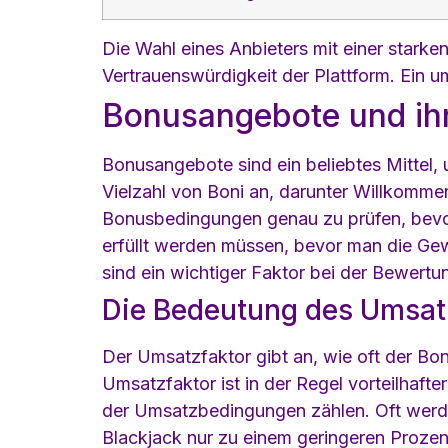
Die Wahl eines Anbieters mit einer starken 
Vertrauenswürdigkeit der Plattform. Ein u
Bonusangebote und ih
Bonusangebote sind ein beliebtes Mittel,
Vielzahl von Boni an, darunter Willkommen
Bonusbedingungen genau zu prüfen, bevo
erfüllt werden müssen, bevor man die Ge
sind ein wichtiger Faktor bei der Bewert
Die Bedeutung des Umsat
Der Umsatzfaktor gibt an, wie oft der Bo
Umsatzfaktor ist in der Regel vorteilhafter
der Umsatzbedingungen zählen. Oft werde
Blackjack nur zu einem geringeren Prozen