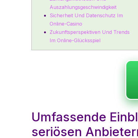
Auszahlungsgeschwindigkeit
Sicherheit Und Datenschutz Im
Online-Casino
Zukunftsperspektiven Und Trends
Im Online-Glücksspiel
Umfassende Einbli
seriösen Anbieter