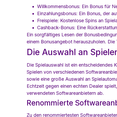
Willkommensbonus: Ein Bonus für Ne
Einzahlungsbonus: Ein Bonus, der au
Freispiele: Kostenlose Spins an Spie
Cashback-Bonus: Eine Rückerstattung 
Ein sorgfältiges Lesen der Bonusbedingu
einem Bonusangebot herauszuholen. Die Tr
Die Auswahl an Spiele
Die Spielauswahl ist ein entscheidendes Kr
Spielen von verschiedenen Softwareanbiet
sowie eine große Auswahl an Spielautoma
Echtzeit gegen einen echten Dealer spielt
verwendeten Softwareanbietern ab.
Renommierte Softwareanb
Zu den renommiertesten Softwareanbieter