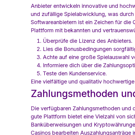
Anbieter entwickeln innovative und hochw
und zufällige Spielabwicklung, was durch
Softwareanbietern ist ein Zeichen für die 
Plattform mit bekannten und vertrauensw
Überprüfe die Lizenz des Anbieters.
Lies die Bonusbedingungen sorgfälti
Achte auf eine große Spielauswahl v
Informiere dich über die Zahlungso
Teste den Kundenservice.
Eine vielfältige und qualitativ hochwertige
Zahlungsmethoden und
Die verfügbaren Zahlungsmethoden und di
gute Plattform bietet eine Vielzahl von 
Banküberweisungen und Kryptowährungen.
Casinos bearbeiten Auszahlungsanträge in