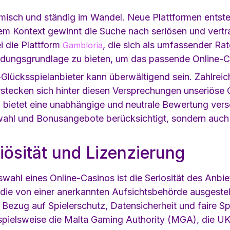
amisch und ständig im Wandel. Neue Plattformen entst
esem Kontext gewinnt die Suche nach seriösen und ver
i die Plattform
, die sich als umfassender Rat
Gambloria
cheidungsgrundlage zu bieten, um das passende Online-
-Glücksspielanbieter kann überwältigend sein. Zahlrei
tecken sich hinter diesen Versprechungen unseriöse 
 bietet eine unabhängige und neutrale Bewertung vers
uswahl und Bonusangebote berücksichtigt, sondern auch
ösität und Lizenzierung
wahl eines Online-Casinos ist die Seriosität des Anbiet
, die von einer anerkannten Aufsichtsbehörde ausgestel
Bezug auf Spielerschutz, Datensicherheit und faire Sp
spielsweise die Malta Gaming Authority (MGA), die 