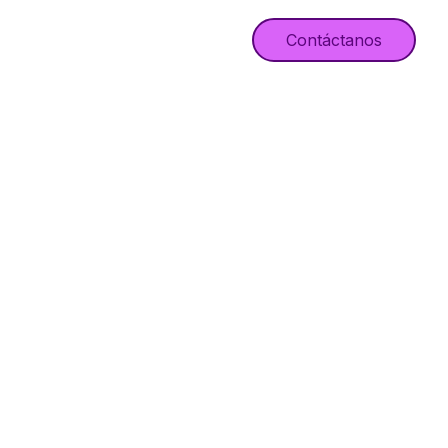
Contáctanos