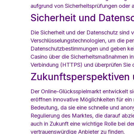
aufgrund von Sicherheitsprüfungen oder
Sicherheit und Datens
Die Sicherheit und der Datenschutz sind
Verschlüsselungstechnologien, um die pers
Datenschutzbestimmungen und geben keine I
Casino über die Sicherheitsmaßnahmen info
Verbindung (HTTPS) und überprüfen Sie di
Zukunftsperspektiven 
Der Online-Glücksspielmarkt entwickelt s
eröffnen innovative Möglichkeiten für ei
Bedeutung, da sie eine schnelle und anon
Regulierung des Marktes, die darauf abzie
auch in Zukunft eine wichtige Rolle bei d
vertrauenswürdige Anbieter zu finden.