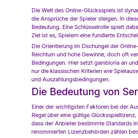
Die Welt des Online-Glücksspiels ist dyn
die Ansprüche der Spieler steigen. In di
Bedeutung. Eine Schlüsselrolle spielt dabe
Ziel ist es, Spielern eine fundierte Ents
Die Orientierung im Dschungel der Online
Reichtum und hohe Gewinne, doch oft vers
Bedingungen. Hier setzt gambloria an und
nur die klassischen Kriterien wie Spiela
und Auszahlungsbedingungen.
Die Bedeutung von Seri
Einer der wichtigsten Faktoren bei der Aus
Regel über eine gültige Glücksspiellizenz
dass der Anbieter bestimmte Standards in 
renommierten Lizenzbehörden zählen bei