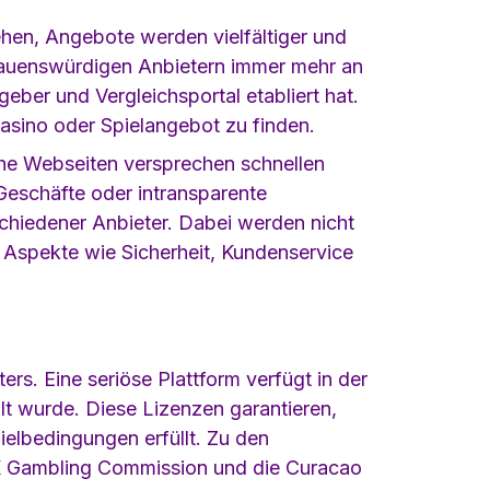
ehen, Angebote werden vielfältiger und
trauenswürdigen Anbietern immer mehr an
geber und Vergleichsportal etabliert hat.
Casino oder Spielangebot zu finden.
che Webseiten versprechen schnellen
Geschäfte oder intransparente
chiedener Anbieter. Dabei werden nicht
 Aspekte wie Sicherheit, Kundenservice
ers. Eine seriöse Plattform verfügt in der
lt wurde. Diese Lizenzen garantieren,
ielbedingungen erfüllt. Zu den
UK Gambling Commission und die Curacao