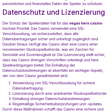
persönlichen und finanziellen Daten der Spieler zu schützen.
Datenschutz und Lizenzierung
Der Schutz der Spielerdaten hat für das
vegas hero casino
höchste Priorität. Das Casino verwendet eine SSL-
Verschlüsselung, um sicherzustellen, dass alle
Datenübertragungen sicher und unbefugt zugänglich sind.
Darüber hinaus verfügt das Casino über eine Lizenz einer
renommierten Glücksspielbehörde, was ein Zeichen für
Seriosität und Zuverlässigkeit ist. Die Lizenzierung stellt sicher,
dass das Casino strengen Vorschriften unterliegt und faire
Spielbedingungen bietet. Die Einhaltung der
Datenschutzbestimmungen ist ebenfalls ein wichtiger Aspekt,
der von dem Casino gewährleistet wird.
Verwendung von SSL-Verschlüsselung für sichere
Datenübertragung.
Lizenzierung durch eine anerkannte Glücksspielbehörde.
Einhaltung strenger Datenschutzbestimmungen.
Regelmäßige Sicherheitsüberprüfungen und -updates.
Durch diese Maßnahmen schafft das Casino eine sichere und