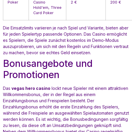
Poker
Casino
2 €
200 €
Hold'em, Three
Card Poker
Die Einsatzlimits variieren je nach Spiel und Variante, bieten aber
für jeden Spielertyp passende Optionen. Das Casino ermöglicht
es Spielern, die Spiele zunächst kostenlos im Demo-Modus
auszuprobieren, um sich mit den Regeln und Funktionen vertraut
zu machen, bevor sie echtes Geld einsetzen.
Bonusangebote und
Promotionen
Das
vegas hero casino
lockt neue Spieler mit einem attraktiven
Willkommensbonus, der in der Regel aus einem
Einzahlungsbonus und Freispielen besteht. Der
Einzahlungsbonus erhöht die erste Einzahlung des Spielers,
während die Freispiele an ausgewählten Spielautomaten genutzt
werden können. Es ist wichtig, die Bonusbedingungen sorgfältig
zu lesen, da diese oft an Umsatzbedingungen geknüpft sind.
Neben dem Willkommensbonus bietet das Casino regelmäßig