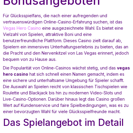
Bonusangeboten
Für Glücksspielfans, die nach einer aufregenden und
vertrauenswürdigen Online-Casino-Erfahrung suchen, ist das
Vegas Hero Casino
eine ausgezeichnete Wahl. Es bietet eine
Vielzahl von Spielen, attraktive Boni und eine
benutzerfreundliche Plattform. Dieses Casino zielt darauf ab,
Spielern ein immersives Unterhaltungserlebnis zu bieten, das an
die Pracht und den Nervenkitzel von Las Vegas erinnert, jedoch
bequem von zu Hause aus.
Die Popularität von Online-Casinos wächst stetig, und das
vegas
hero casino
hat sich schnell einen Namen gemacht, indem es
eine sichere und unterhaltsame Umgebung für Spieler schafft.
Die Auswahl an Spielen reicht von klassischen Tischspielen wie
Roulette und Blackjack bis hin zu modernen Video-Slots und
Live-Casino-Optionen. Darüber hinaus legt das Casino großen
Wert auf Kundenservice und faire Spielbedingungen, was es zu
einer bevorzugten Wahl für viele Glücksspielfreunde macht.
Das Spielangebot im Detail